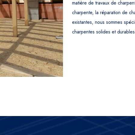
matière de travaux de charpent
charpente, la réparation de c
existantes, nous sommes spécia
charpentes solides et durables 