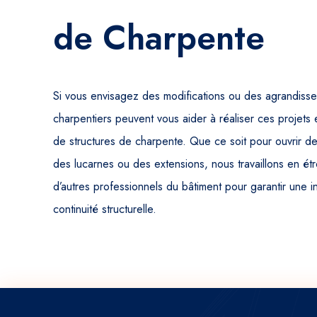
de Charpente
Si vous envisagez des modifications ou des agrandisse
charpentiers peuvent vous aider à réaliser ces projets 
de structures de charpente. Que ce soit pour ouvrir d
des lucarnes ou des extensions, nous travaillons en étr
d’autres professionnels du bâtiment pour garantir une 
continuité structurelle.