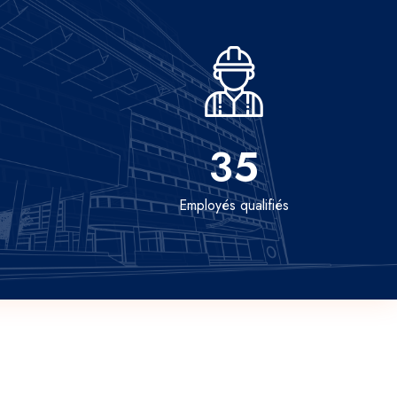
35
Employés qualifiés