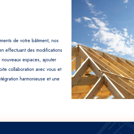
ments de votre bâtiment, nos
en effectuant des modifications
e nouveaux espaces, ajouter
oite collaboration avec vous et
intégration harmonieuse et une