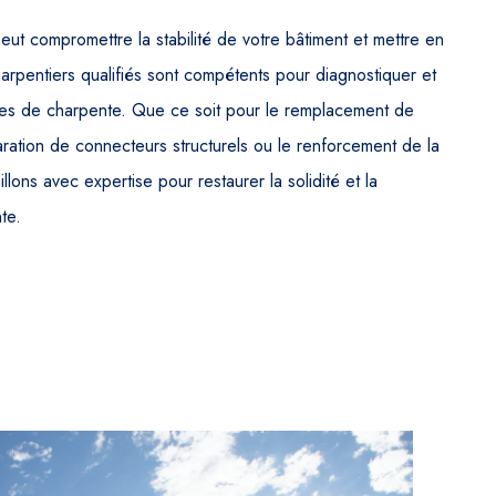
 compromettre la stabilité de votre bâtiment et mettre en
rpentiers qualifiés sont compétents pour diagnostiquer et
es de charpente. Que ce soit pour le remplacement de
ation de connecteurs structurels ou le renforcement de la
llons avec expertise pour restaurer la solidité et la
te.