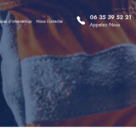
06 35 39 52 21
nes d’intervention
Nous contacter
Appelez-Nous