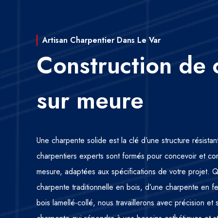
Artisan Charpentier Dans Le Var
Construction de 
sur meure
Une charpente solide est la clé d’une structure résista
charpentiers experts sont formés pour concevoir et co
mesure, adaptées aux spécifications de votre projet.
charpente traditionnelle en bois, d’une charpente en 
bois lamellé-collé, nous travaillerons avec précision et