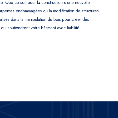
e. Que ce soit pour la construction d’une nouvelle
harpentes endommagées ou la modification de structures
lisés dans la manipulation du bois pour créer des
qui soutiendront votre bâtiment avec fiabilité.