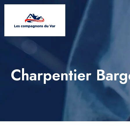
Charpentier Bar