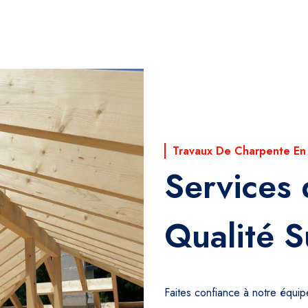
Travaux De Charpente En
Services
Qualité S
Faites confiance à notre équi