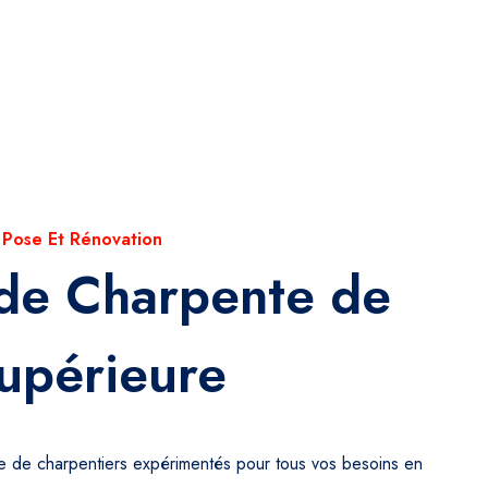
 Pose Et Rénovation
 de Charpente de
upérieure
pe de charpentiers expérimentés pour tous vos besoins en