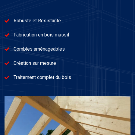
Robuste et Résistante
Fabrication en bois massif
Combles aménageables
Création sur mesure
Traitement complet du bois