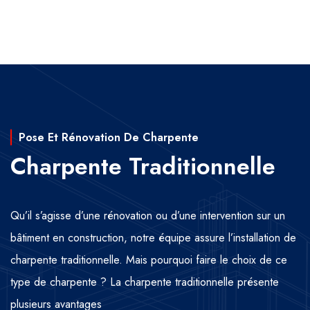
Pose Et Rénovation De Charpente
Charpente Traditionnelle
Qu’il s’agisse d’une rénovation ou d’une intervention sur un
bâtiment en construction, notre équipe assure l’installation de
charpente traditionnelle. Mais pourquoi faire le choix de ce
type de charpente ? La charpente traditionnelle présente
plusieurs avantages