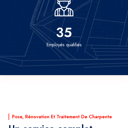
35
Employés qualifiés
Pose, Rénovation Et Traitement De Charpente