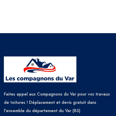
Faites appel aux Compagnons du Var pour vos travaux
de toitures ! Déplacement et devis gratuit dans
l'ensemble du département du Var (83)