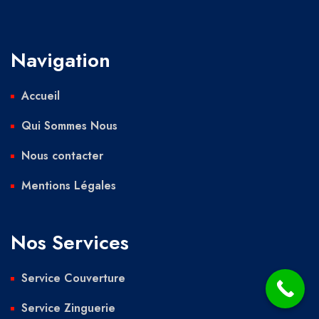
Navigation
Accueil
Qui Sommes Nous
Nous contacter
Mentions Légales
Nos Services
Service Couverture
Service Zinguerie