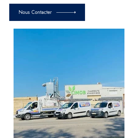
Nous Contacter