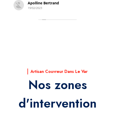
Simon Derambure
18/02/2023
Artisan Couvreur Dans Le Var
Nos zones
d'intervention