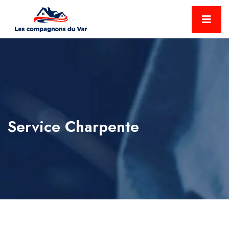
Service Charpente