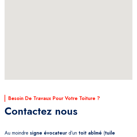
Besoin De Travaux Pour Votre Toiture ?
Contactez nous
Au moindre
signe
évocateur
d’un
toit
abîmé
(
tuile