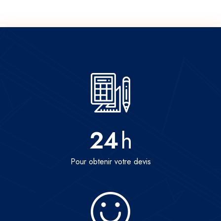
24
h
Pour obtenir votre devis