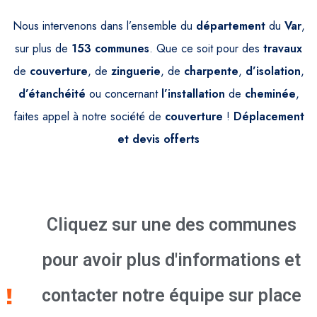
Nous intervenons dans l’ensemble du
département
du
Var
,
sur plus de
153
communes
. Que ce soit pour des
travaux
de
couverture
, de
zinguerie
, de
charpente
,
d’isolation
,
d’étanchéité
ou concernant
l’installation
de
cheminée
,
faites appel à notre société de
couverture
!
Déplacement
et devis offerts
Cliquez sur une des communes
pour avoir plus d'informations et
contacter notre équipe sur place