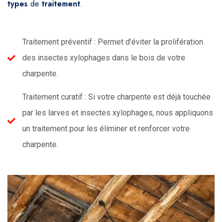
types
de
traitement
.
Traitement préventif : Permet d'éviter la prolifération
des insectes xylophages dans le bois de votre
charpente.
Traitement curatif : Si votre charpente est déjà touchée
par les larves et insectes xylophages, nous appliquons
un traitement pour les éliminer et renforcer votre
charpente.