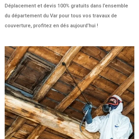
Déplacement et devis 100% gratuits dans l’ensemble
du département du Var pour tous vos travaux de
couverture, profitez en dés aujourd’hui !