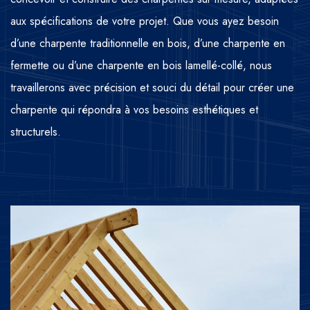
aux spécifications de votre projet. Que vous ayez besoin
d’une charpente traditionnelle en bois, d’une charpente en
fermette ou d’une charpente en bois lamellé-collé, nous
travaillerons avec précision et souci du détail pour créer une
charpente qui répondra à vos besoins esthétiques et
structurels.