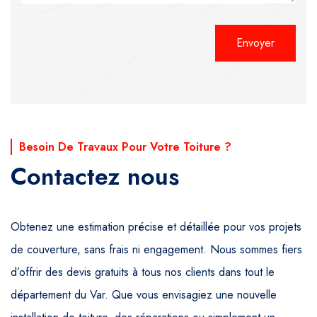
Alternative:
Besoin De Travaux Pour Votre Toiture ?
Contactez nous
Obtenez une estimation précise et détaillée pour vos projets
de couverture, sans frais ni engagement. Nous sommes fiers
d’offrir des devis gratuits à tous nos clients dans tout le
département du Var. Que vous envisagiez une nouvelle