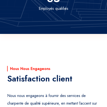
Employés qualifiés
Nous Nous Engageons
Satisfaction client
Nous nous engageons à fournir des services de
charpente de qualité supérieure, en mettant l’accent sur