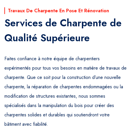
Travaux De Charpente En Pose Et Rénovation
Services de Charpente de
Qualité Supérieure
Faites confiance à notre équipe de charpentiers
expérimentés pour tous vos besoins en matière de travaux de
charpente. Que ce soit pour la construction d’une nouvelle
charpente, la réparation de charpentes endommagées ou la
modification de structures existantes, nous sommes
spécialisés dans la manipulation du bois pour créer des
charpentes solides et durables qui soutiendront votre
bâtiment avec fiabilité.