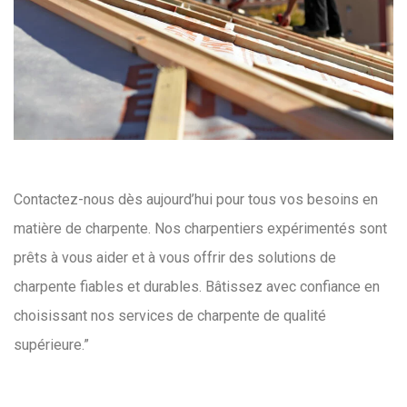
Contactez-nous dès aujourd’hui pour tous vos besoins en
matière de charpente. Nos charpentiers expérimentés sont
prêts à vous aider et à vous offrir des solutions de
charpente fiables et durables. Bâtissez avec confiance en
choisissant nos services de charpente de qualité
supérieure.”