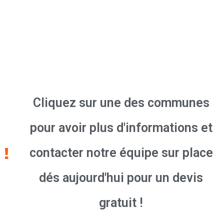
Cliquez sur une des communes
pour avoir plus d'informations et
contacter notre équipe sur place
dés aujourd'hui pour un devis
gratuit !