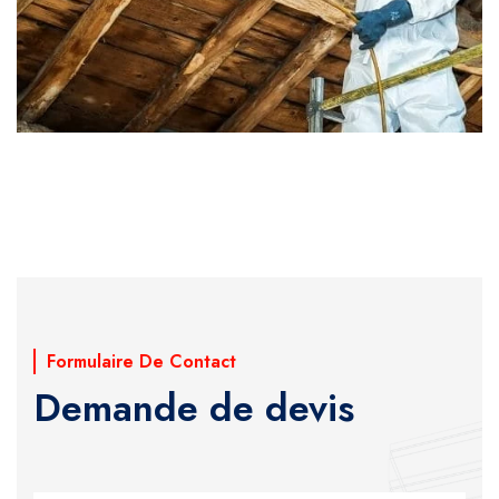
Formulaire De Contact
Demande de devis