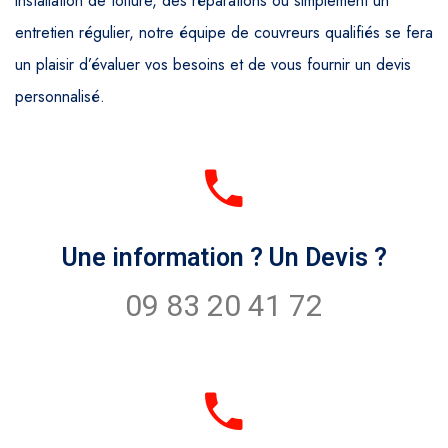
installation de toiture, des réparations ou simplement un
entretien régulier, notre équipe de couvreurs qualifiés se fera
un plaisir d’évaluer vos besoins et de vous fournir un devis
personnalisé.
Une information ? Un Devis ?
09 83 20 41 72