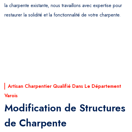
la charpente existante, nous travaillons avec expertise pour
restaurer la solidité et la fonctionnalité de votre charpente.
Artisan Charpentier Qualifié Dans Le Département
Varois
Modification de Structures
de Charpente