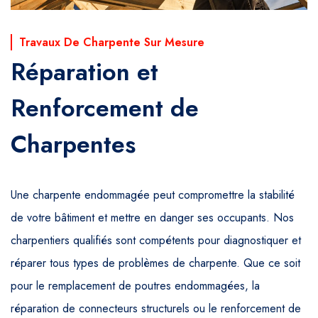
Travaux De Charpente Sur Mesure
Réparation et
Renforcement de
Charpentes
Une charpente endommagée peut compromettre la stabilité
de votre bâtiment et mettre en danger ses occupants. Nos
charpentiers qualifiés sont compétents pour diagnostiquer et
réparer tous types de problèmes de charpente. Que ce soit
pour le remplacement de poutres endommagées, la
réparation de connecteurs structurels ou le renforcement de