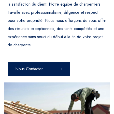
la satisfaction du client. Notre équipe de charpentiers
travaille avec professionnalisme, diligence et respect
pour votre propriété. Nous nous efforçons de vous offrir
des résultats exceptionnels, des tarifs compétitifs et une
expérience sans souci du début à la fin de votre projet
de charpente.
Nous Contacter