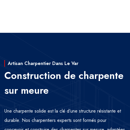
Artisan Charpentier Dans Le Var
Construction de charpente
sur meure
Une charpente solide est la clé d’une structure résistante et
durable. Nos charpentiers experts sont formés pour
concevoir et construire des charpentes sur mesure, adaptées