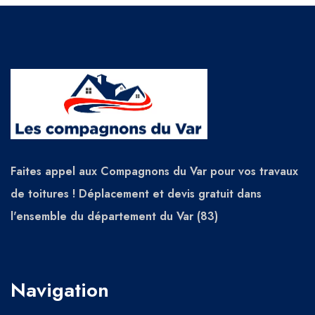
Faites appel aux Compagnons du Var pour vos travaux
de toitures ! Déplacement et devis gratuit dans
l'ensemble du département du Var (83)
Navigation