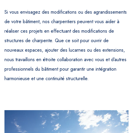
Si vous envisagez des modifications ou des agrandissements
de votre bâtiment, nos charpentiers peuvent vous aider à
réaliser ces projets en effectuant des modifications de
structures de charpente. Que ce soit pour ouvrir de
nouveaux espaces, ajouter des lucarnes ou des extensions,
nous travaillons en étroite collaboration avec vous et d’autres
professionnels du bâtiment pour garantir une intégration
harmonieuse et une continuité structurelle.