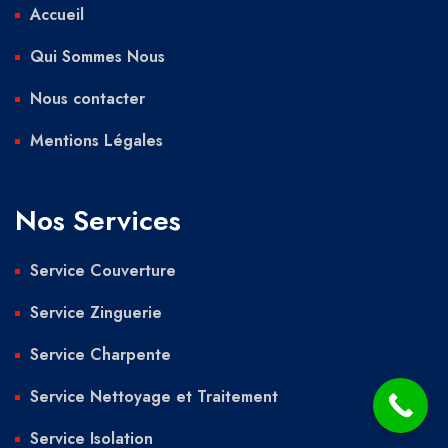
Accueil
Qui Sommes Nous
Nous contacter
Mentions Légales
Nos Services
Service Couverture
Service Zinguerie
Service Charpente
Service Nettoyage et Traitement
Service Isolation