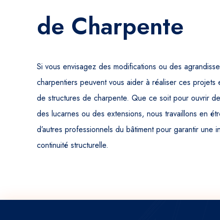
de Charpente
Si vous envisagez des modifications ou des agrandisse
charpentiers peuvent vous aider à réaliser ces projets 
de structures de charpente. Que ce soit pour ouvrir d
des lucarnes ou des extensions, nous travaillons en étr
d’autres professionnels du bâtiment pour garantir une 
continuité structurelle.