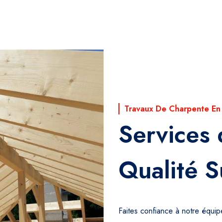
Travaux De Charpente En
Services
Qualité S
Faites confiance à notre équi