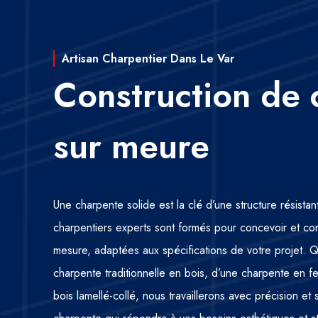
Artisan Charpentier Dans Le Var
Construction de 
sur meure
Une charpente solide est la clé d’une structure résista
charpentiers experts sont formés pour concevoir et co
mesure, adaptées aux spécifications de votre projet.
charpente traditionnelle en bois, d’une charpente en 
bois lamellé-collé, nous travaillerons avec précision et