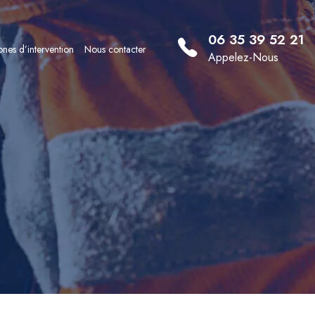
06 35 39 52 21
nes d’intervention
Nous contacter
Appelez-Nous