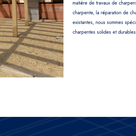
matière de travaux de charpent
charpente, la réparation de c
existantes, nous sommes spécia
charpentes solides et durables 