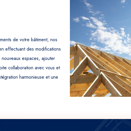
ments de votre bâtiment, nos
en effectuant des modifications
e nouveaux espaces, ajouter
oite collaboration avec vous et
intégration harmonieuse et une