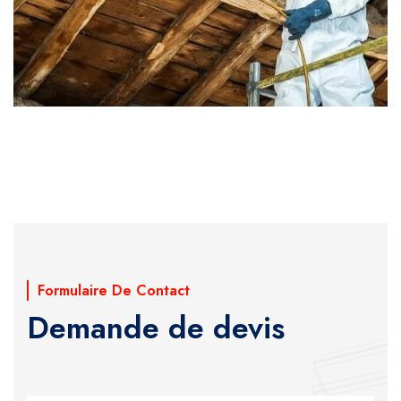
Formulaire De Contact
Demande de devis