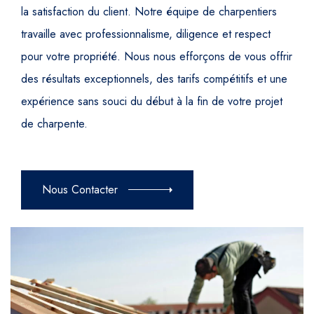
la satisfaction du client. Notre équipe de charpentiers
travaille avec professionnalisme, diligence et respect
pour votre propriété. Nous nous efforçons de vous offrir
des résultats exceptionnels, des tarifs compétitifs et une
expérience sans souci du début à la fin de votre projet
de charpente.
Nous Contacter