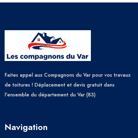
Faites appel aux Compagnons du Var pour vos travaux
de toitures ! Déplacement et devis gratuit dans
l'ensemble du département du Var (83)
Navigation