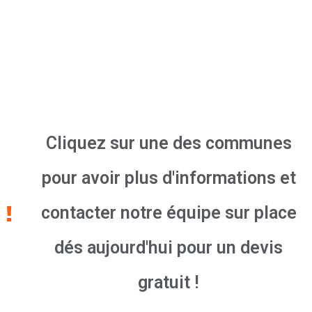
Cliquez sur une des communes
pour avoir plus d'informations et
contacter notre équipe sur place
dés aujourd'hui pour un devis
gratuit !