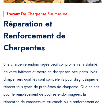
Travaux De Charpente Sur Mesure
Réparation et
Renforcement de
Charpentes
Une charpente endommagée peut compromettre la stabilité
de votre bâtiment et mettre en danger ses occupants. Nos
charpentiers qualifiés sont compétents pour diagnostiquer et
réparer tous types de problèmes de charpente. Que ce soit
pour le remplacement de poutres endommagées, la
réparation de connecteurs structurels ou le renforcement de