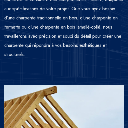
aux spécifications de votre projet. Que vous ayez besoin
d’une charpente traditionnelle en bois, d’une charpente en
fermette ou d’une charpente en bois lamellé-collé, nous
travaillerons avec précision et souci du détail pour créer une
charpente qui répondra à vos besoins esthétiques et
structurels.