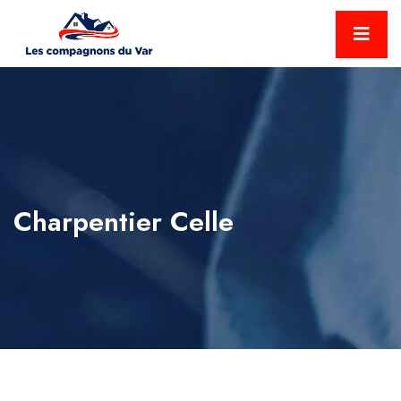
Charpentier Celle