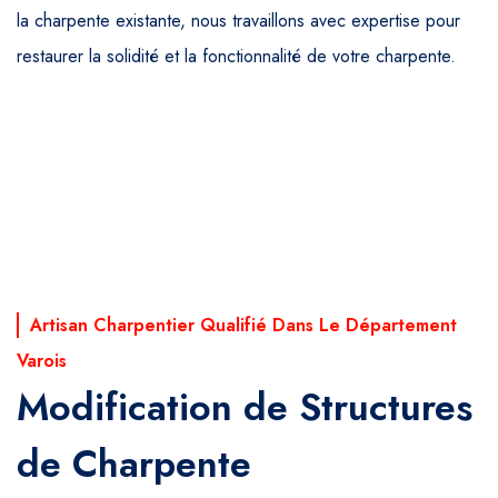
la charpente existante, nous travaillons avec expertise pour
restaurer la solidité et la fonctionnalité de votre charpente.
Artisan Charpentier Qualifié Dans Le Département
Varois
Modification de Structures
de Charpente