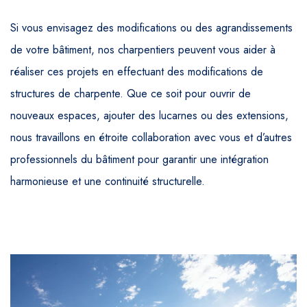
Si vous envisagez des modifications ou des agrandissements
de votre bâtiment, nos charpentiers peuvent vous aider à
réaliser ces projets en effectuant des modifications de
structures de charpente. Que ce soit pour ouvrir de
nouveaux espaces, ajouter des lucarnes ou des extensions,
nous travaillons en étroite collaboration avec vous et d’autres
professionnels du bâtiment pour garantir une intégration
harmonieuse et une continuité structurelle.