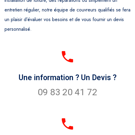
installation de toiture, des réparations ou simplement un
entretien régulier, notre équipe de couvreurs qualifiés se fera
un plaisir d’évaluer vos besoins et de vous fournir un devis
personnalisé.
Une information ? Un Devis ?
09 83 20 41 72