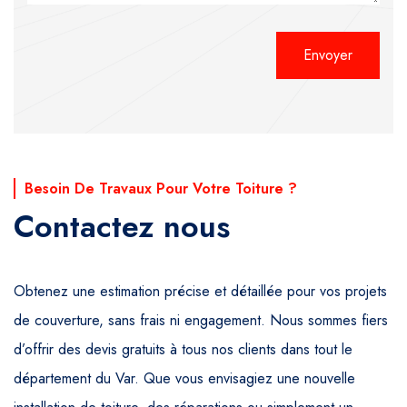
Alternative:
Besoin De Travaux Pour Votre Toiture ?
Contactez nous
Obtenez une estimation précise et détaillée pour vos projets
de couverture, sans frais ni engagement. Nous sommes fiers
d’offrir des devis gratuits à tous nos clients dans tout le
département du Var. Que vous envisagiez une nouvelle