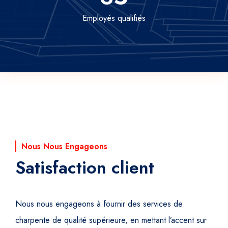
Employés qualifiés
Nous Nous Engageons
Satisfaction client
Nous nous engageons à fournir des services de
charpente de qualité supérieure, en mettant l’accent sur