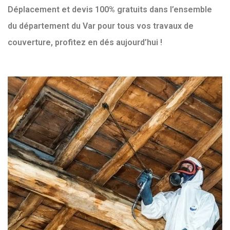
Déplacement et devis 100% gratuits dans l’ensemble
du département du Var pour tous vos travaux de
couverture, profitez en dés aujourd’hui !