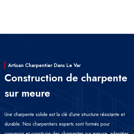
Artisan Charpentier Dans Le Var
Construction de charpente
sur meure
Une charpente solide est la clé d’une structure résistante et
durable. Nos charpentiers experts sont formés pour
concevoir et construire des charpentes sur mesure, adaptées