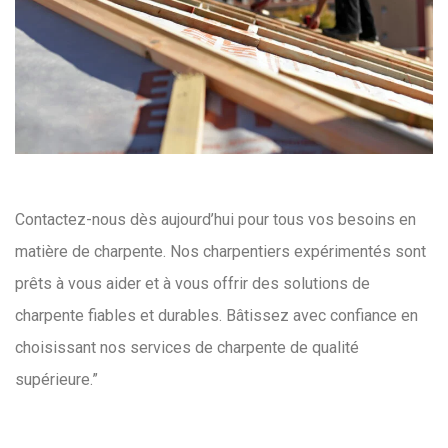
Contactez-nous dès aujourd’hui pour tous vos besoins en
matière de charpente. Nos charpentiers expérimentés sont
prêts à vous aider et à vous offrir des solutions de
charpente fiables et durables. Bâtissez avec confiance en
choisissant nos services de charpente de qualité
supérieure.”