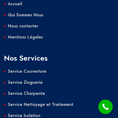
Accueil
Qui Sommes Nous
Nous contacter
Mentions Légales
Nos Services
Service Couverture
Service Zinguerie
Service Charpente
Service Nettoyage et Traitement
Service Isolation