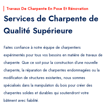
Travaux De Charpente En Pose Et Rénovation
Services de Charpente de
Qualité Supérieure
Faites confiance à notre équipe de charpentiers
expérimentés pour tous vos besoins en matière de travaux de
charpente. Que ce soit pour la construction d’une nouvelle
charpente, la réparation de charpentes endommagées ou la
modification de structures existantes, nous sommes
spécialisés dans la manipulation du bois pour créer des
charpentes solides et durables qui soutiendront votre
bâtiment avec fiabilité.