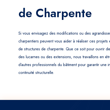
de Charpente
Si vous envisagez des modifications ou des agrandisse
charpentiers peuvent vous aider à réaliser ces projets 
de structures de charpente. Que ce soit pour ouvrir d
des lucarnes ou des extensions, nous travaillons en étr
d’autres professionnels du bâtiment pour garantir une 
continuité structurelle.