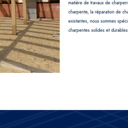
matière de travaux de charpent
charpente, la réparation de c
existantes, nous sommes spécia
charpentes solides et durables 