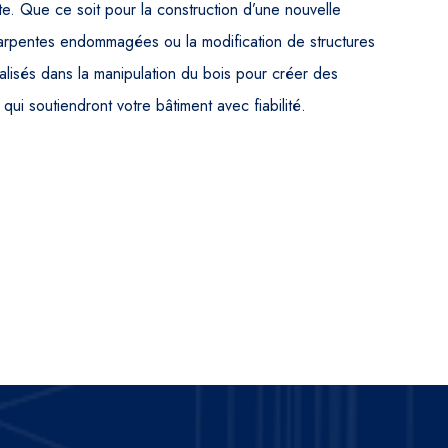
e. Que ce soit pour la construction d’une nouvelle
harpentes endommagées ou la modification de structures
lisés dans la manipulation du bois pour créer des
qui soutiendront votre bâtiment avec fiabilité.