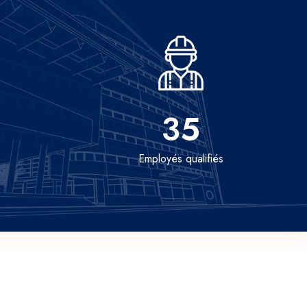
35
Employés qualifiés