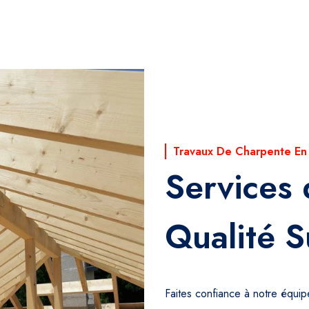
Travaux De Charpente En
Services
Qualité S
Faites confiance à notre équi