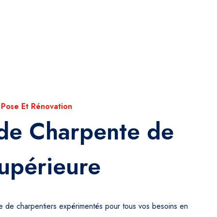
 Pose Et Rénovation
 de Charpente de
upérieure
pe de charpentiers expérimentés pour tous vos besoins en