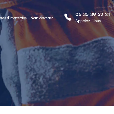
06 35 39 52 21
nes d’intervention
Nous contacter
Appelez-Nous