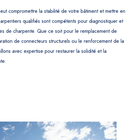
 compromettre la stabilité de votre bâtiment et mettre en
rpentiers qualifiés sont compétents pour diagnostiquer et
es de charpente. Que ce soit pour le remplacement de
ation de connecteurs structurels ou le renforcement de la
llons avec expertise pour restaurer la solidité et la
te.