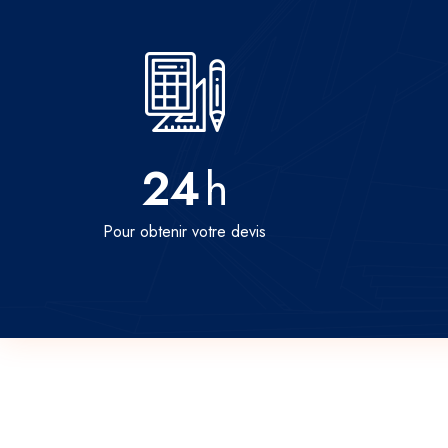
24
h
Pour obtenir votre devis