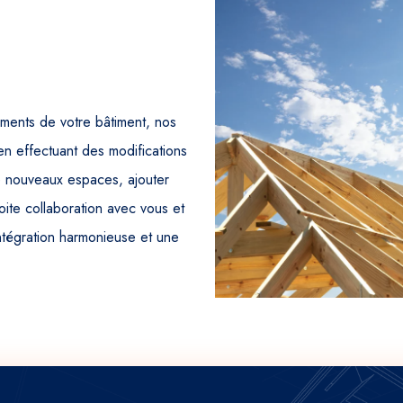
ments de votre bâtiment, nos
en effectuant des modifications
e nouveaux espaces, ajouter
oite collaboration avec vous et
intégration harmonieuse et une