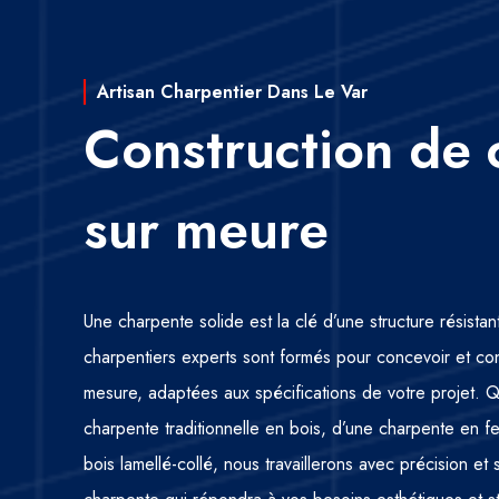
Artisan Charpentier Dans Le Var
Construction de 
sur meure
Une charpente solide est la clé d’une structure résista
charpentiers experts sont formés pour concevoir et co
mesure, adaptées aux spécifications de votre projet.
charpente traditionnelle en bois, d’une charpente en 
bois lamellé-collé, nous travaillerons avec précision et