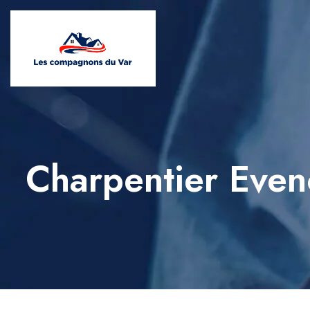
Charpentier Even