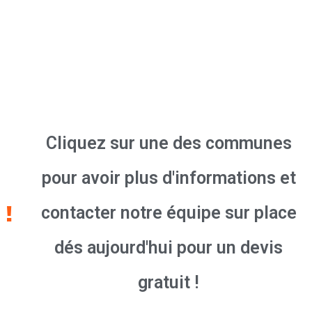
Cliquez sur une des communes
pour avoir plus d'informations et
contacter notre équipe sur place
dés aujourd'hui pour un devis
gratuit !