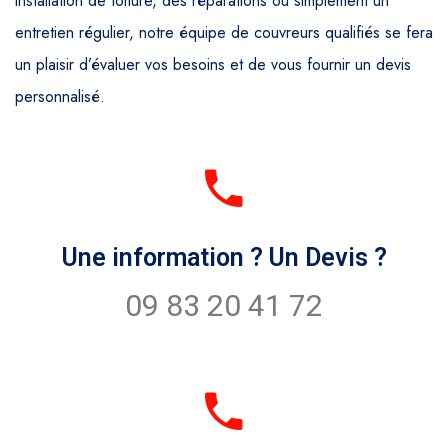
installation de toiture, des réparations ou simplement un
entretien régulier, notre équipe de couvreurs qualifiés se fera
un plaisir d’évaluer vos besoins et de vous fournir un devis
personnalisé.
Une information ? Un Devis ?
09 83 20 41 72