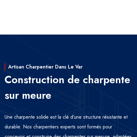
Artisan Charpentier Dans Le Var
Construction de charpente
sur meure
Une charpente solide est la clé d’une structure résistante et
durable. Nos charpentiers experts sont formés pour
concevoir et construire des charpentes sur mesure, adaptées