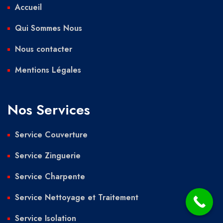
Accueil
Qui Sommes Nous
Nous contacter
Mentions Légales
Nos Services
Service Couverture
Service Zinguerie
Service Charpente
Service Nettoyage et Traitement
Service Isolation