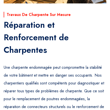
Travaux De Charpente Sur Mesure
Réparation et
Renforcement de
Charpentes
Une charpente endommagée peut compromettre la stabilité
de votre bâtiment et mettre en danger ses occupants. Nos
charpentiers qualifiés sont compétents pour diagnostiquer et
réparer tous types de problèmes de charpente. Que ce soit
pour le remplacement de poutres endommagées, la
réparation de connecteurs structurels ou le renforcement de