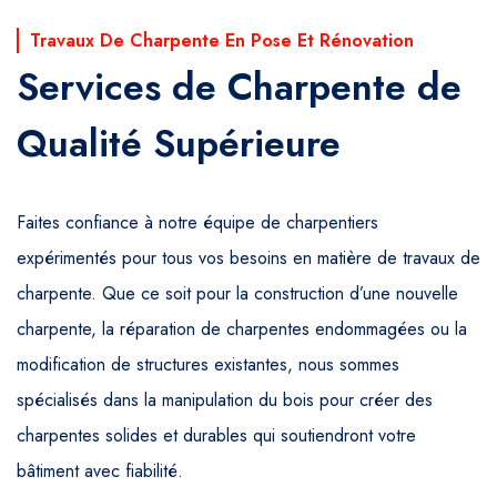
Travaux De Charpente En Pose Et Rénovation
Services de Charpente de
Qualité Supérieure
Faites confiance à notre équipe de charpentiers
expérimentés pour tous vos besoins en matière de travaux de
charpente. Que ce soit pour la construction d’une nouvelle
charpente, la réparation de charpentes endommagées ou la
modification de structures existantes, nous sommes
spécialisés dans la manipulation du bois pour créer des
charpentes solides et durables qui soutiendront votre
bâtiment avec fiabilité.