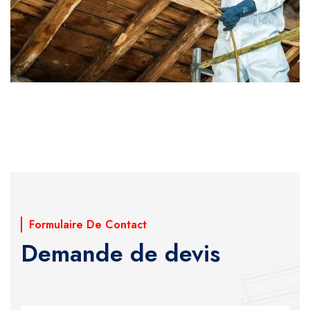
Formulaire De Contact
Demande de devis