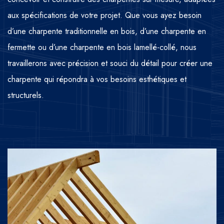
aux spécifications de votre projet. Que vous ayez besoin
d’une charpente traditionnelle en bois, d’une charpente en
fermette ou d’une charpente en bois lamellé-collé, nous
travaillerons avec précision et souci du détail pour créer une
charpente qui répondra à vos besoins esthétiques et
structurels.