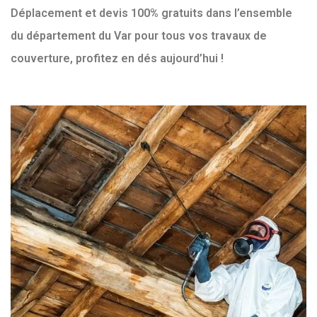
Déplacement et devis 100% gratuits dans l’ensemble
du département du Var pour tous vos travaux de
couverture, profitez en dés aujourd’hui !