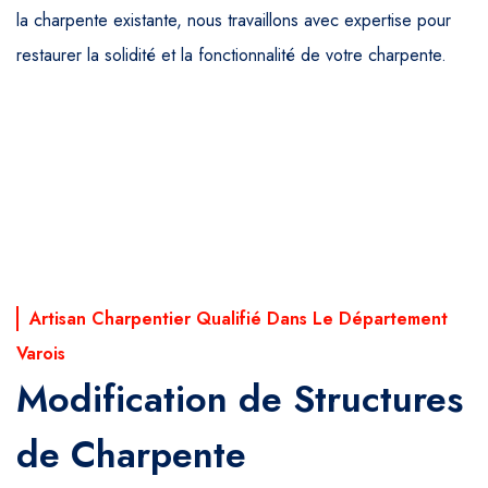
la charpente existante, nous travaillons avec expertise pour
restaurer la solidité et la fonctionnalité de votre charpente.
Artisan Charpentier Qualifié Dans Le Département
Varois
Modification de Structures
de Charpente