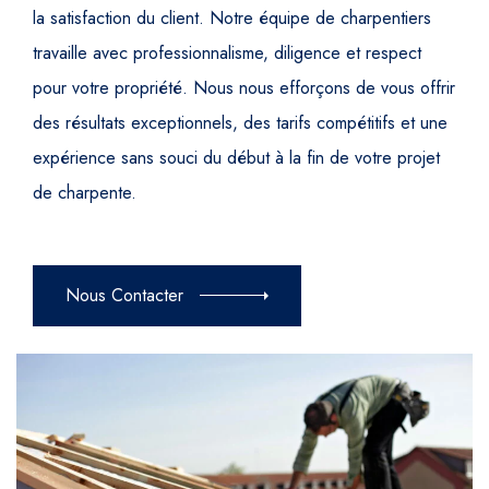
la satisfaction du client. Notre équipe de charpentiers
travaille avec professionnalisme, diligence et respect
pour votre propriété. Nous nous efforçons de vous offrir
des résultats exceptionnels, des tarifs compétitifs et une
expérience sans souci du début à la fin de votre projet
de charpente.
Nous Contacter