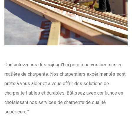
Contactez-nous dès aujourd’hui pour tous vos besoins en
matière de charpente. Nos charpentiers expérimentés sont
prêts à vous aider et à vous offrir des solutions de
charpente fiables et durables. Bâtissez avec confiance en
choisissant nos services de charpente de qualité
supérieure.”