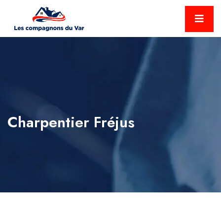
Charpentier Fréjus