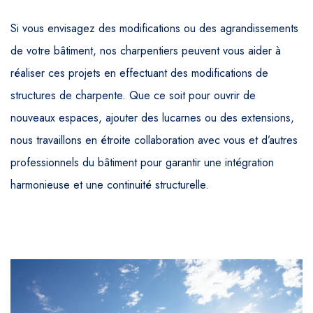
Si vous envisagez des modifications ou des agrandissements
de votre bâtiment, nos charpentiers peuvent vous aider à
réaliser ces projets en effectuant des modifications de
structures de charpente. Que ce soit pour ouvrir de
nouveaux espaces, ajouter des lucarnes ou des extensions,
nous travaillons en étroite collaboration avec vous et d’autres
professionnels du bâtiment pour garantir une intégration
harmonieuse et une continuité structurelle.