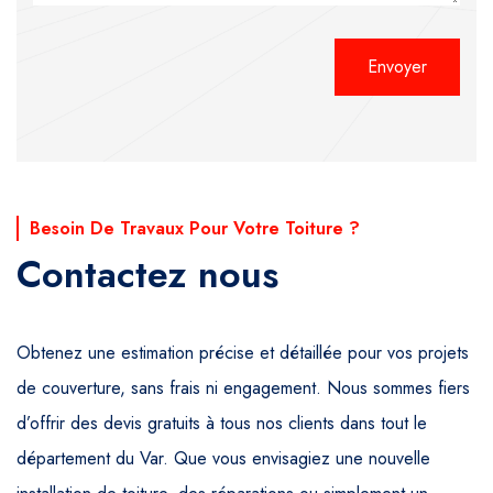
Alternative:
Besoin De Travaux Pour Votre Toiture ?
Contactez nous
Obtenez une estimation précise et détaillée pour vos projets
de couverture, sans frais ni engagement. Nous sommes fiers
d’offrir des devis gratuits à tous nos clients dans tout le
département du Var. Que vous envisagiez une nouvelle