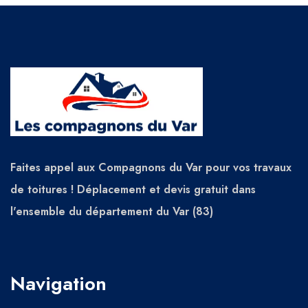
Faites appel aux Compagnons du Var pour vos travaux
de toitures ! Déplacement et devis gratuit dans
l'ensemble du département du Var (83)
Navigation