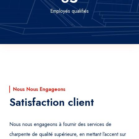
Employés qualifiés
Nous Nous Engageons
Satisfaction client
Nous nous engageons à fournir des services de
charpente de qualité supérieure, en mettant l’accent sur