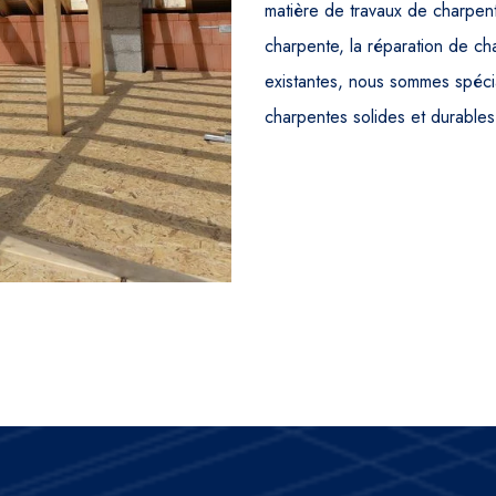
matière de travaux de charpent
charpente, la réparation de c
existantes, nous sommes spécia
charpentes solides et durables 