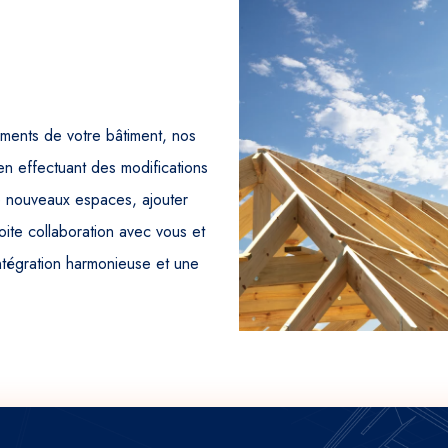
ments de votre bâtiment, nos
en effectuant des modifications
e nouveaux espaces, ajouter
oite collaboration avec vous et
intégration harmonieuse et une