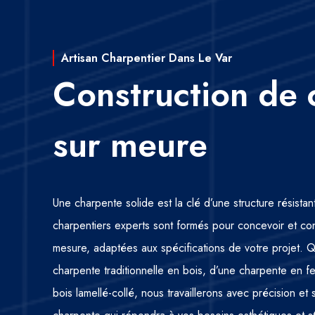
Artisan Charpentier Dans Le Var
Construction de 
sur meure
Une charpente solide est la clé d’une structure résista
charpentiers experts sont formés pour concevoir et co
mesure, adaptées aux spécifications de votre projet.
charpente traditionnelle en bois, d’une charpente en 
bois lamellé-collé, nous travaillerons avec précision et