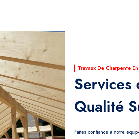
Travaux De Charpente En
Services
Qualité S
Faites confiance à notre équi