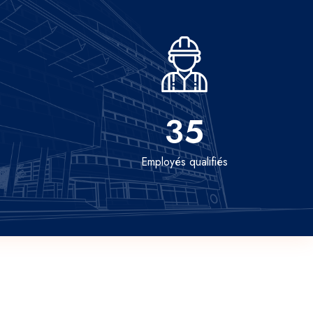
35
Employés qualifiés