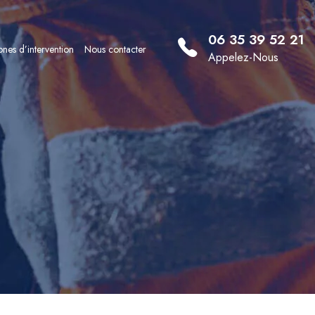
06 35 39 52 21
nes d’intervention
Nous contacter
Appelez-Nous