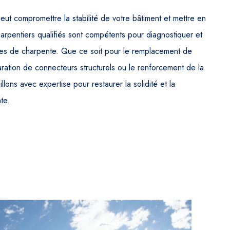
 compromettre la stabilité de votre bâtiment et mettre en
rpentiers qualifiés sont compétents pour diagnostiquer et
es de charpente. Que ce soit pour le remplacement de
ation de connecteurs structurels ou le renforcement de la
llons avec expertise pour restaurer la solidité et la
te.