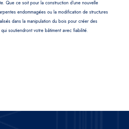
e. Que ce soit pour la construction d’une nouvelle
harpentes endommagées ou la modification de structures
lisés dans la manipulation du bois pour créer des
qui soutiendront votre bâtiment avec fiabilité.