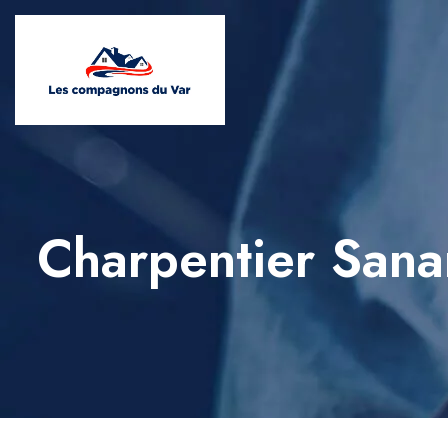
Charpentier Sana