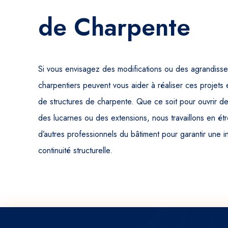
de Charpente
Si vous envisagez des modifications ou des agrandisse
charpentiers peuvent vous aider à réaliser ces projets 
de structures de charpente. Que ce soit pour ouvrir d
des lucarnes ou des extensions, nous travaillons en étr
d’autres professionnels du bâtiment pour garantir une 
continuité structurelle.