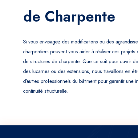
de Charpente
Si vous envisagez des modifications ou des agrandisse
charpentiers peuvent vous aider à réaliser ces projets 
de structures de charpente. Que ce soit pour ouvrir d
des lucarnes ou des extensions, nous travaillons en étr
d’autres professionnels du bâtiment pour garantir une 
continuité structurelle.