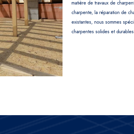
matière de travaux de charpent
charpente, la réparation de c
existantes, nous sommes spécia
charpentes solides et durables 