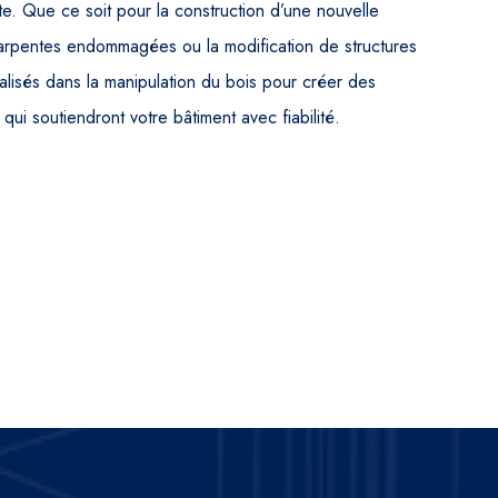
e. Que ce soit pour la construction d’une nouvelle
harpentes endommagées ou la modification de structures
lisés dans la manipulation du bois pour créer des
qui soutiendront votre bâtiment avec fiabilité.