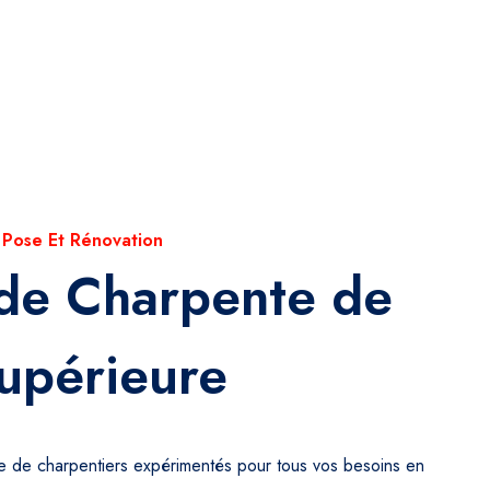
 Pose Et Rénovation
 de Charpente de
upérieure
pe de charpentiers expérimentés pour tous vos besoins en