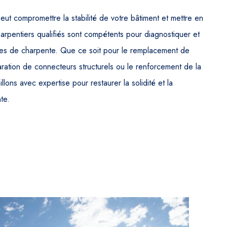
 compromettre la stabilité de votre bâtiment et mettre en
rpentiers qualifiés sont compétents pour diagnostiquer et
es de charpente. Que ce soit pour le remplacement de
ation de connecteurs structurels ou le renforcement de la
llons avec expertise pour restaurer la solidité et la
te.