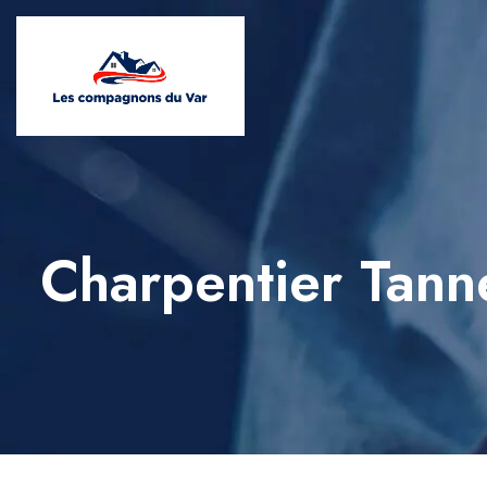
Charpentier Tann