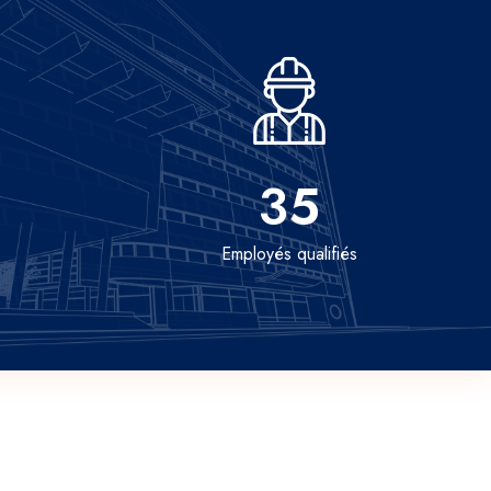
35
Employés qualifiés