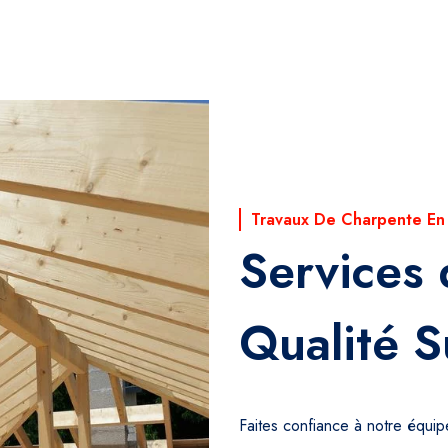
Travaux De Charpente En
Services
Qualité S
Faites confiance à notre équi