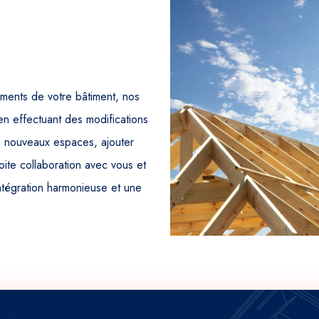
ments de votre bâtiment, nos
en effectuant des modifications
e nouveaux espaces, ajouter
oite collaboration avec vous et
intégration harmonieuse et une