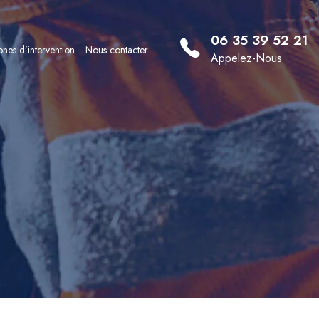
06 35 39 52 21
nes d’intervention
Nous contacter
Appelez-Nous