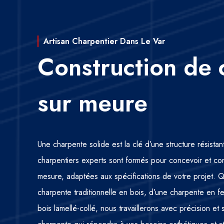
Artisan Charpentier Dans Le Var
Construction de 
sur meure
Une charpente solide est la clé d’une structure résista
charpentiers experts sont formés pour concevoir et co
mesure, adaptées aux spécifications de votre projet.
charpente traditionnelle en bois, d’une charpente en 
bois lamellé-collé, nous travaillerons avec précision et