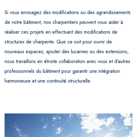
Si vous envisagez des modifications ou des agrandissements
de votre bâtiment, nos charpentiers peuvent vous aider à
réaliser ces projets en effectuant des modifications de
structures de charpente. Que ce soit pour ouvrir de
nouveaux espaces, ajouter des lucarnes ou des extensions,
nous travaillons en étroite collaboration avec vous et d’autres
professionnels du bâtiment pour garantir une intégration
harmonieuse et une continuité structurelle.