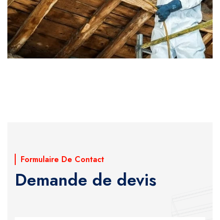
Formulaire De Contact
Demande de devis