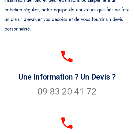
installation de toiture, des réparations ou simplement un
entretien régulier, notre équipe de couvreurs qualifiés se fera
un plaisir d’évaluer vos besoins et de vous fournir un devis
personnalisé.
Une information ? Un Devis ?
09 83 20 41 72