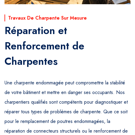
Travaux De Charpente Sur Mesure
Réparation et
Renforcement de
Charpentes
Une charpente endommagée peut compromettre la stabilité
de votre bâtiment et mettre en danger ses occupants. Nos
charpentiers qualifiés sont compétents pour diagnostiquer et
réparer tous types de problèmes de charpente. Que ce soit
pour le remplacement de poutres endommagées, la
réparation de connecteurs structurels ou le renforcement de