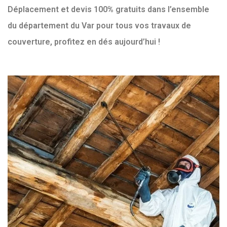
Déplacement et devis 100% gratuits dans l’ensemble
du département du Var pour tous vos travaux de
couverture, profitez en dés aujourd’hui !