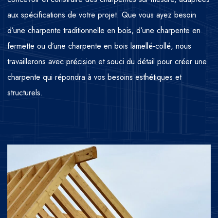
aux spécifications de votre projet. Que vous ayez besoin
d’une charpente traditionnelle en bois, d’une charpente en
fermette ou d’une charpente en bois lamellé-collé, nous
travaillerons avec précision et souci du détail pour créer une
charpente qui répondra à vos besoins esthétiques et
structurels.