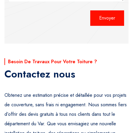
Alternative:
Besoin De Travaux Pour Votre Toiture ?
Contactez nous
Obtenez une estimation précise et détaillée pour vos projets
de couverture, sans frais ni engagement. Nous sommes fiers
d’offrir des devis gratuits à tous nos clients dans tout le
département du Var. Que vous envisagiez une nouvelle