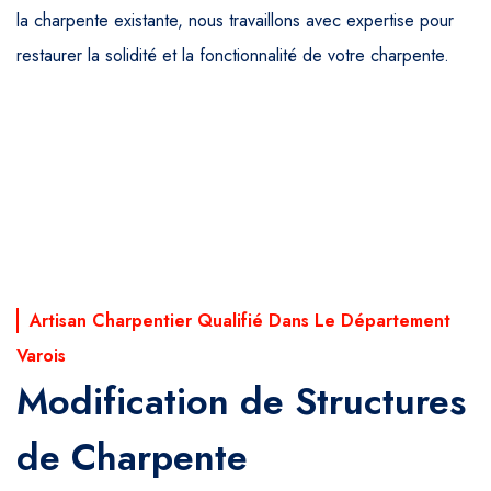
la charpente existante, nous travaillons avec expertise pour
restaurer la solidité et la fonctionnalité de votre charpente.
Artisan Charpentier Qualifié Dans Le Département
Varois
Modification de Structures
de Charpente