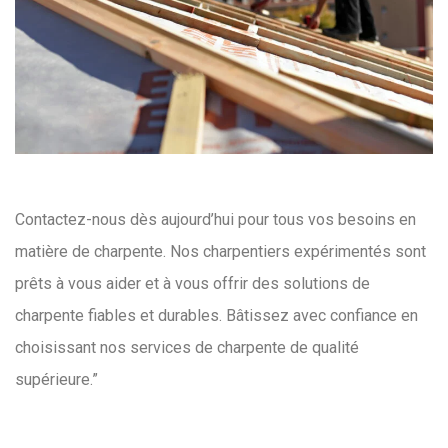
Contactez-nous dès aujourd’hui pour tous vos besoins en
matière de charpente. Nos charpentiers expérimentés sont
prêts à vous aider et à vous offrir des solutions de
charpente fiables et durables. Bâtissez avec confiance en
choisissant nos services de charpente de qualité
supérieure.”