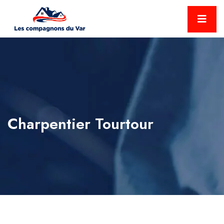
Charpentier Tourtour