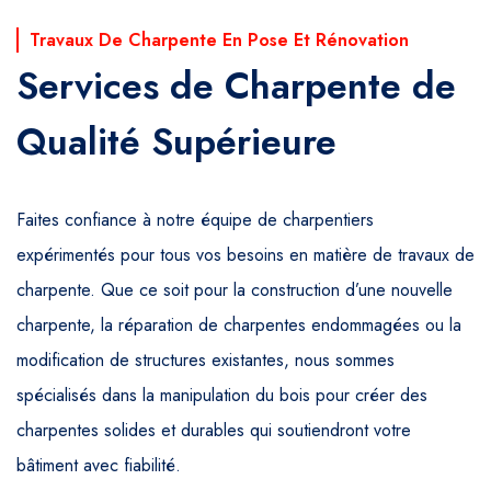
Travaux De Charpente En Pose Et Rénovation
Services de Charpente de
Qualité Supérieure
Faites confiance à notre équipe de charpentiers
expérimentés pour tous vos besoins en matière de travaux de
charpente. Que ce soit pour la construction d’une nouvelle
charpente, la réparation de charpentes endommagées ou la
modification de structures existantes, nous sommes
spécialisés dans la manipulation du bois pour créer des
charpentes solides et durables qui soutiendront votre
bâtiment avec fiabilité.