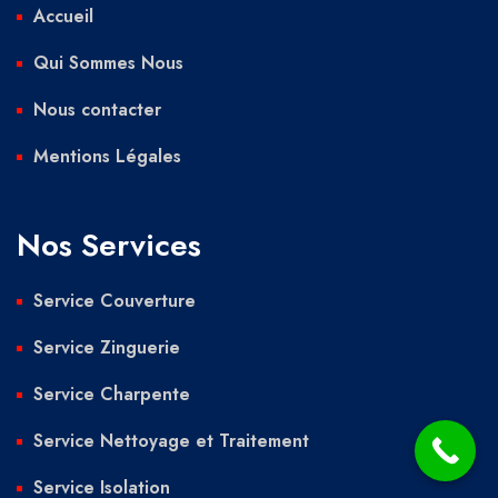
Accueil
Qui Sommes Nous
Nous contacter
Mentions Légales
Nos Services
Service Couverture
Service Zinguerie
Service Charpente
Service Nettoyage et Traitement
Service Isolation