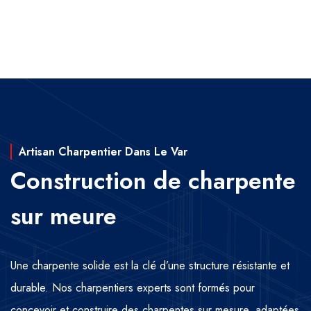
Artisan Charpentier Dans Le Var
Construction de charpente
sur meure
Une charpente solide est la clé d’une structure résistante et
durable. Nos charpentiers experts sont formés pour
concevoir et construire des charpentes sur mesure, adaptées