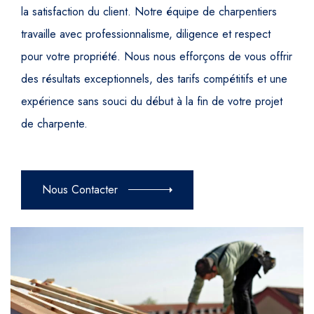
la satisfaction du client. Notre équipe de charpentiers
travaille avec professionnalisme, diligence et respect
pour votre propriété. Nous nous efforçons de vous offrir
des résultats exceptionnels, des tarifs compétitifs et une
expérience sans souci du début à la fin de votre projet
de charpente.
Nous Contacter