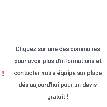
Cliquez sur une des communes
pour avoir plus d'informations et
contacter notre équipe sur place
dés aujourd'hui pour un devis
gratuit !