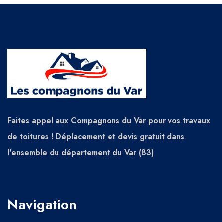
Faites appel aux Compagnons du Var pour vos travaux
de toitures ! Déplacement et devis gratuit dans
l'ensemble du département du Var (83)
Navigation