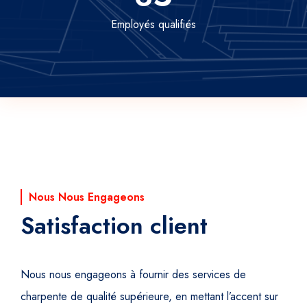
Employés qualifiés
Nous Nous Engageons
Satisfaction client
Nous nous engageons à fournir des services de
charpente de qualité supérieure, en mettant l’accent sur