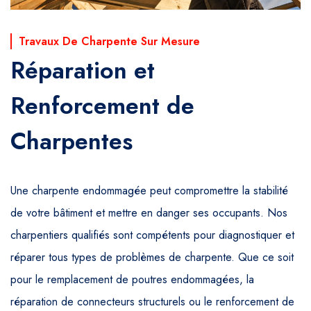
Travaux De Charpente Sur Mesure
Réparation et
Renforcement de
Charpentes
Une charpente endommagée peut compromettre la stabilité
de votre bâtiment et mettre en danger ses occupants. Nos
charpentiers qualifiés sont compétents pour diagnostiquer et
réparer tous types de problèmes de charpente. Que ce soit
pour le remplacement de poutres endommagées, la
réparation de connecteurs structurels ou le renforcement de