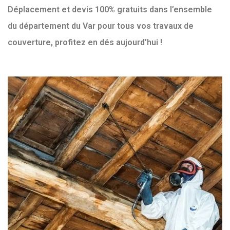
Déplacement et devis 100% gratuits dans l’ensemble
du département du Var pour tous vos travaux de
couverture, profitez en dés aujourd’hui !