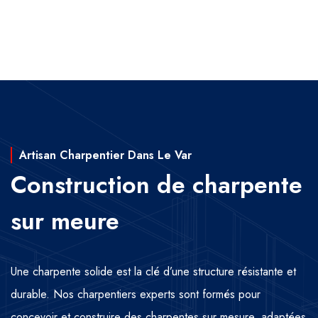
Artisan Charpentier Dans Le Var
Construction de charpente
sur meure
Une charpente solide est la clé d’une structure résistante et
durable. Nos charpentiers experts sont formés pour
concevoir et construire des charpentes sur mesure, adaptées