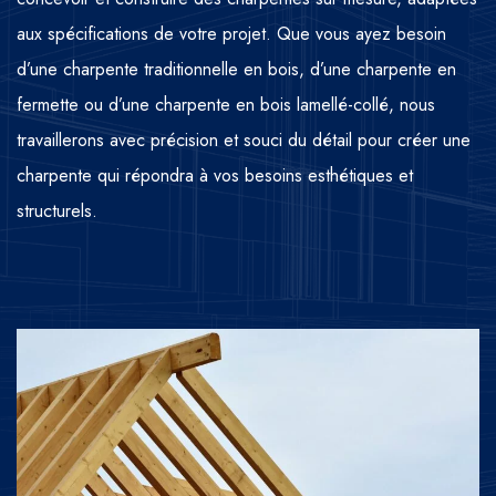
aux spécifications de votre projet. Que vous ayez besoin
d’une charpente traditionnelle en bois, d’une charpente en
fermette ou d’une charpente en bois lamellé-collé, nous
travaillerons avec précision et souci du détail pour créer une
charpente qui répondra à vos besoins esthétiques et
structurels.