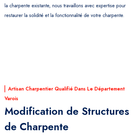
la charpente existante, nous travaillons avec expertise pour
restaurer la solidité et la fonctionnalité de votre charpente.
Artisan Charpentier Qualifié Dans Le Département
Varois
Modification de Structures
de Charpente