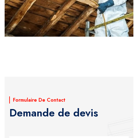
Formulaire De Contact
Demande de devis