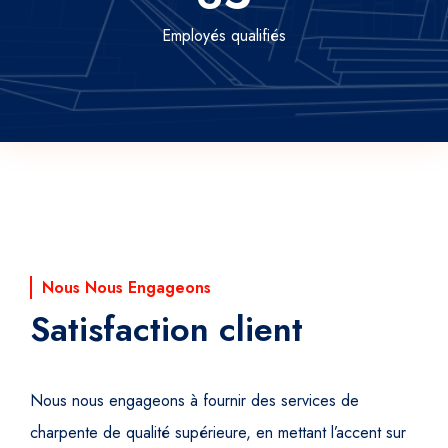
Employés qualifiés
Nous Nous Engageons
Satisfaction client
Nous nous engageons à fournir des services de
charpente de qualité supérieure, en mettant l’accent sur