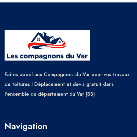
Faites appel aux Compagnons du Var pour vos travaux
de toitures ! Déplacement et devis gratuit dans
l'ensemble du département du Var (83)
Navigation