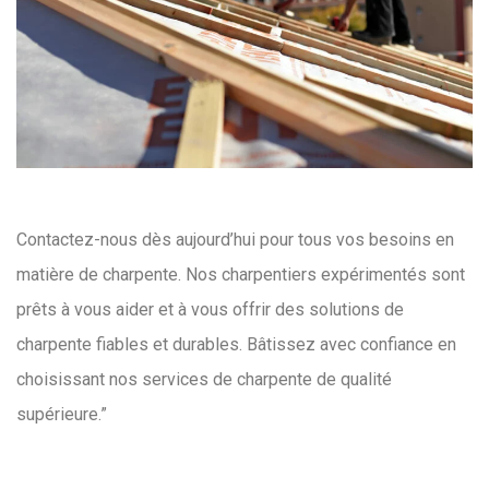
Contactez-nous dès aujourd’hui pour tous vos besoins en
matière de charpente. Nos charpentiers expérimentés sont
prêts à vous aider et à vous offrir des solutions de
charpente fiables et durables. Bâtissez avec confiance en
choisissant nos services de charpente de qualité
supérieure.”