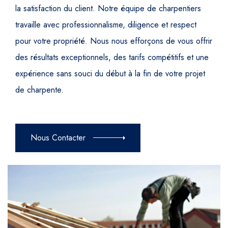
la satisfaction du client. Notre équipe de charpentiers
travaille avec professionnalisme, diligence et respect
pour votre propriété. Nous nous efforçons de vous offrir
des résultats exceptionnels, des tarifs compétitifs et une
expérience sans souci du début à la fin de votre projet
de charpente.
Nous Contacter