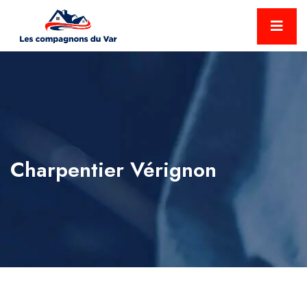
Charpentier Vérignon