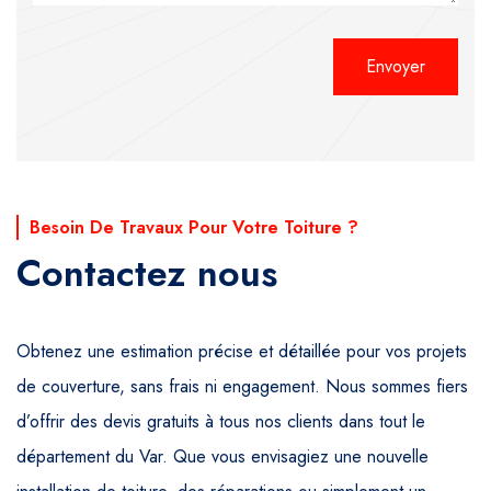
Alternative:
Besoin De Travaux Pour Votre Toiture ?
Contactez nous
Obtenez une estimation précise et détaillée pour vos projets
de couverture, sans frais ni engagement. Nous sommes fiers
d’offrir des devis gratuits à tous nos clients dans tout le
département du Var. Que vous envisagiez une nouvelle