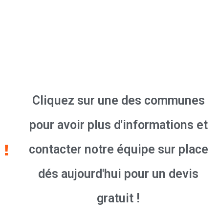
Cliquez sur une des communes
pour avoir plus d'informations et
contacter notre équipe sur place
dés aujourd'hui pour un devis
gratuit !