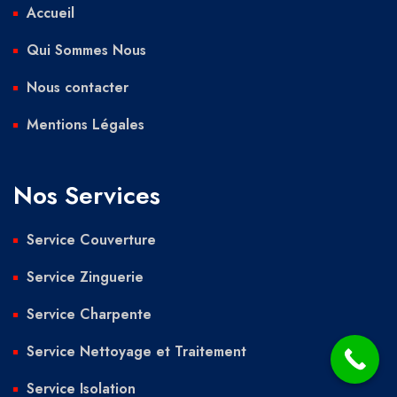
Accueil
Qui Sommes Nous
Nous contacter
Mentions Légales
Nos Services
Service Couverture
Service Zinguerie
Service Charpente
Service Nettoyage et Traitement
Service Isolation