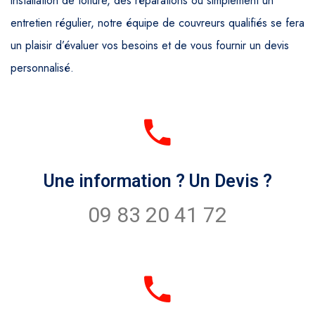
installation de toiture, des réparations ou simplement un
entretien régulier, notre équipe de couvreurs qualifiés se fera
un plaisir d’évaluer vos besoins et de vous fournir un devis
personnalisé.
Une information ? Un Devis ?
09 83 20 41 72