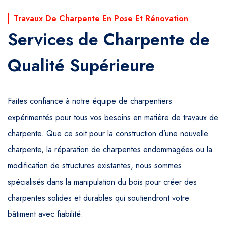
Travaux De Charpente En Pose Et Rénovation
Services de Charpente de
Qualité Supérieure
Faites confiance à notre équipe de charpentiers
expérimentés pour tous vos besoins en matière de travaux de
charpente. Que ce soit pour la construction d’une nouvelle
charpente, la réparation de charpentes endommagées ou la
modification de structures existantes, nous sommes
spécialisés dans la manipulation du bois pour créer des
charpentes solides et durables qui soutiendront votre
bâtiment avec fiabilité.