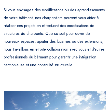
Si vous envisagez des modifications ou des agrandissements
de votre bâtiment, nos charpentiers peuvent vous aider à
réaliser ces projets en effectuant des modifications de
structures de charpente. Que ce soit pour ouvrir de
nouveaux espaces, ajouter des lucarnes ou des extensions,
nous travaillons en étroite collaboration avec vous et d’autres
professionnels du bâtiment pour garantir une intégration
harmonieuse et une continuité structurelle.