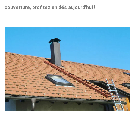
couverture, profitez en dés aujourd’hui !