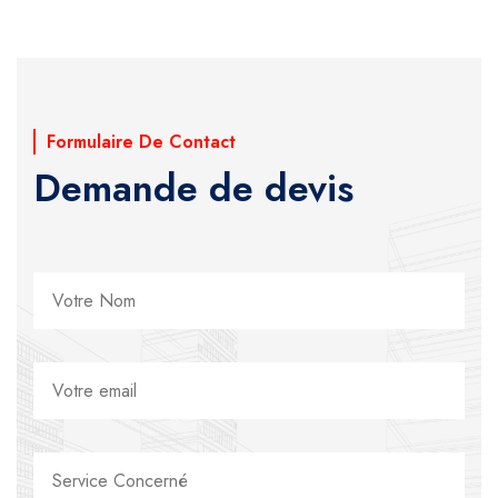
Formulaire De Contact
Demande de devis