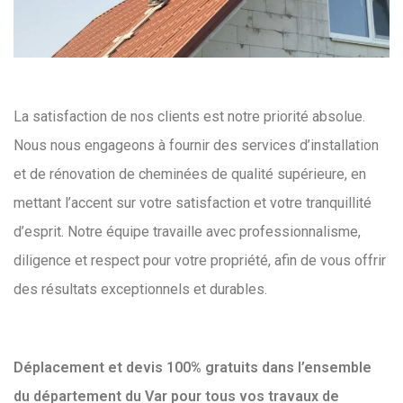
La satisfaction de nos clients est notre priorité absolue.
Nous nous engageons à fournir des services d’installation
et de rénovation de cheminées de qualité supérieure, en
mettant l’accent sur votre satisfaction et votre tranquillité
d’esprit. Notre équipe travaille avec professionnalisme,
diligence et respect pour votre propriété, afin de vous offrir
des résultats exceptionnels et durables.
Déplacement et devis 100% gratuits dans l’ensemble
du département du Var pour tous vos travaux de