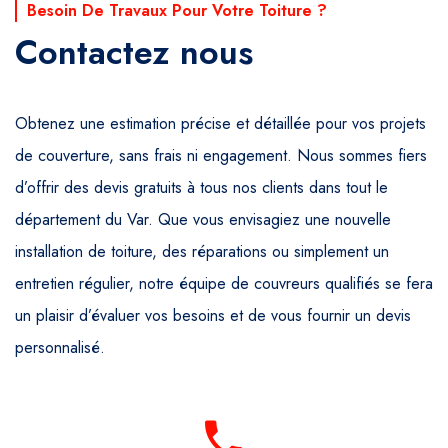
Besoin De Travaux Pour Votre Toiture ?
Contactez nous
Obtenez une estimation précise et détaillée pour vos projets
de couverture, sans frais ni engagement. Nous sommes fiers
d’offrir des devis gratuits à tous nos clients dans tout le
département du Var. Que vous envisagiez une nouvelle
installation de toiture, des réparations ou simplement un
entretien régulier, notre équipe de couvreurs qualifiés se fera
un plaisir d’évaluer vos besoins et de vous fournir un devis
personnalisé.