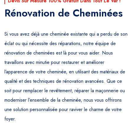
Devis Sur Mesure 100% Gratuit Dans Tout Le Var !
Rénovation de Cheminées
Si vous avez déjà une cheminée existante qui a perdu de son
éclat ou qui nécessite des réparations, notre équipe de
rénovation de cheminées est là pour vous aider. Nous
travaillons avec minutie pour restaurer et améliorer
l’apparence de votre cheminée, en utilisant des matériaux de
qualité et des techniques de rénovation avancées. Que ce
soit pour remplacer le revêtement, réparer la maçonnerie ou
moderniser l’ensemble de la cheminée, nous vous offrirons
une solution personnalisée pour raviver le charme de votre
foyer.