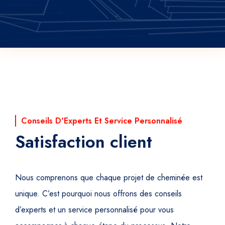
Conseils D'Experts Et Service Personnalisé
Satisfaction client
Nous comprenons que chaque projet de cheminée est
unique. C’est pourquoi nous offrons des conseils
d’experts et un service personnalisé pour vous