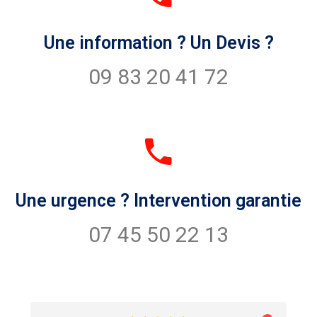
Une information ? Un Devis ?
09 83 20 41 72
Une urgence ? Intervention garantie
07 45 50 22 13