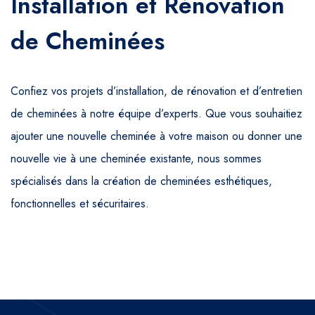
Installation et Rénovation
de Cheminées
Confiez vos projets d’installation, de rénovation et d’entretien
de cheminées à notre équipe d’experts. Que vous souhaitiez
ajouter une nouvelle cheminée à votre maison ou donner une
nouvelle vie à une cheminée existante, nous sommes
spécialisés dans la création de cheminées esthétiques,
fonctionnelles et sécuritaires.