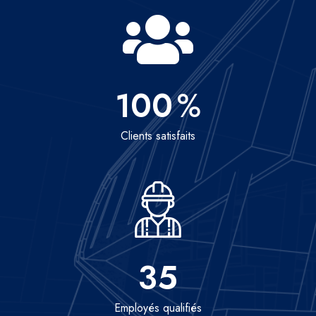
100
%
Clients satisfaits
35
Employés qualifiés