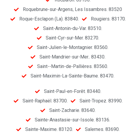
Roquebrune-sur-Argens, Les Issambres. 83520
Roque-Esclapon (La). 83840.
Rougiers. 83170.
Saint-Antonin-du-Var. 83510.
Saint-Cyr-sur-Mer. 83270.
Saint-Julien-le-Montagnier. 83560.
Saint-Mandrier-sur-Mer.. 83430.
Saint--Martin-de-Pallières. 83560.
Saint-Maximin-La-Sainte-Baume. 83470.
Saint-Paul-en-Forêt. 83440.
Saint-Raphaël. 83700.
Saint-Tropez. 83990.
Saint-Zacharie. 83640.
Sainte-Anastasie-sur-Issole. 83136.
Sainte-Maxime. 83120.
Salernes. 83690.