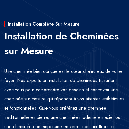
Installation Complète Sur Mesure
Installation de Cheminées
sur Mesure
Une cheminée bien conçue est le cœur chaleureux de votre
foyer. Nos experts en installation de cheminées travaillent
avec vous pour comprendre vos besoins et concevoir une
cheminée sur mesure qui répondra à vos attentes esthétiques
et fonctionnelles. Que vous préfériez une cheminée
traditionnelle en pierre, une cheminée moderne en acier ou
une cheminée contemporaine en verre, nous mettrons en