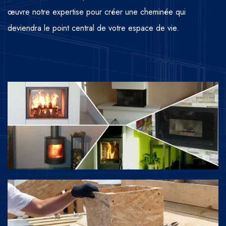
œuvre notre expertise pour créer une cheminée qui
deviendra le point central de votre espace de vie.