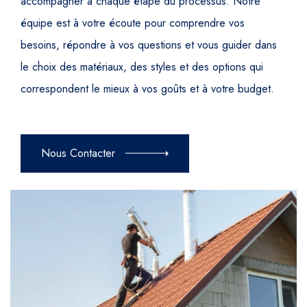
accompagner à chaque étape du processus. Notre
équipe est à votre écoute pour comprendre vos
besoins, répondre à vos questions et vous guider dans
le choix des matériaux, des styles et des options qui
correspondent le mieux à vos goûts et à votre budget.
Nous Contacter