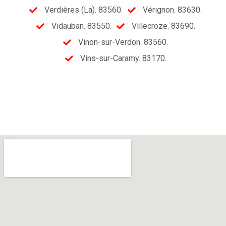
Verdières (La). 83560.
Vérignon. 83630.
Vidauban. 83550.
Villecroze. 83690.
Vinon-sur-Verdon. 83560.
Vins-sur-Caramy. 83170.