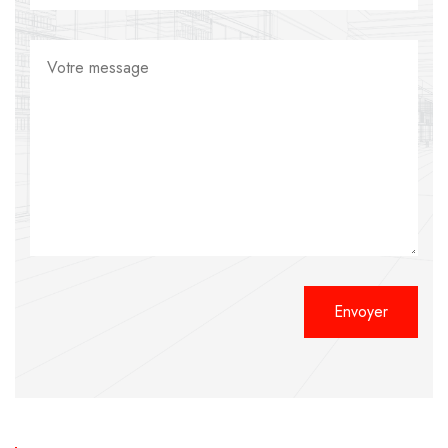
Alternative: