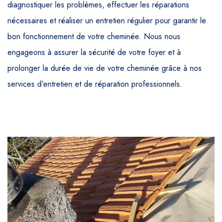
diagnostiquer les problèmes, effectuer les réparations
nécessaires et réaliser un entretien régulier pour garantir le
bon fonctionnement de votre cheminée. Nous nous
engageons à assurer la sécurité de votre foyer et à
prolonger la durée de vie de votre cheminée grâce à nos
services d’entretien et de réparation professionnels.