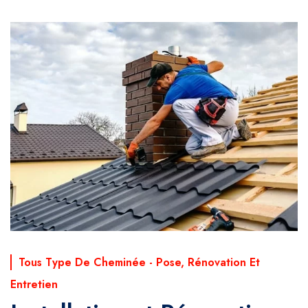
Tous Type De Cheminée - Pose, Rénovation Et
Entretien