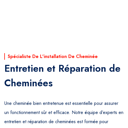
Spécialiste De L'installation De Cheminée
Entretien et Réparation de
Cheminées
Une cheminée bien entretenue est essentielle pour assurer
un fonctionnement sûr et efficace. Notre équipe d’experts en
entretien et réparation de cheminées est formée pour