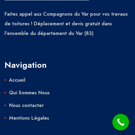
Faites appel aux Compagnons du Var pour vos travaux
de toitures ! Déplacement et devis gratuit dans
l'ensemble du département du Var (83)
Navigation
Accueil
Qui Sommes Nous
Nous contacter
Mentions Légales