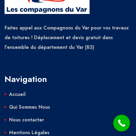
Faites appel aux Compagnons du Var pour vos travaux
de toitures ! Déplacement et devis gratuit dans
l'ensemble du département du Var (83)
Navigation
Accueil
Qui Sommes Nous
Nous contacter
Mentions Légales