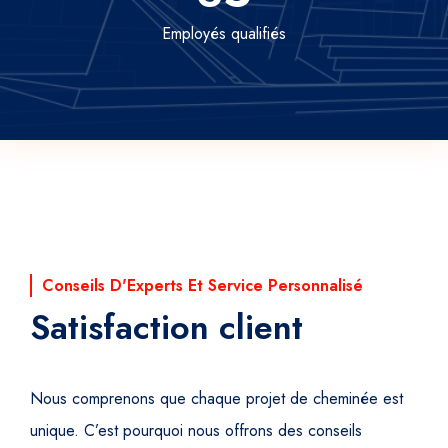
Employés qualifiés
Conseils D'Experts Et Service Personnalisé
Satisfaction client
Nous comprenons que chaque projet de cheminée est
unique. C’est pourquoi nous offrons des conseils