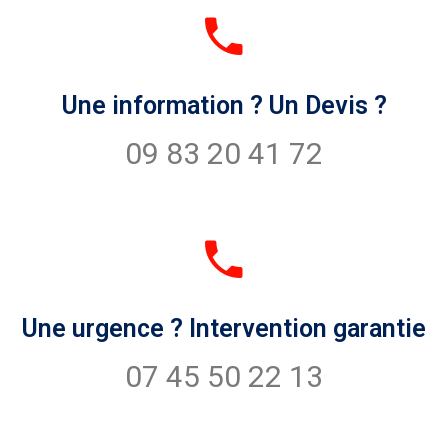
Une information ? Un Devis ?
09 83 20 41 72
Une urgence ? Intervention garantie
07 45 50 22 13