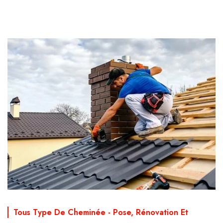
Tous Type De Cheminée - Pose, Rénovation Et