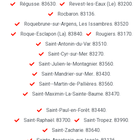
Régusse. 83630.
Revest-les-Eaux (Le). 83200.
Rocbaron. 83136.
Roquebrune-sur-Argens, Les Issambres. 83520
Roque-Esclapon (La). 83840.
Rougiers. 83170.
Saint-Antonin-du-Var. 83510.
Saint-Cyr-sur-Mer. 83270.
Saint-Julien-le-Montagnier. 83560.
Saint-Mandrier-sur-Mer.. 83430.
Saint--Martin-de-Pallières. 83560.
Saint-Maximin-La-Sainte-Baume. 83470.
Saint-Paul-en-Forêt. 83440.
Saint-Raphaël. 83700.
Saint-Tropez. 83990.
Saint-Zacharie. 83640.