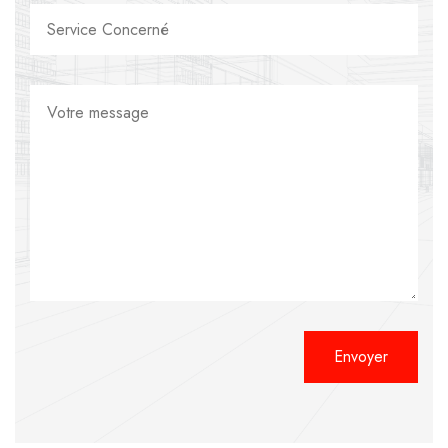
Alternative: