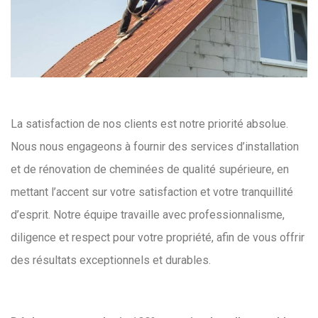
La satisfaction de nos clients est notre priorité absolue.
Nous nous engageons à fournir des services d’installation
et de rénovation de cheminées de qualité supérieure, en
mettant l’accent sur votre satisfaction et votre tranquillité
d’esprit. Notre équipe travaille avec professionnalisme,
diligence et respect pour votre propriété, afin de vous offrir
des résultats exceptionnels et durables.