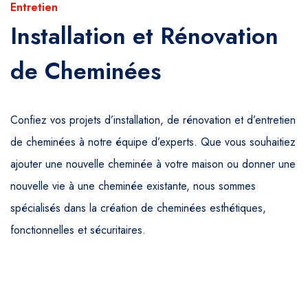
Entretien
Installation et Rénovation
de Cheminées
Confiez vos projets d’installation, de rénovation et d’entretien
de cheminées à notre équipe d’experts. Que vous souhaitiez
ajouter une nouvelle cheminée à votre maison ou donner une
nouvelle vie à une cheminée existante, nous sommes
spécialisés dans la création de cheminées esthétiques,
fonctionnelles et sécuritaires.