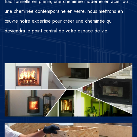
traditionnelle en pierre, une cheminée moderne en acier ou
une cheminée contemporaine en verre, nous mettrons en
œuvre notre expertise pour créer une cheminée qui
deviendra le point central de votre espace de vie.