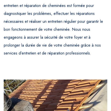
entretien et réparation de cheminées est formée pour
diagnostiquer les problèmes, effectuer les réparations
nécessaires et réaliser un entretien régulier pour garantir le
bon fonctionnement de votre cheminée. Nous nous
engageons à assurer la sécurité de votre foyer et à
prolonger la durée de vie de votre cheminée grâce à nos
services d’entretien et de réparation professionnels.