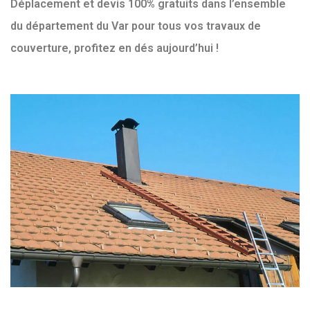
Déplacement et devis 100% gratuits dans l’ensemble
du département du Var pour tous vos travaux de
couverture, profitez en dés aujourd’hui !