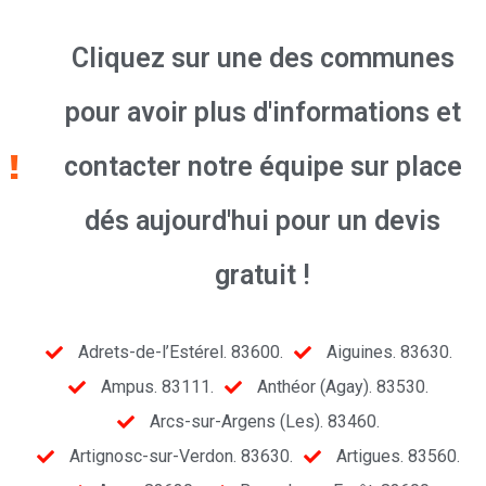
Cliquez sur une des communes
pour avoir plus d'informations et
contacter notre équipe sur place
dés aujourd'hui pour un devis
gratuit !
Adrets-de-l’Estérel. 83600.
Aiguines. 83630.
Ampus. 83111.
Anthéor (Agay). 83530.
Arcs-sur-Argens (Les). 83460.
Artignosc-sur-Verdon. 83630.
Artigues. 83560.