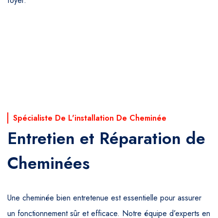
foyer.
Spécialiste De L'installation De Cheminée
Entretien et Réparation de
Cheminées
Une cheminée bien entretenue est essentielle pour assurer
un fonctionnement sûr et efficace. Notre équipe d’experts en