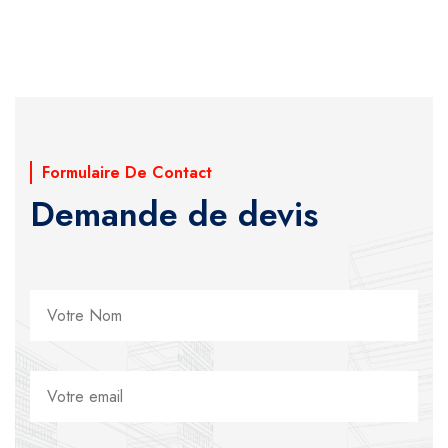
Formulaire De Contact
Demande de devis