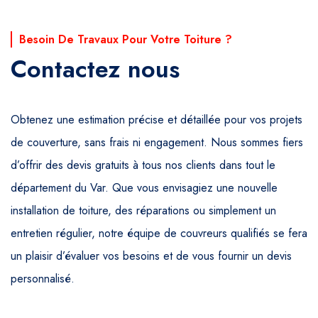
Besoin De Travaux Pour Votre Toiture ?
Contactez nous
Obtenez une estimation précise et détaillée pour vos projets
de couverture, sans frais ni engagement. Nous sommes fiers
d’offrir des devis gratuits à tous nos clients dans tout le
département du Var. Que vous envisagiez une nouvelle
installation de toiture, des réparations ou simplement un
entretien régulier, notre équipe de couvreurs qualifiés se fera
un plaisir d’évaluer vos besoins et de vous fournir un devis
personnalisé.