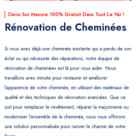
Devis Sur Mesure 100% Gratuit Dans Tout Le Var !
Rénovation de Cheminées
Si vous avez déjà une cheminée existante qui a perdu de son
éclat ou qui nécessite des réparations, notre équipe de
rénovation de cheminées est là pour vous aider. Nous
travaillons avec minutie pour restaurer et améliorer
l’apparence de votre cheminée, en utilisant des matériaux de
qualité et des techniques de rénovation avancées. Que ce
soit pour remplacer le revêtement, réparer la maçonnerie ou
moderniser l’ensemble de la cheminée, nous vous offrirons
une solution personnalisée pour raviver le charme de votre