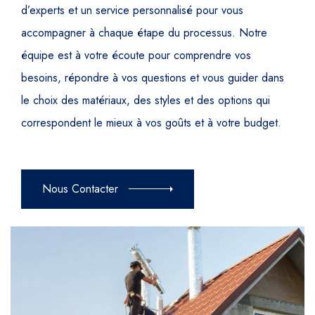
d’experts et un service personnalisé pour vous
accompagner à chaque étape du processus. Notre
équipe est à votre écoute pour comprendre vos
besoins, répondre à vos questions et vous guider dans
le choix des matériaux, des styles et des options qui
correspondent le mieux à vos goûts et à votre budget.
Nous Contacter