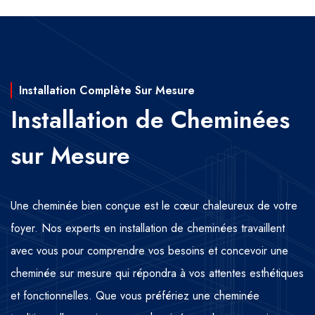
Installation Complète Sur Mesure
Installation de Cheminées
sur Mesure
Une cheminée bien conçue est le cœur chaleureux de votre
foyer. Nos experts en installation de cheminées travaillent
avec vous pour comprendre vos besoins et concevoir une
cheminée sur mesure qui répondra à vos attentes esthétiques
et fonctionnelles. Que vous préfériez une cheminée