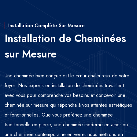
Installation Complète Sur Mesure
Installation de Cheminées
sur Mesure
Une cheminée bien conçue est le cœur chaleureux de votre
foyer. Nos experts en installation de cheminées travaillent
avec vous pour comprendre vos besoins et concevoir une
cheminée sur mesure qui répondra à vos attentes esthétiques
et fonctionnelles. Que vous préfériez une cheminée
traditionnelle en pierre, une cheminée moderne en acier ou
une cheminée contemporaine en verre, nous mettrons en