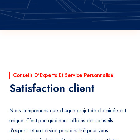
Conseils D'Experts Et Service Personnalisé
Satisfaction client
Nous comprenons que chaque projet de cheminée est
unique. C’est pourquoi nous offrons des conseils
d’experts et un service personnalisé pour vous