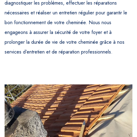
diagnostiquer les problèmes, effectuer les réparations
nécessaires et réaliser un entretien régulier pour garantir le
bon fonctionnement de votre cheminée. Nous nous
engageons à assurer la sécurité de votre foyer et à
prolonger la durée de vie de votre cheminée grâce à nos
services d’entretien et de réparation professionnels.