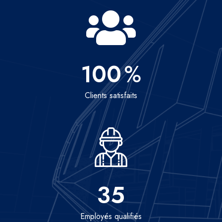
100
%
Clients satisfaits
35
Employés qualifiés