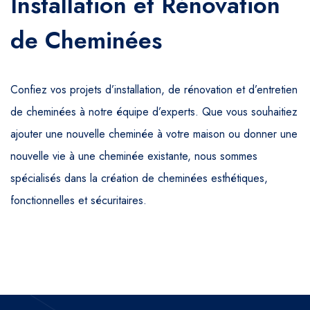
Installation et Rénovation
de Cheminées
Confiez vos projets d’installation, de rénovation et d’entretien
de cheminées à notre équipe d’experts. Que vous souhaitiez
ajouter une nouvelle cheminée à votre maison ou donner une
nouvelle vie à une cheminée existante, nous sommes
spécialisés dans la création de cheminées esthétiques,
fonctionnelles et sécuritaires.