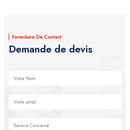
Formulaire De Contact
Demande de devis