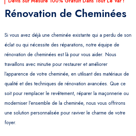
Devis Sur Mesure 100% Gratuit Dans Tout Le Var !
Rénovation de Cheminées
Si vous avez déjà une cheminée existante qui a perdu de son
éclat ou qui nécessite des réparations, notre équipe de
rénovation de cheminées est là pour vous aider. Nous
travaillons avec minutie pour restaurer et améliorer
l’apparence de votre cheminée, en utilisant des matériaux de
qualité et des techniques de rénovation avancées. Que ce
soit pour remplacer le revêtement, réparer la maçonnerie ou
moderniser l’ensemble de la cheminée, nous vous offrirons
une solution personnalisée pour raviver le charme de votre
foyer.