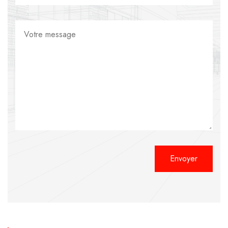
Alternative: