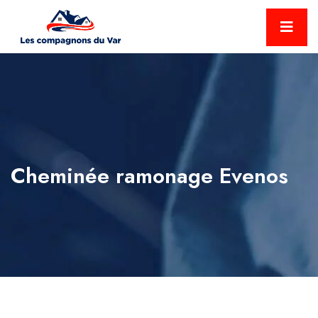
Cheminée ramonage Evenos