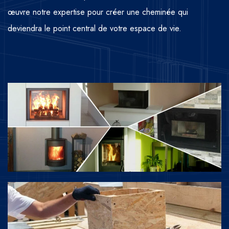
œuvre notre expertise pour créer une cheminée qui
deviendra le point central de votre espace de vie.