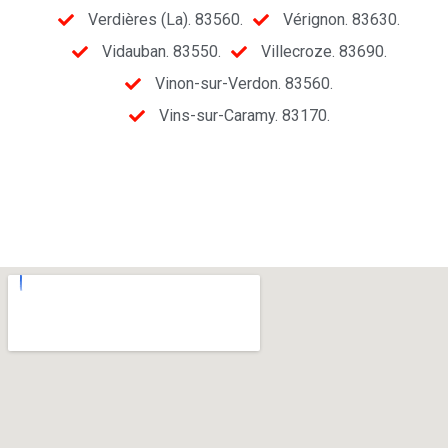
Verdières (La). 83560.
Vérignon. 83630.
Vidauban. 83550.
Villecroze. 83690.
Vinon-sur-Verdon. 83560.
Vins-sur-Caramy. 83170.