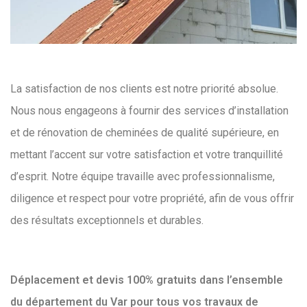
La satisfaction de nos clients est notre priorité absolue.
Nous nous engageons à fournir des services d’installation
et de rénovation de cheminées de qualité supérieure, en
mettant l’accent sur votre satisfaction et votre tranquillité
d’esprit. Notre équipe travaille avec professionnalisme,
diligence et respect pour votre propriété, afin de vous offrir
des résultats exceptionnels et durables.
Déplacement et devis 100% gratuits dans l’ensemble
du département du Var pour tous vos travaux de