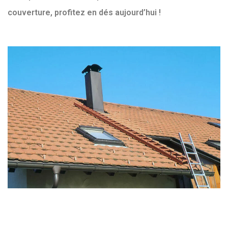
couverture, profitez en dés aujourd’hui !