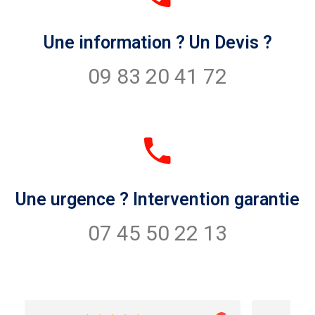
Une information ? Un Devis ?
09 83 20 41 72
Une urgence ? Intervention garantie
07 45 50 22 13