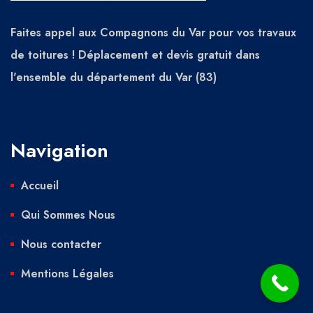
Faites appel aux Compagnons du Var pour vos travaux
de toitures ! Déplacement et devis gratuit dans
l'ensemble du département du Var (83)
Navigation
Accueil
Qui Sommes Nous
Nous contacter
Mentions Légales