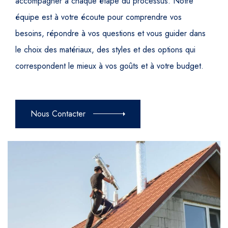
accompagner à chaque étape du processus. Notre
équipe est à votre écoute pour comprendre vos
besoins, répondre à vos questions et vous guider dans
le choix des matériaux, des styles et des options qui
correspondent le mieux à vos goûts et à votre budget.
Nous Contacter