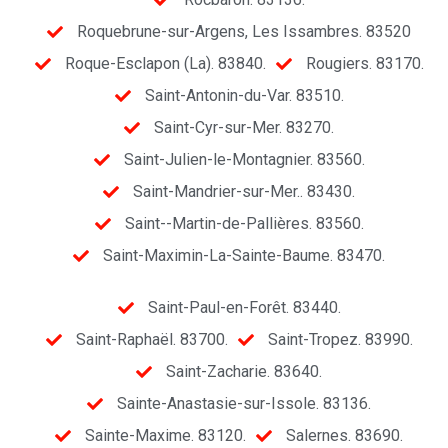
Roquebrune-sur-Argens, Les Issambres. 83520
Roque-Esclapon (La). 83840.
Rougiers. 83170.
Saint-Antonin-du-Var. 83510.
Saint-Cyr-sur-Mer. 83270.
Saint-Julien-le-Montagnier. 83560.
Saint-Mandrier-sur-Mer.. 83430.
Saint--Martin-de-Pallières. 83560.
Saint-Maximin-La-Sainte-Baume. 83470.
Saint-Paul-en-Forêt. 83440.
Saint-Raphaël. 83700.
Saint-Tropez. 83990.
Saint-Zacharie. 83640.
Sainte-Anastasie-sur-Issole. 83136.
Sainte-Maxime. 83120.
Salernes. 83690.