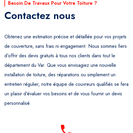
Besoin De Travaux Pour Votre Toiture ?
Contactez nous
Obtenez une estimation précise et détaillée pour vos projets
de couverture, sans frais ni engagement. Nous sommes fiers
d’offrir des devis gratuits à tous nos clients dans tout le
département du Var. Que vous envisagiez une nouvelle
installation de toiture, des réparations ou simplement un
entretien régulier, notre équipe de couvreurs qualifiés se fera
un plaisir d’évaluer vos besoins et de vous fournir un devis
personnalisé.