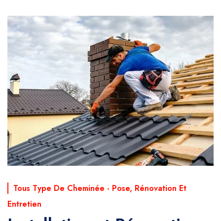
Tous Type De Cheminée - Pose, Rénovation Et
Entretien