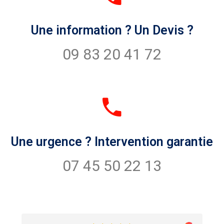
Une information ? Un Devis ?
09 83 20 41 72
Une urgence ? Intervention garantie
07 45 50 22 13