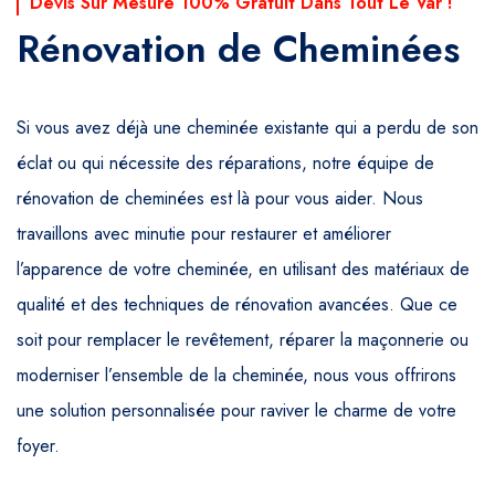
Devis Sur Mesure 100% Gratuit Dans Tout Le Var !
Rénovation de Cheminées
Si vous avez déjà une cheminée existante qui a perdu de son
éclat ou qui nécessite des réparations, notre équipe de
rénovation de cheminées est là pour vous aider. Nous
travaillons avec minutie pour restaurer et améliorer
l’apparence de votre cheminée, en utilisant des matériaux de
qualité et des techniques de rénovation avancées. Que ce
soit pour remplacer le revêtement, réparer la maçonnerie ou
moderniser l’ensemble de la cheminée, nous vous offrirons
une solution personnalisée pour raviver le charme de votre
foyer.