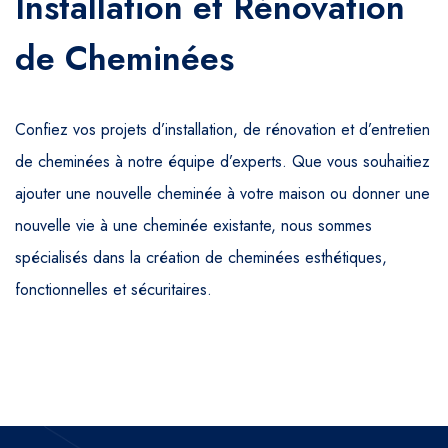
Installation et Rénovation
de Cheminées
Confiez vos projets d’installation, de rénovation et d’entretien
de cheminées à notre équipe d’experts. Que vous souhaitiez
ajouter une nouvelle cheminée à votre maison ou donner une
nouvelle vie à une cheminée existante, nous sommes
spécialisés dans la création de cheminées esthétiques,
fonctionnelles et sécuritaires.