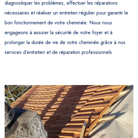
diagnostiquer les problèmes, effectuer les réparations
nécessaires et réaliser un entretien régulier pour garantir le
bon fonctionnement de votre cheminée. Nous nous
engageons à assurer la sécurité de votre foyer et à
prolonger la durée de vie de votre cheminée grâce à nos
services d’entretien et de réparation professionnels.