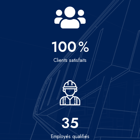
100
%
Clients satisfaits
35
Employés qualifiés