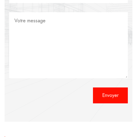
Alternative: