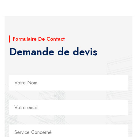
Formulaire De Contact
Demande de devis