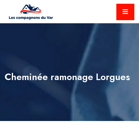
Cheminée ramonage Lorgues