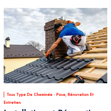
Tous Type De Cheminée - Pose, Rénovation Et
Entretien