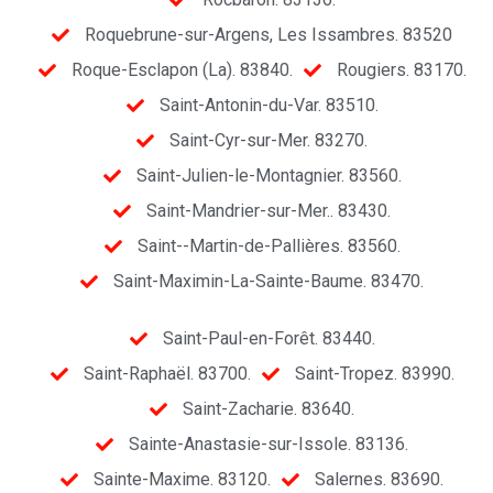
Roquebrune-sur-Argens, Les Issambres. 83520
Roque-Esclapon (La). 83840.
Rougiers. 83170.
Saint-Antonin-du-Var. 83510.
Saint-Cyr-sur-Mer. 83270.
Saint-Julien-le-Montagnier. 83560.
Saint-Mandrier-sur-Mer.. 83430.
Saint--Martin-de-Pallières. 83560.
Saint-Maximin-La-Sainte-Baume. 83470.
Saint-Paul-en-Forêt. 83440.
Saint-Raphaël. 83700.
Saint-Tropez. 83990.
Saint-Zacharie. 83640.
Sainte-Anastasie-sur-Issole. 83136.
Sainte-Maxime. 83120.
Salernes. 83690.