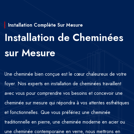
Installation Complète Sur Mesure
Installation de Cheminées
sur Mesure
Une cheminée bien conçue est le cœur chaleureux de votre
foyer. Nos experts en installation de cheminées travaillent
avec vous pour comprendre vos besoins et concevoir une
cheminée sur mesure qui répondra à vos attentes esthétiques
et fonctionnelles. Que vous préfériez une cheminée
traditionnelle en pierre, une cheminée moderne en acier ou
une cheminée contemporaine en verre, nous mettrons en