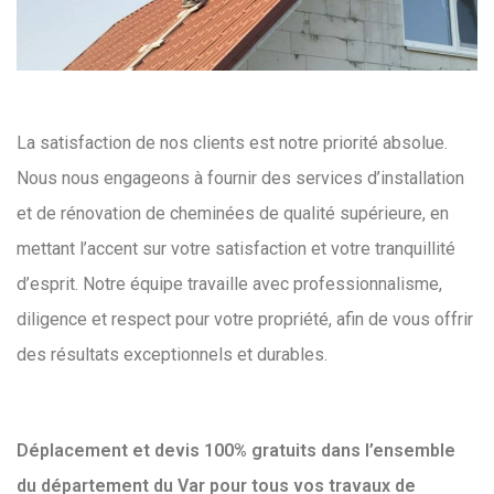
La satisfaction de nos clients est notre priorité absolue.
Nous nous engageons à fournir des services d’installation
et de rénovation de cheminées de qualité supérieure, en
mettant l’accent sur votre satisfaction et votre tranquillité
d’esprit. Notre équipe travaille avec professionnalisme,
diligence et respect pour votre propriété, afin de vous offrir
des résultats exceptionnels et durables.
Déplacement et devis 100% gratuits dans l’ensemble
du département du Var pour tous vos travaux de