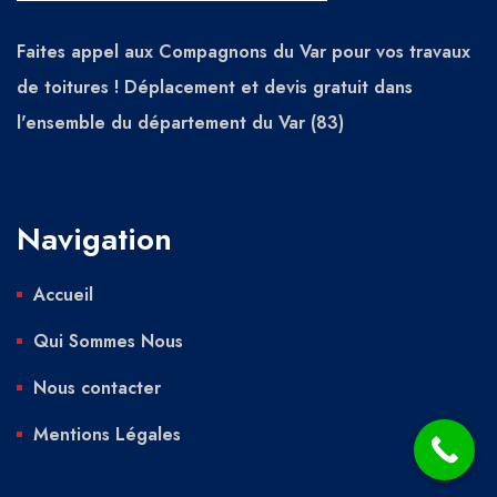
Faites appel aux Compagnons du Var pour vos travaux
de toitures ! Déplacement et devis gratuit dans
l'ensemble du département du Var (83)
Navigation
Accueil
Qui Sommes Nous
Nous contacter
Mentions Légales