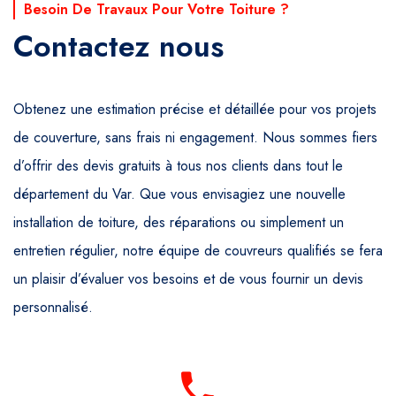
Besoin De Travaux Pour Votre Toiture ?
Contactez nous
Obtenez une estimation précise et détaillée pour vos projets
de couverture, sans frais ni engagement. Nous sommes fiers
d’offrir des devis gratuits à tous nos clients dans tout le
département du Var. Que vous envisagiez une nouvelle
installation de toiture, des réparations ou simplement un
entretien régulier, notre équipe de couvreurs qualifiés se fera
un plaisir d’évaluer vos besoins et de vous fournir un devis
personnalisé.