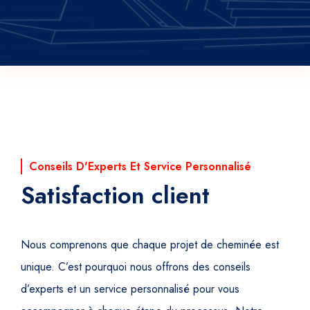
Conseils D'Experts Et Service Personnalisé
Satisfaction client
Nous comprenons que chaque projet de cheminée est
unique. C’est pourquoi nous offrons des conseils
d’experts et un service personnalisé pour vous