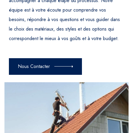
accompagner à chaque étape du processus. Notre
équipe est à votre écoute pour comprendre vos
besoins, répondre à vos questions et vous guider dans
le choix des matériaux, des styles et des options qui
correspondent le mieux à vos goûts et à votre budget.
Nous Contacter