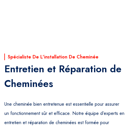
Spécialiste De L'installation De Cheminée
Entretien et Réparation de
Cheminées
Une cheminée bien entretenue est essentielle pour assurer
un fonctionnement sûr et efficace. Notre équipe d’experts en
entretien et réparation de cheminées est formée pour