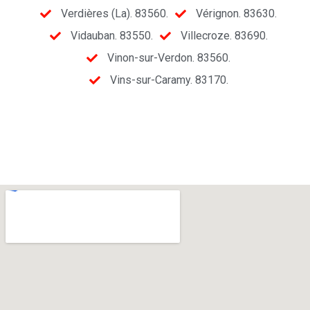
Verdières (La). 83560.
Vérignon. 83630.
Vidauban. 83550.
Villecroze. 83690.
Vinon-sur-Verdon. 83560.
Vins-sur-Caramy. 83170.