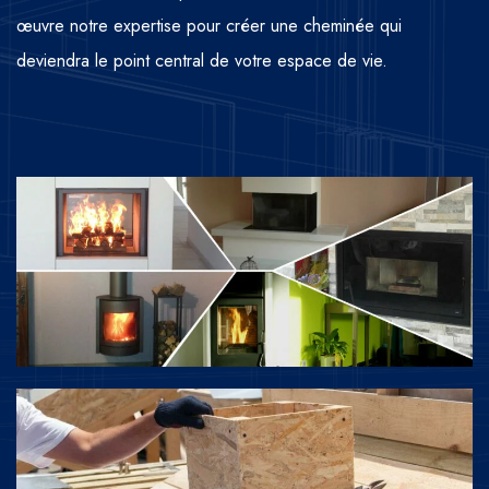
œuvre notre expertise pour créer une cheminée qui
deviendra le point central de votre espace de vie.