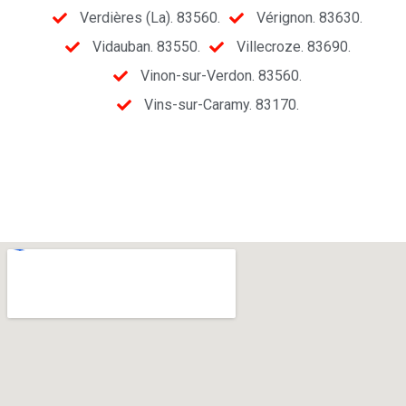
Verdières (La). 83560.
Vérignon. 83630.
Vidauban. 83550.
Villecroze. 83690.
Vinon-sur-Verdon. 83560.
Vins-sur-Caramy. 83170.