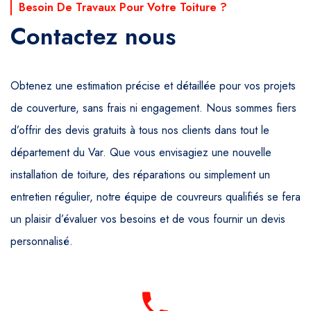
Besoin De Travaux Pour Votre Toiture ?
Contactez nous
Obtenez une estimation précise et détaillée pour vos projets
de couverture, sans frais ni engagement. Nous sommes fiers
d’offrir des devis gratuits à tous nos clients dans tout le
département du Var. Que vous envisagiez une nouvelle
installation de toiture, des réparations ou simplement un
entretien régulier, notre équipe de couvreurs qualifiés se fera
un plaisir d’évaluer vos besoins et de vous fournir un devis
personnalisé.