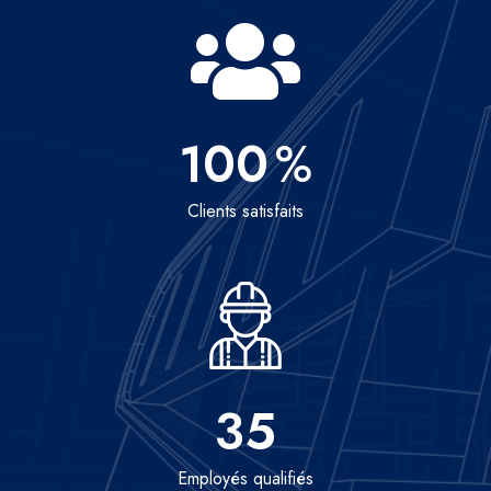
100
%
Clients satisfaits
35
Employés qualifiés