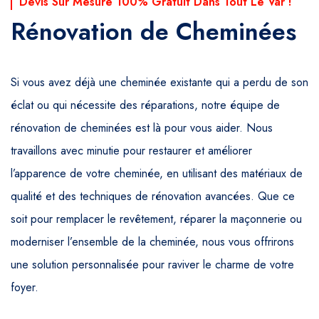
Devis Sur Mesure 100% Gratuit Dans Tout Le Var !
Rénovation de Cheminées
Si vous avez déjà une cheminée existante qui a perdu de son
éclat ou qui nécessite des réparations, notre équipe de
rénovation de cheminées est là pour vous aider. Nous
travaillons avec minutie pour restaurer et améliorer
l’apparence de votre cheminée, en utilisant des matériaux de
qualité et des techniques de rénovation avancées. Que ce
soit pour remplacer le revêtement, réparer la maçonnerie ou
moderniser l’ensemble de la cheminée, nous vous offrirons
une solution personnalisée pour raviver le charme de votre
foyer.