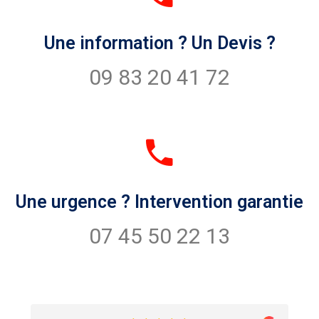
Une information ? Un Devis ?
09 83 20 41 72
Une urgence ? Intervention garantie
07 45 50 22 13