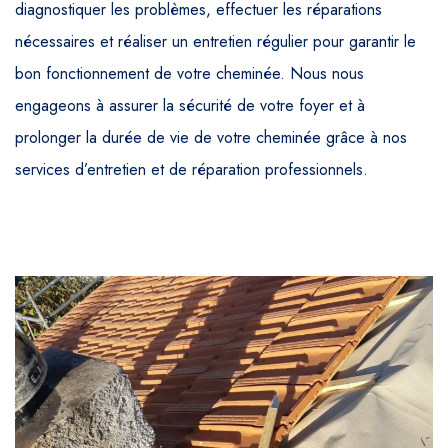
diagnostiquer les problèmes, effectuer les réparations
nécessaires et réaliser un entretien régulier pour garantir le
bon fonctionnement de votre cheminée. Nous nous
engageons à assurer la sécurité de votre foyer et à
prolonger la durée de vie de votre cheminée grâce à nos
services d’entretien et de réparation professionnels.