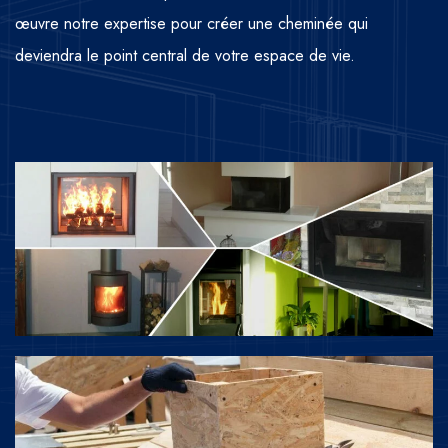
œuvre notre expertise pour créer une cheminée qui
deviendra le point central de votre espace de vie.