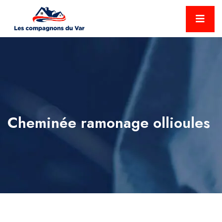
Cheminée ramonage ollioules