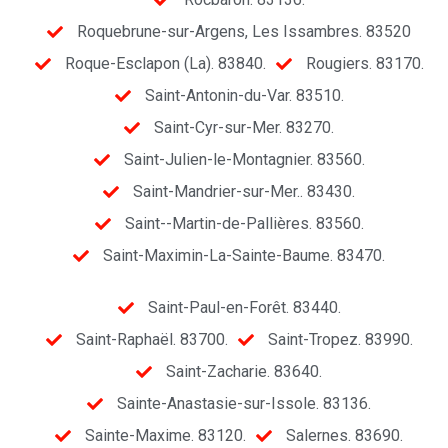
Roquebrune-sur-Argens, Les Issambres. 83520
Roque-Esclapon (La). 83840.
Rougiers. 83170.
Saint-Antonin-du-Var. 83510.
Saint-Cyr-sur-Mer. 83270.
Saint-Julien-le-Montagnier. 83560.
Saint-Mandrier-sur-Mer.. 83430.
Saint--Martin-de-Pallières. 83560.
Saint-Maximin-La-Sainte-Baume. 83470.
Saint-Paul-en-Forêt. 83440.
Saint-Raphaël. 83700.
Saint-Tropez. 83990.
Saint-Zacharie. 83640.
Sainte-Anastasie-sur-Issole. 83136.
Sainte-Maxime. 83120.
Salernes. 83690.