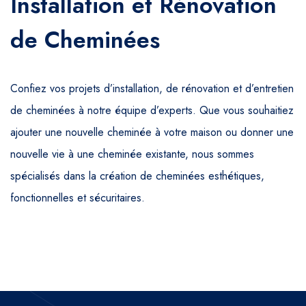
Installation et Rénovation
de Cheminées
Confiez vos projets d’installation, de rénovation et d’entretien
de cheminées à notre équipe d’experts. Que vous souhaitiez
ajouter une nouvelle cheminée à votre maison ou donner une
nouvelle vie à une cheminée existante, nous sommes
spécialisés dans la création de cheminées esthétiques,
fonctionnelles et sécuritaires.