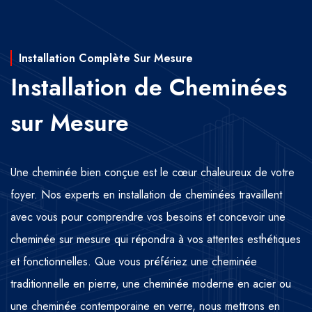
Installation Complète Sur Mesure
Installation de Cheminées
sur Mesure
Une cheminée bien conçue est le cœur chaleureux de votre
foyer. Nos experts en installation de cheminées travaillent
avec vous pour comprendre vos besoins et concevoir une
cheminée sur mesure qui répondra à vos attentes esthétiques
et fonctionnelles. Que vous préfériez une cheminée
traditionnelle en pierre, une cheminée moderne en acier ou
une cheminée contemporaine en verre, nous mettrons en