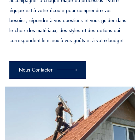
accompagner à chaque étape du processus. Notre
équipe est à votre écoute pour comprendre vos
besoins, répondre à vos questions et vous guider dans
le choix des matériaux, des styles et des options qui
correspondent le mieux à vos goûts et à votre budget.
Nous Contacter