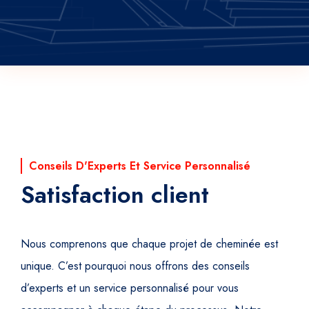
Conseils D'Experts Et Service Personnalisé
Satisfaction client
Nous comprenons que chaque projet de cheminée est
unique. C’est pourquoi nous offrons des conseils
d’experts et un service personnalisé pour vous