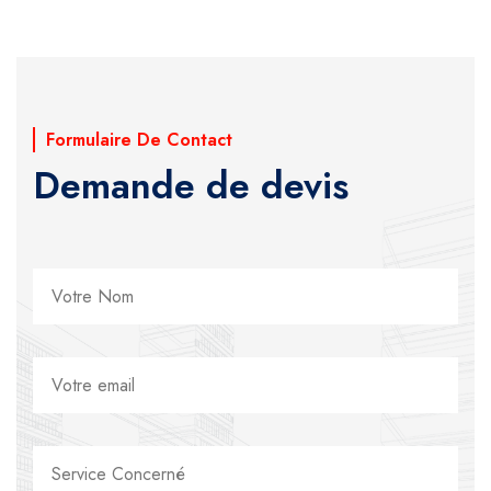
Formulaire De Contact
Demande de devis