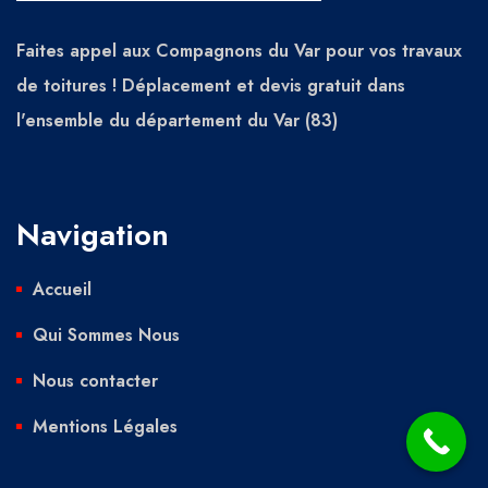
Faites appel aux Compagnons du Var pour vos travaux
de toitures ! Déplacement et devis gratuit dans
l'ensemble du département du Var (83)
Navigation
Accueil
Qui Sommes Nous
Nous contacter
Mentions Légales