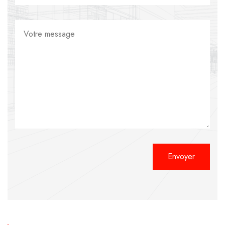
Alternative: