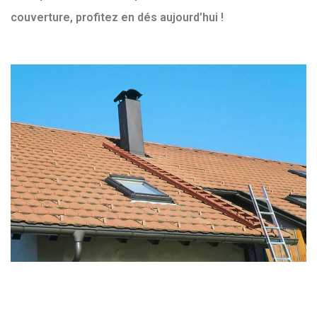
couverture, profitez en dés aujourd’hui !