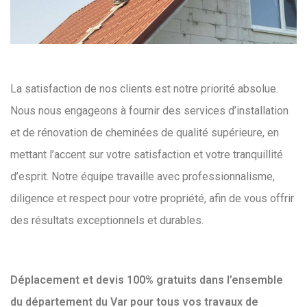
La satisfaction de nos clients est notre priorité absolue.
Nous nous engageons à fournir des services d’installation
et de rénovation de cheminées de qualité supérieure, en
mettant l’accent sur votre satisfaction et votre tranquillité
d’esprit. Notre équipe travaille avec professionnalisme,
diligence et respect pour votre propriété, afin de vous offrir
des résultats exceptionnels et durables.
Déplacement et devis 100% gratuits dans l’ensemble
du département du Var pour tous vos travaux de