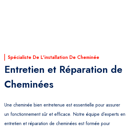
Spécialiste De L'installation De Cheminée
Entretien et Réparation de
Cheminées
Une cheminée bien entretenue est essentielle pour assurer
un fonctionnement sûr et efficace. Notre équipe d’experts en
entretien et réparation de cheminées est formée pour