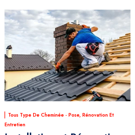
Tous Type De Cheminée - Pose, Rénovation Et
Entretien