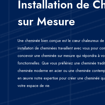
Installation de 
sur Mesure
Une cheminée bien conçue est le cœur chaleureux de 
installation de cheminées travaillent avec vous pour c
concevoir une cheminée sur mesure qui répondra à vos
fonctionnelles. Que vous préfériez une cheminée tradit
cheminée moderne en acier ou une cheminée contempo
en œuvre notre expertise pour créer une cheminée qui 
votre espace de vie.