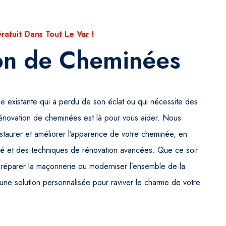
atuit Dans Tout Le Var !
on de Cheminées
e existante qui a perdu de son éclat ou qui nécessite des
rénovation de cheminées est là pour vous aider. Nous
restaurer et améliorer l’apparence de votre cheminée, en
lité et des techniques de rénovation avancées. Que ce soit
 réparer la maçonnerie ou moderniser l’ensemble de la
une solution personnalisée pour raviver le charme de votre