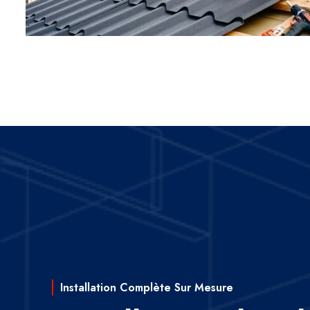
Installation Complète Sur Mesure