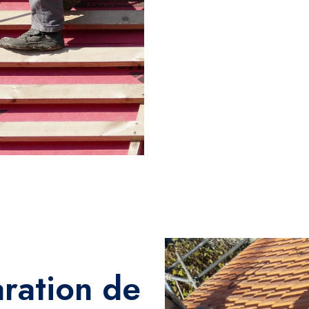
aration de