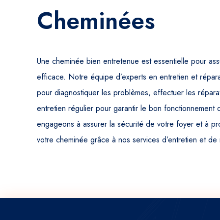
Cheminées
Une cheminée bien entretenue est essentielle pour ass
efficace. Notre équipe d’experts en entretien et répa
pour diagnostiquer les problèmes, effectuer les réparat
entretien régulier pour garantir le bon fonctionnemen
engageons à assurer la sécurité de votre foyer et à pr
votre cheminée grâce à nos services d’entretien et de 