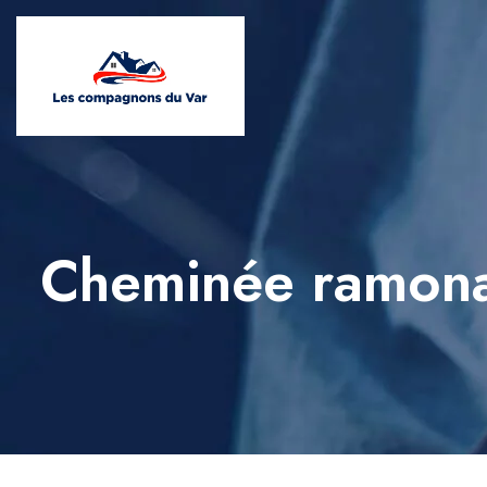
Cheminée ramona