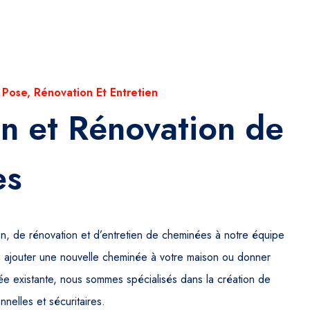
Pose, Rénovation Et Entretien
ion et Rénovation de
es
ion, de rénovation et d’entretien de cheminées à notre équipe
z ajouter une nouvelle cheminée à votre maison ou donner
ée existante, nous sommes spécialisés dans la création de
nelles et sécuritaires.