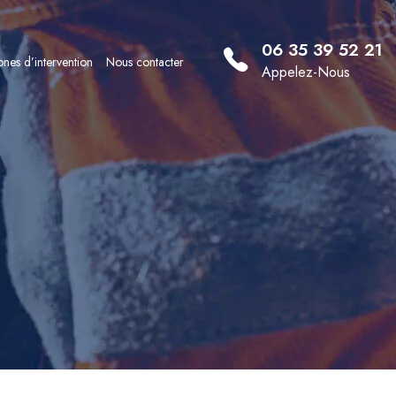
06 35 39 52 21
nes d’intervention
Nous contacter
Appelez-Nous