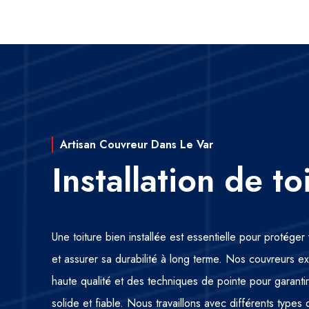
Artisan Couvreur Dans Le Var
Installation de to
Une toiture bien installée est essentielle pour protége
et assurer sa durabilité à long terme. Nos couvreurs ex
haute qualité et des techniques de pointe pour garantir 
solide et fiable. Nous travaillons avec différents types 