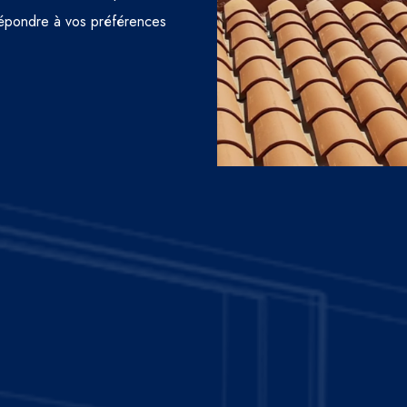
e répondre à vos préférences