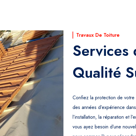
Travaux De Toiture
Services
Qualité S
Confiez la protection de votr
des années d’expérience dans 
l’installation, la réparation et 
vous ayez besoin d’une nouvell