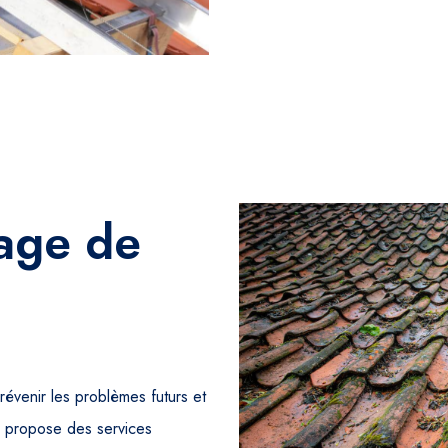
yage de
prévenir les problèmes futurs et
s propose des services