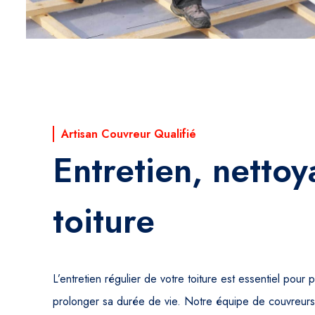
Artisan Couvreur Qualifié
Entretien, netto
toiture
L’entretien régulier de votre toiture est essentiel pour 
prolonger sa durée de vie. Notre équipe de couvreur