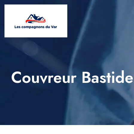
Couvreur Bastid