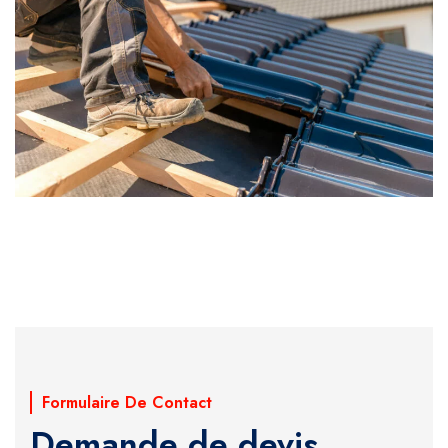
Formulaire De Contact
Demande de devis