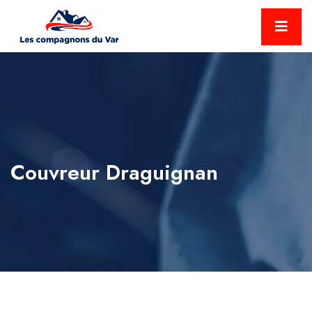
Couvreur Draguignan