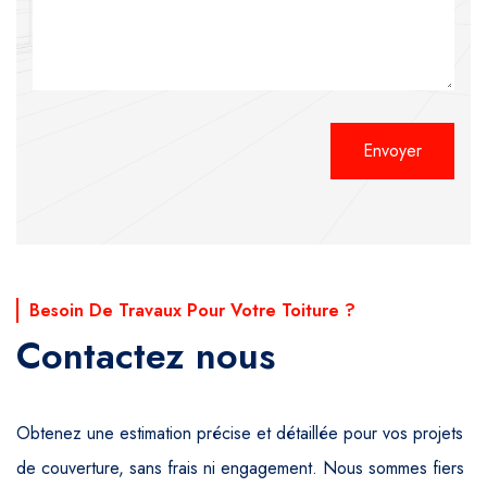
Alternative:
Besoin De Travaux Pour Votre Toiture ?
Contactez nous
Obtenez une estimation précise et détaillée pour vos projets
de couverture, sans frais ni engagement. Nous sommes fiers