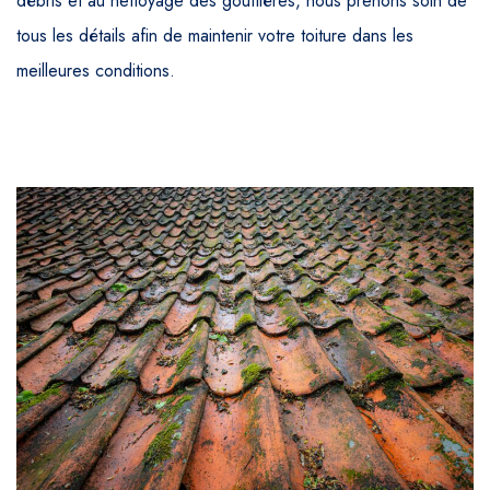
débris et au nettoyage des gouttières, nous prenons soin de
tous les détails afin de maintenir votre toiture dans les
meilleures conditions.