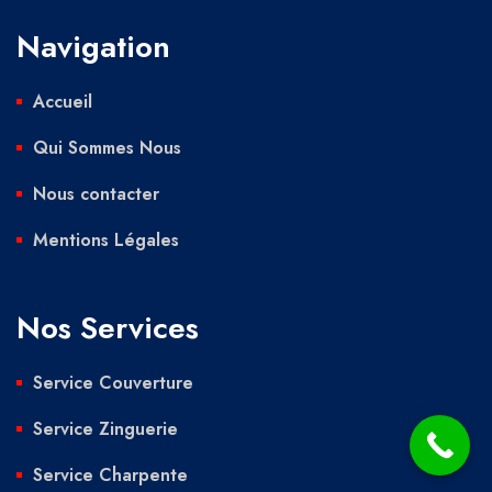
Navigation
Accueil
Qui Sommes Nous
Nous contacter
Mentions Légales
Nos Services
Service Couverture
Service Zinguerie
Service Charpente