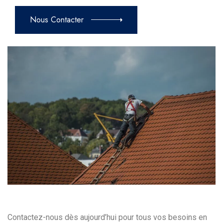
Nous Contacter
Contactez-nous dès aujourd’hui pour tous vos besoins en