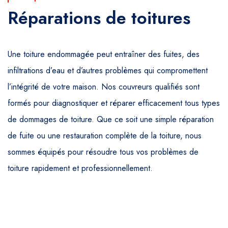
Réparations de toitures
Une toiture endommagée peut entraîner des fuites, des
infiltrations d’eau et d’autres problèmes qui compromettent
l’intégrité de votre maison. Nos couvreurs qualifiés sont
formés pour diagnostiquer et réparer efficacement tous types
de dommages de toiture. Que ce soit une simple réparation
de fuite ou une restauration complète de la toiture, nous
sommes équipés pour résoudre tous vos problèmes de
toiture rapidement et professionnellement.