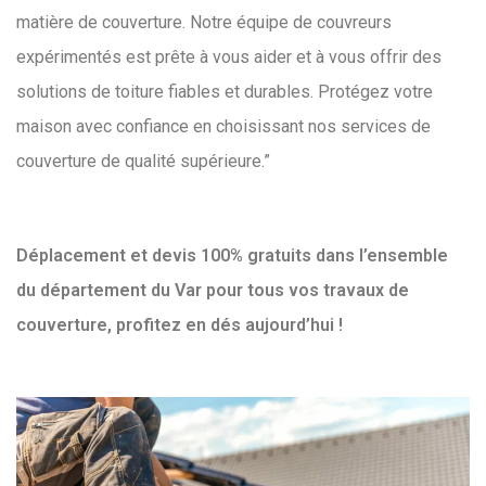
matière de couverture. Notre équipe de couvreurs
expérimentés est prête à vous aider et à vous offrir des
solutions de toiture fiables et durables. Protégez votre
maison avec confiance en choisissant nos services de
couverture de qualité supérieure.”
Déplacement et devis 100% gratuits dans l’ensemble
du département du Var pour tous vos travaux de
couverture, profitez en dés aujourd’hui !