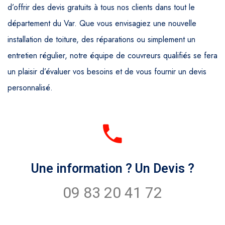
d’offrir des devis gratuits à tous nos clients dans tout le
département du Var. Que vous envisagiez une nouvelle
installation de toiture, des réparations ou simplement un
entretien régulier, notre équipe de couvreurs qualifiés se fera
un plaisir d’évaluer vos besoins et de vous fournir un devis
personnalisé.
Une information ? Un Devis ?
09 83 20 41 72