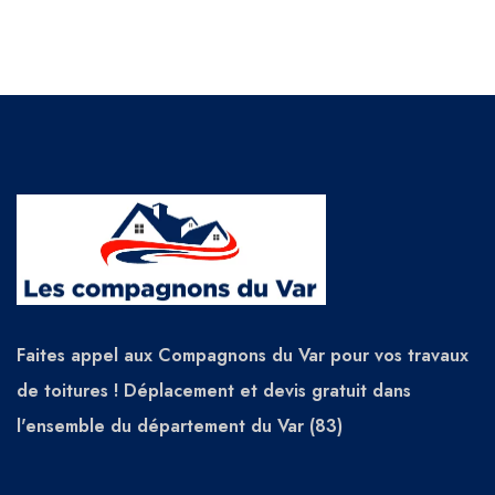
Faites appel aux Compagnons du Var pour vos travaux
de toitures ! Déplacement et devis gratuit dans
l'ensemble du département du Var (83)