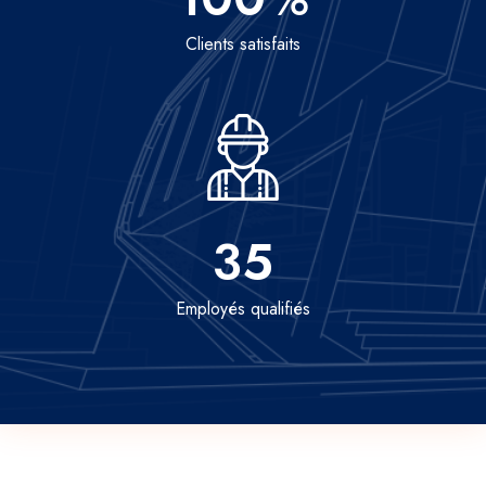
Clients satisfaits
35
Employés qualifiés