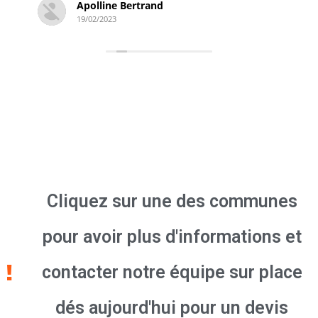
Simon Derambure
18/02/2023
Cliquez sur une des communes
pour avoir plus d'informations et
contacter notre équipe sur place
dés aujourd'hui pour un devis