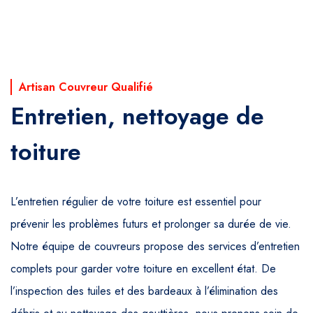
Artisan Couvreur Qualifié
Entretien, nettoyage de
toiture
L’entretien régulier de votre toiture est essentiel pour
prévenir les problèmes futurs et prolonger sa durée de vie.
Notre équipe de couvreurs propose des services d’entretien
complets pour garder votre toiture en excellent état. De
l’inspection des tuiles et des bardeaux à l’élimination des