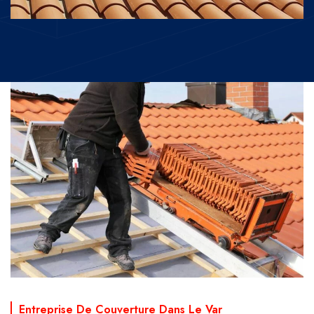
Entreprise De Couverture Dans Le Var