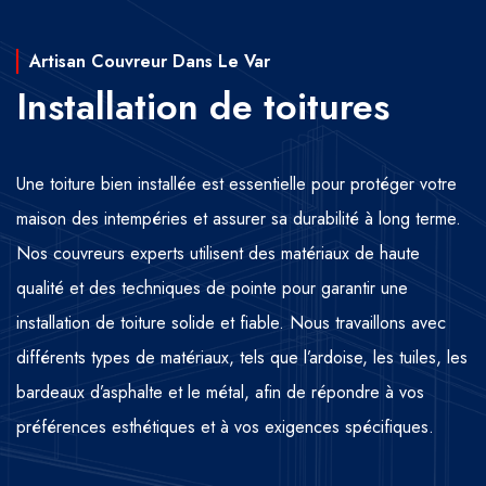
Artisan Couvreur Dans Le Var
Installation de toitures
Une toiture bien installée est essentielle pour protéger votre
maison des intempéries et assurer sa durabilité à long terme.
Nos couvreurs experts utilisent des matériaux de haute
qualité et des techniques de pointe pour garantir une
installation de toiture solide et fiable. Nous travaillons avec
différents types de matériaux, tels que l’ardoise, les tuiles, les
bardeaux d’asphalte et le métal, afin de répondre à vos
préférences esthétiques et à vos exigences spécifiques.