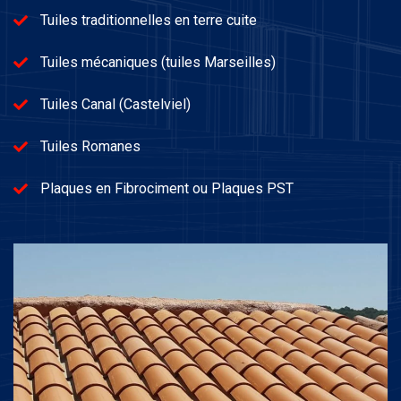
Tuiles traditionnelles en terre cuite
Tuiles mécaniques (tuiles Marseilles)
Tuiles Canal (Castelviel)
Tuiles Romanes
Plaques en Fibrociment ou Plaques PST