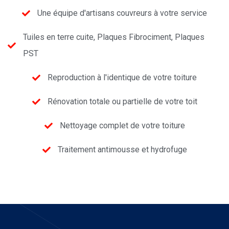
Une équipe d'artisans couvreurs à votre service
Tuiles en terre cuite, Plaques Fibrociment, Plaques
PST
Reproduction à l'identique de votre toiture
Rénovation totale ou partielle de votre toit
Nettoyage complet de votre toiture
Traitement antimousse et hydrofuge