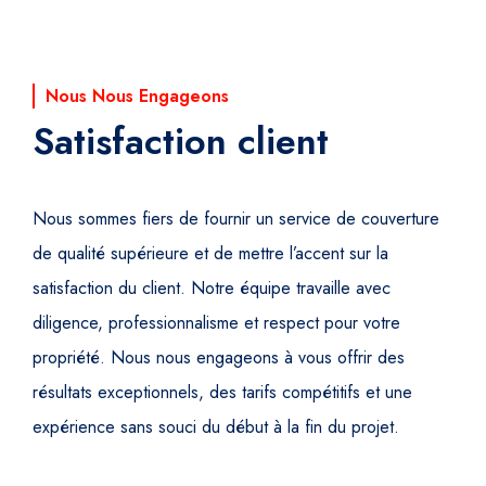
Nous Nous Engageons
Satisfaction client
Nous sommes fiers de fournir un service de couverture
de qualité supérieure et de mettre l’accent sur la
satisfaction du client. Notre équipe travaille avec
diligence, professionnalisme et respect pour votre
propriété. Nous nous engageons à vous offrir des
résultats exceptionnels, des tarifs compétitifs et une
expérience sans souci du début à la fin du projet.