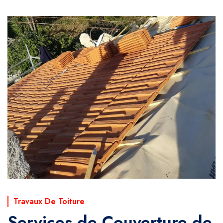
Travaux De Toiture
Services de Couverture de