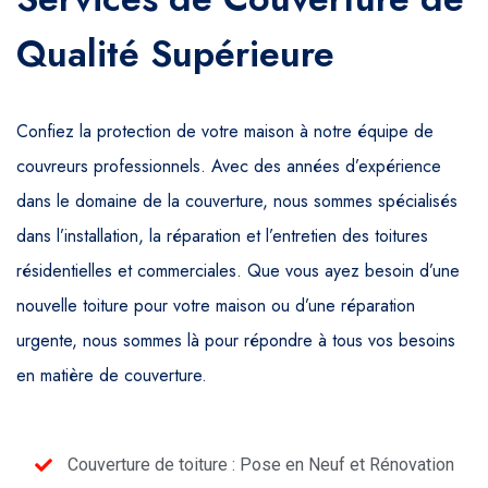
Qualité Supérieure
Confiez la protection de votre maison à notre équipe de
couvreurs professionnels. Avec des années d’expérience
dans le domaine de la couverture, nous sommes spécialisés
dans l’installation, la réparation et l’entretien des toitures
résidentielles et commerciales. Que vous ayez besoin d’une
nouvelle toiture pour votre maison ou d’une réparation
urgente, nous sommes là pour répondre à tous vos besoins
en matière de couverture.
Couverture de toiture : Pose en Neuf et Rénovation