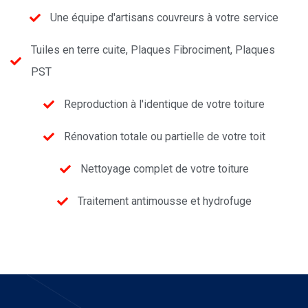
Une équipe d'artisans couvreurs à votre service
Tuiles en terre cuite, Plaques Fibrociment, Plaques
PST
Reproduction à l'identique de votre toiture
Rénovation totale ou partielle de votre toit
Nettoyage complet de votre toiture
Traitement antimousse et hydrofuge