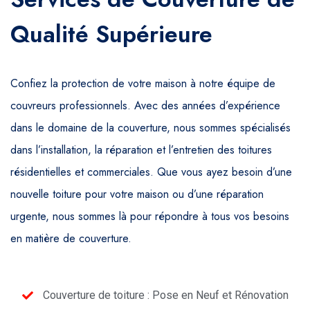
Qualité Supérieure
Confiez la protection de votre maison à notre équipe de
couvreurs professionnels. Avec des années d’expérience
dans le domaine de la couverture, nous sommes spécialisés
dans l’installation, la réparation et l’entretien des toitures
résidentielles et commerciales. Que vous ayez besoin d’une
nouvelle toiture pour votre maison ou d’une réparation
urgente, nous sommes là pour répondre à tous vos besoins
en matière de couverture.
Couverture de toiture : Pose en Neuf et Rénovation