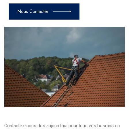
Nous Contacter
Contactez-nous dès aujourd’hui pour tous vos besoins en