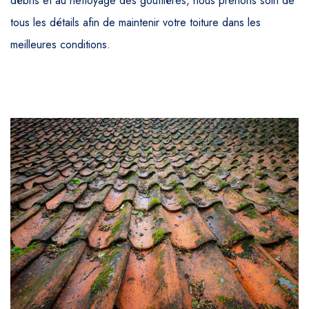
débris et au nettoyage des gouttières, nous prenons soin de
tous les détails afin de maintenir votre toiture dans les
meilleures conditions.