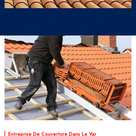
Entreprise De Couverture Dans Le Var