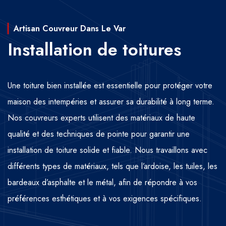
Artisan Couvreur Dans Le Var
Installation de toitures
Une toiture bien installée est essentielle pour protéger votre
maison des intempéries et assurer sa durabilité à long terme.
Nos couvreurs experts utilisent des matériaux de haute
qualité et des techniques de pointe pour garantir une
installation de toiture solide et fiable. Nous travaillons avec
différents types de matériaux, tels que l’ardoise, les tuiles, les
bardeaux d’asphalte et le métal, afin de répondre à vos
préférences esthétiques et à vos exigences spécifiques.