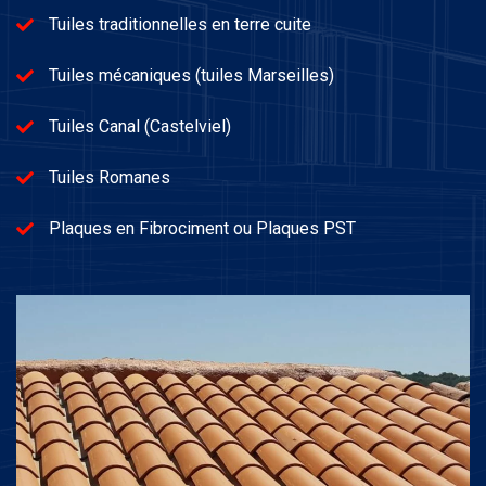
Tuiles traditionnelles en terre cuite
Tuiles mécaniques (tuiles Marseilles)
Tuiles Canal (Castelviel)
Tuiles Romanes
Plaques en Fibrociment ou Plaques PST