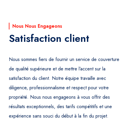
Nous Nous Engageons
Satisfaction client
Nous sommes fiers de fournir un service de couverture
de qualité supérieure et de mettre l’accent sur la
satisfaction du client. Notre équipe travaille avec
diligence, professionnalisme et respect pour votre
propriété. Nous nous engageons à vous offrir des
résultats exceptionnels, des tarifs compétitifs et une
expérience sans souci du début à la fin du projet.