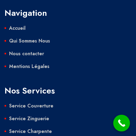
Navigation
Accueil
Qui Sommes Nous
Nous contacter
Mentions Légales
Nos Services
Service Couverture
Service Zinguerie
Service Charpente