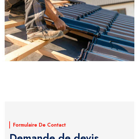
Formulaire De Contact
Demande de devis