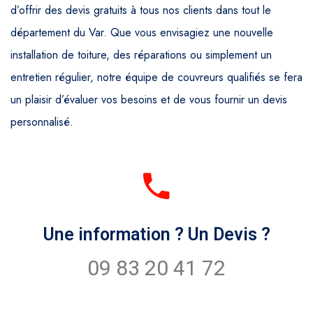
d’offrir des devis gratuits à tous nos clients dans tout le
département du Var. Que vous envisagiez une nouvelle
installation de toiture, des réparations ou simplement un
entretien régulier, notre équipe de couvreurs qualifiés se fera
un plaisir d’évaluer vos besoins et de vous fournir un devis
personnalisé.
Une information ? Un Devis ?
09 83 20 41 72