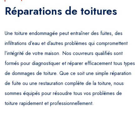
Réparations de toitures
Une toiture endommagée peut entraîner des fuites, des
infiltrations d’eau et d’autres problèmes qui compromettent
l’intégrité de votre maison. Nos couvreurs qualifiés sont
formés pour diagnostiquer et réparer efficacement tous types
de dommages de toiture. Que ce soit une simple réparation
de fuite ou une restauration complète de la toiture, nous
sommes équipés pour résoudre tous vos problèmes de
toiture rapidement et professionnellement.