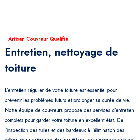
Artisan Couvreur Qualifié
Entretien, nettoyage de
toiture
L’entretien régulier de votre toiture est essentiel pour
prévenir les problèmes futurs et prolonger sa durée de vie.
Notre équipe de couvreurs propose des services d’entretien
complets pour garder votre toiture en excellent état. De
l’inspection des tuiles et des bardeaux à l’élimination des