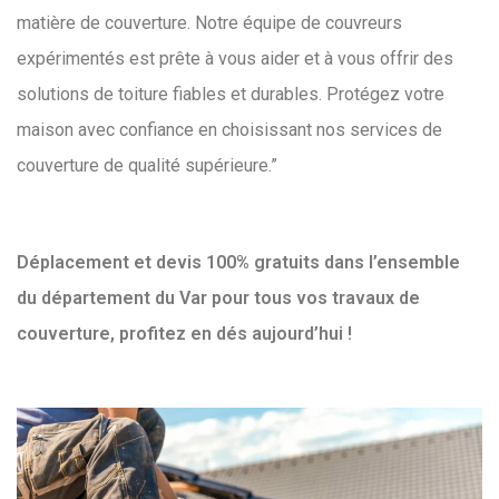
matière de couverture. Notre équipe de couvreurs
expérimentés est prête à vous aider et à vous offrir des
solutions de toiture fiables et durables. Protégez votre
maison avec confiance en choisissant nos services de
couverture de qualité supérieure.”
Déplacement et devis 100% gratuits dans l’ensemble
du département du Var pour tous vos travaux de
couverture, profitez en dés aujourd’hui !