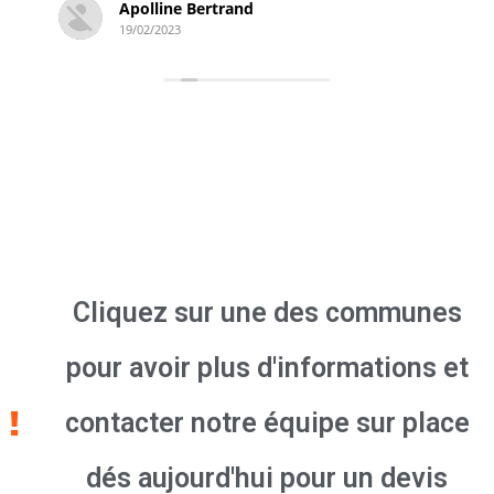
Simon Derambure
18/02/2023
Cliquez sur une des communes
pour avoir plus d'informations et
contacter notre équipe sur place
dés aujourd'hui pour un devis