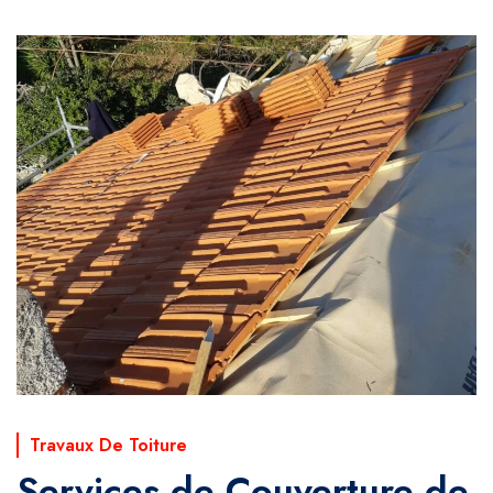
Travaux De Toiture
Services de Couverture de