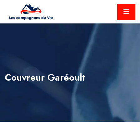
Couvreur Garéoult