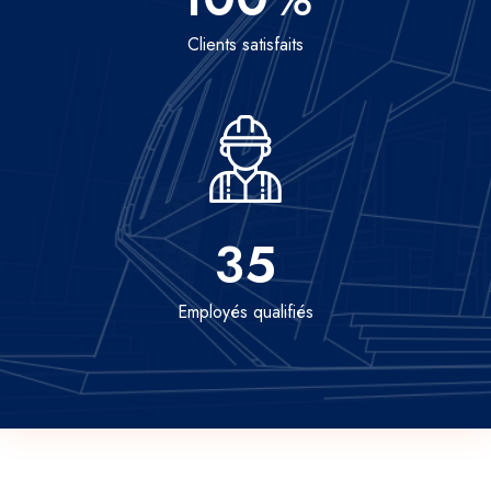
Clients satisfaits
35
Employés qualifiés