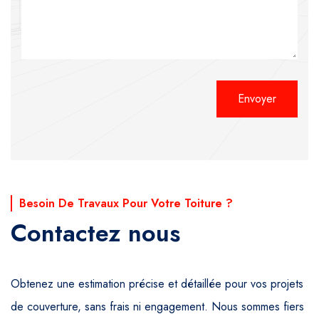
Alternative:
Besoin De Travaux Pour Votre Toiture ?
Contactez nous
Obtenez une estimation précise et détaillée pour vos projets
de couverture, sans frais ni engagement. Nous sommes fiers