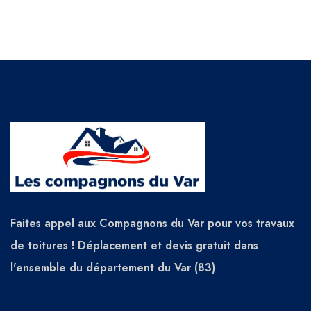
Faites appel aux Compagnons du Var pour vos travaux
de toitures ! Déplacement et devis gratuit dans
l'ensemble du département du Var (83)