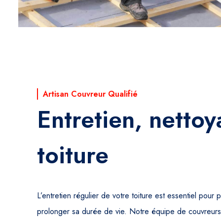
Artisan Couvreur Qualifié
Entretien, netto
toiture
L’entretien régulier de votre toiture est essentiel pour 
prolonger sa durée de vie. Notre équipe de couvreur