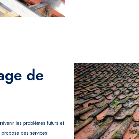
yage de
prévenir les problèmes futurs et
s propose des services