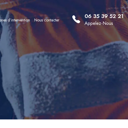
06 35 39 52 21
nes d’intervention
Nous contacter
Appelez-Nous