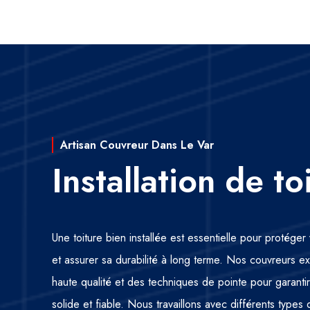
Artisan Couvreur Dans Le Var
Installation de to
Une toiture bien installée est essentielle pour protége
et assurer sa durabilité à long terme. Nos couvreurs ex
haute qualité et des techniques de pointe pour garantir 
solide et fiable. Nous travaillons avec différents types 