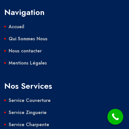
Navigation
Accueil
Qui Sommes Nous
Nous contacter
Mentions Légales
Nos Services
Service Couverture
Service Zinguerie
Service Charpente