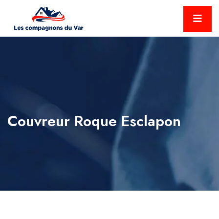
Couvreur Roque Esclapon