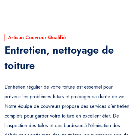
Artisan Couvreur Qualifié
Entretien, nettoyage de
toiture
L’entretien régulier de votre toiture est essentiel pour
prévenir les problèmes futurs et prolonger sa durée de vie.
Notre équipe de couvreurs propose des services d’entretien
complets pour garder votre toiture en excellent état. De
l’inspection des tuiles et des bardeaux à l’élimination des