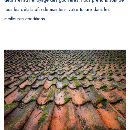
débris et au nettoyage des gouttières, nous prenons soin de
tous les détails afin de maintenir votre toiture dans les
meilleures conditions.