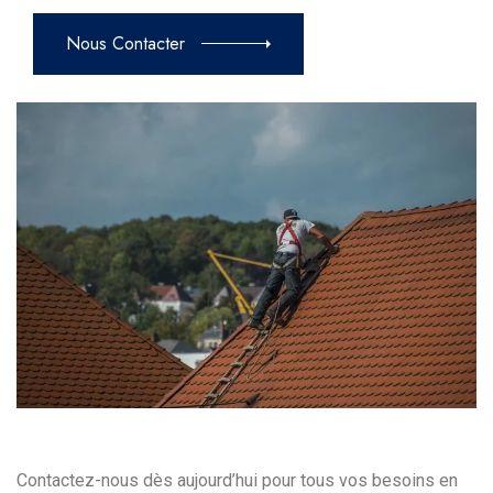
Nous Contacter
Contactez-nous dès aujourd’hui pour tous vos besoins en