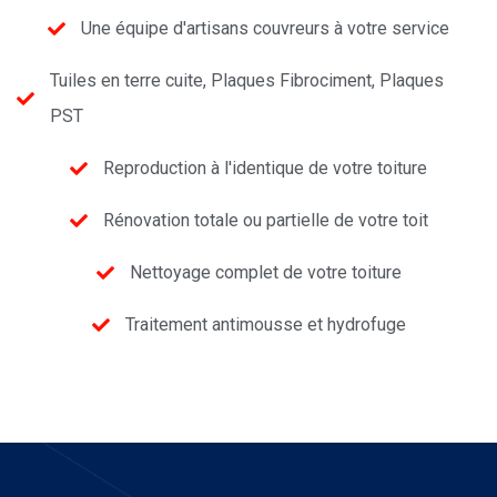
Une équipe d'artisans couvreurs à votre service
Tuiles en terre cuite, Plaques Fibrociment, Plaques
PST
Reproduction à l'identique de votre toiture
Rénovation totale ou partielle de votre toit
Nettoyage complet de votre toiture
Traitement antimousse et hydrofuge