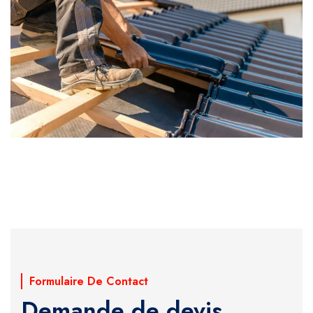
Formulaire De Contact
Demande de devis