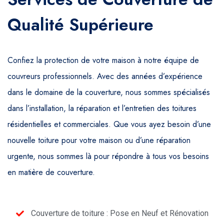
Qualité Supérieure
Confiez la protection de votre maison à notre équipe de
couvreurs professionnels. Avec des années d’expérience
dans le domaine de la couverture, nous sommes spécialisés
dans l’installation, la réparation et l’entretien des toitures
résidentielles et commerciales. Que vous ayez besoin d’une
nouvelle toiture pour votre maison ou d’une réparation
urgente, nous sommes là pour répondre à tous vos besoins
en matière de couverture.
Couverture de toiture : Pose en Neuf et Rénovation