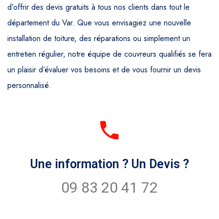
d’offrir des devis gratuits à tous nos clients dans tout le
département du Var. Que vous envisagiez une nouvelle
installation de toiture, des réparations ou simplement un
entretien régulier, notre équipe de couvreurs qualifiés se fera
un plaisir d’évaluer vos besoins et de vous fournir un devis
personnalisé.
Une information ? Un Devis ?
09 83 20 41 72