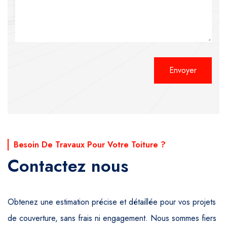
Alternative:
Besoin De Travaux Pour Votre Toiture ?
Contactez nous
Obtenez une estimation précise et détaillée pour vos projets
de couverture, sans frais ni engagement. Nous sommes fiers