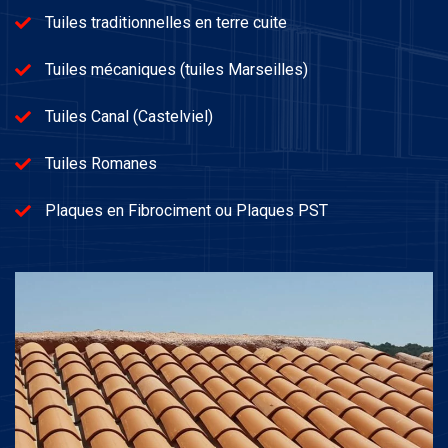
Tuiles traditionnelles en terre cuite
Tuiles mécaniques (tuiles Marseilles)
Tuiles Canal (Castelviel)
Tuiles Romanes
Plaques en Fibrociment ou Plaques PST