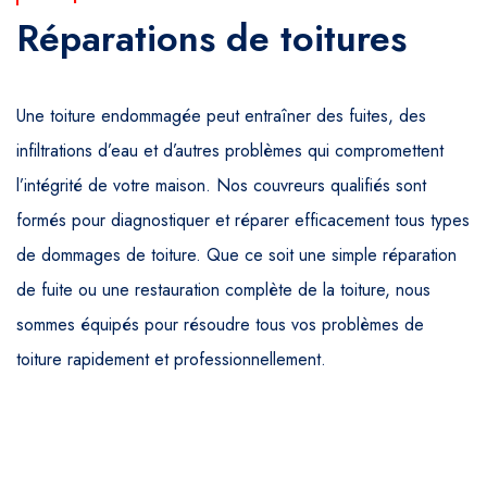
Réparations de toitures
Une toiture endommagée peut entraîner des fuites, des
infiltrations d’eau et d’autres problèmes qui compromettent
l’intégrité de votre maison. Nos couvreurs qualifiés sont
formés pour diagnostiquer et réparer efficacement tous types
de dommages de toiture. Que ce soit une simple réparation
de fuite ou une restauration complète de la toiture, nous
sommes équipés pour résoudre tous vos problèmes de
toiture rapidement et professionnellement.