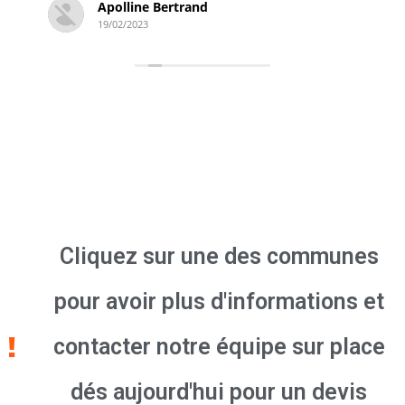
Apolline Bertrand
19/02/2023
Cliquez sur une des communes
pour avoir plus d'informations et
contacter notre équipe sur place
dés aujourd'hui pour un devis