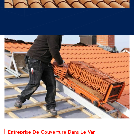
Entreprise De Couverture Dans Le Var