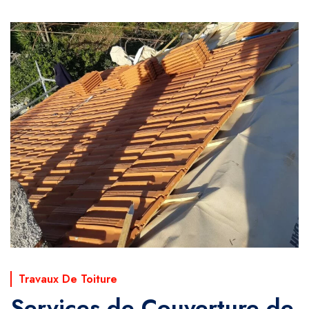
Travaux De Toiture
Services de Couverture de