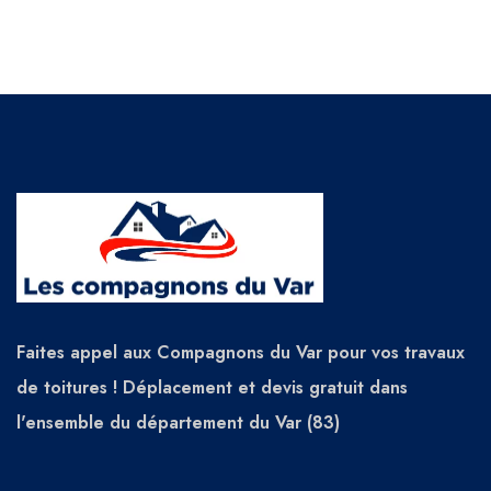
Faites appel aux Compagnons du Var pour vos travaux
de toitures ! Déplacement et devis gratuit dans
l'ensemble du département du Var (83)