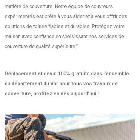
matière de couverture. Notre équipe de couvreurs
expérimentés est prête à vous aider et à vous offrir des
solutions de toiture fiables et durables. Protégez votre
maison avec confiance en choisissant nos services de
couverture de qualité supérieure.”
Déplacement et devis 100% gratuits dans l’ensemble
du département du Var pour tous vos travaux de
couverture, profitez en dés aujourd’hui !