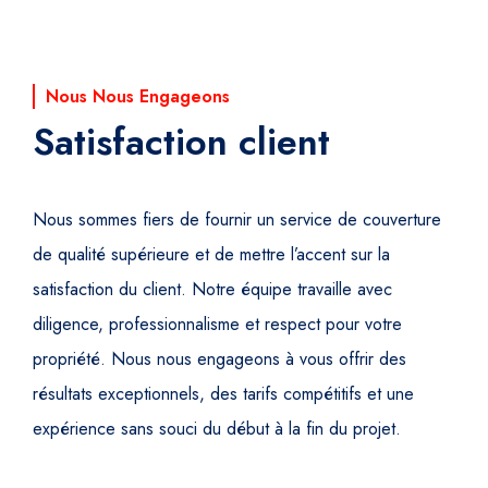
Nous Nous Engageons
Satisfaction client
Nous sommes fiers de fournir un service de couverture
de qualité supérieure et de mettre l’accent sur la
satisfaction du client. Notre équipe travaille avec
diligence, professionnalisme et respect pour votre
propriété. Nous nous engageons à vous offrir des
résultats exceptionnels, des tarifs compétitifs et une
expérience sans souci du début à la fin du projet.