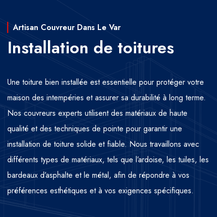
Artisan Couvreur Dans Le Var
Installation de toitures
Une toiture bien installée est essentielle pour protéger votre
maison des intempéries et assurer sa durabilité à long terme.
Nos couvreurs experts utilisent des matériaux de haute
qualité et des techniques de pointe pour garantir une
installation de toiture solide et fiable. Nous travaillons avec
différents types de matériaux, tels que l’ardoise, les tuiles, les
bardeaux d’asphalte et le métal, afin de répondre à vos
préférences esthétiques et à vos exigences spécifiques.