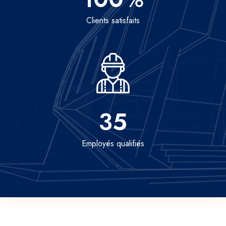
Clients satisfaits
35
Employés qualifiés