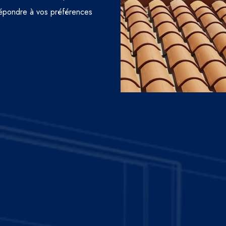
e répondre à vos préférences