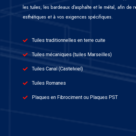
les tuiles, les bardeaux d’asphalte et le métal, afin d
esthétiques et à vos exigences spécifiques.
Tuiles traditionnelles en terre cuite
Tuiles mécaniques (tuiles Marseilles)
Tuiles Canal (Castelviel)
Tuiles Romanes
Plaques en Fibrociment ou Plaques PST