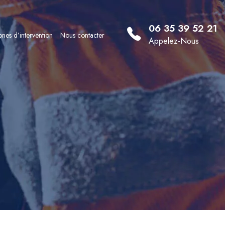
06 35 39 52 21
nes d’intervention
Nous contacter
Appelez-Nous