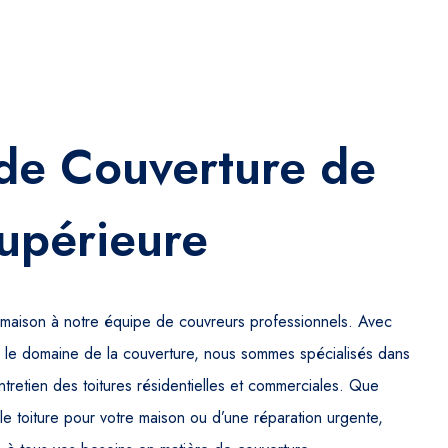
 de Couverture de
upérieure
e maison à notre équipe de couvreurs professionnels. Avec
le domaine de la couverture, nous sommes spécialisés dans
l’entretien des toitures résidentielles et commerciales. Que
e toiture pour votre maison ou d’une réparation urgente,