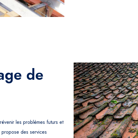
yage de
prévenir les problèmes futurs et
s propose des services