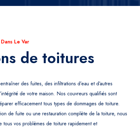
 Dans Le Var
ns de toitures
raîner des fuites, des infiltrations d’eau et d’autres
intégrité de votre maison. Nos couvreurs qualifiés sont
réparer efficacement tous types de dommages de toiture.
ion de fuite ou une restauration complète de la toiture, nous
 tous vos problèmes de toiture rapidement et