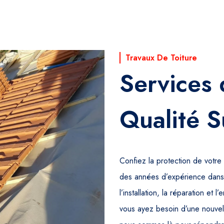
Travaux De Toiture
Services
Qualité S
Confiez la protection de votr
des années d’expérience dans 
l’installation, la réparation et 
vous ayez besoin d’une nouvell