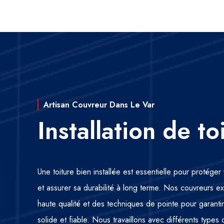
Artisan Couvreur Dans Le Var
Installation de to
Une toiture bien installée est essentielle pour protége
et assurer sa durabilité à long terme. Nos couvreurs ex
haute qualité et des techniques de pointe pour garantir 
solide et fiable. Nous travaillons avec différents types 