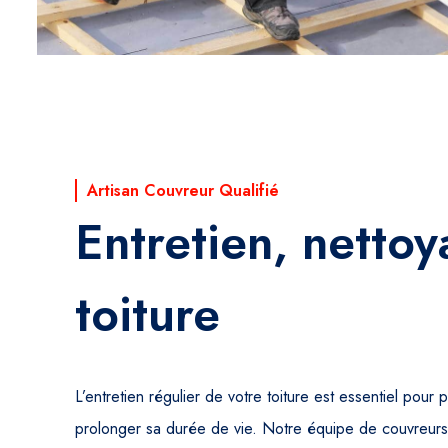
Artisan Couvreur Qualifié
Entretien, netto
toiture
L’entretien régulier de votre toiture est essentiel pour 
prolonger sa durée de vie. Notre équipe de couvreur