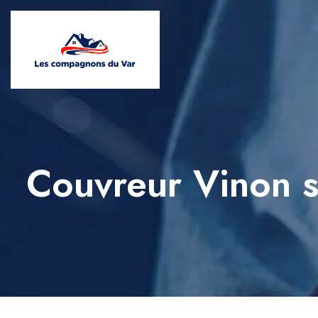
Couvreur Vinon 