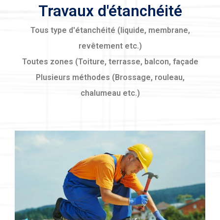
Travaux d'étanchéité
Tous type d'étanchéité (liquide, membrane,
revêtement etc.)
Toutes zones (Toiture, terrasse, balcon, façade
Plusieurs méthodes (Brossage, rouleau,
chalumeau etc.)