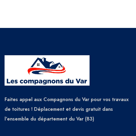
Faites appel aux Compagnons du Var pour vos travaux
de toitures ! Déplacement et devis gratuit dans
l'ensemble du département du Var (83)