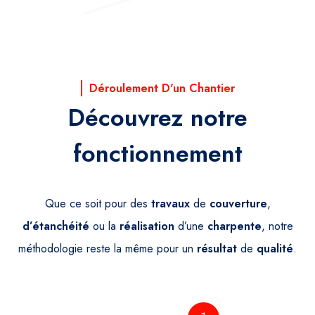
Déroulement D'un Chantier
Découvrez notre
fonctionnement
Que ce soit pour des
travaux
de
couverture
,
d’étanchéité
ou la
réalisation
d’une
charpente
, notre
méthodologie reste la même pour un
résultat
de
qualité
.