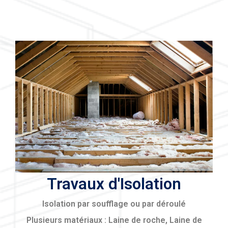
Travaux d'Isolation
Isolation par soufflage ou par déroulé
Plusieurs matériaux : Laine de roche, Laine de