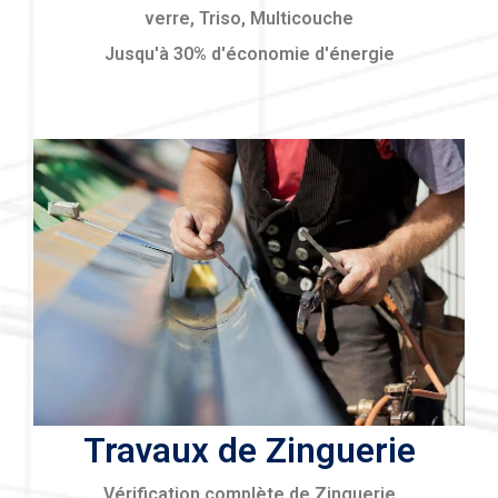
verre, Triso, Multicouche
Jusqu'à 30% d'économie d'énergie
Travaux de Zinguerie
Vérification complète de Zinguerie