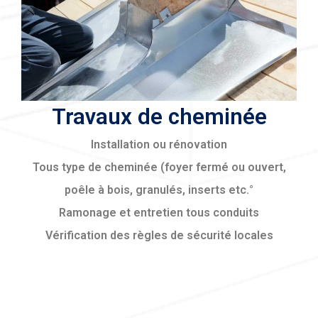
Travaux de cheminée
Installation ou rénovation
Tous type de cheminée (foyer fermé ou ouvert,
poêle à bois, granulés, inserts etc.°
Ramonage et entretien tous conduits
Vérification des règles de sécurité locales