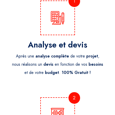
1
Analyse et devis
Après une
analyse
complète
de votre
projet
,
nous réalisons un
devis
en fonction de vos
besoins
et de votre
budget
.
100% Gratuit !
2