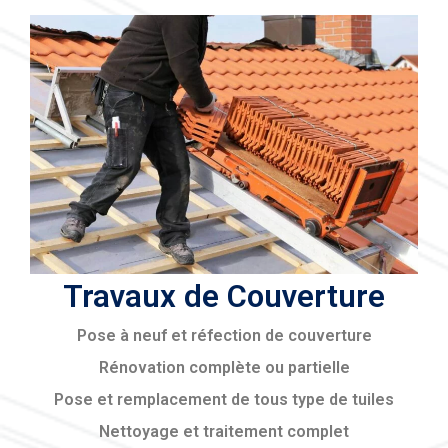
Travaux de Couverture
Pose à neuf et réfection de couverture
Rénovation complète ou partielle
Pose et remplacement de tous type de tuiles
Nettoyage et traitement complet