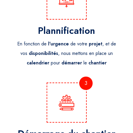
Plannification
En fonction de
l'urgence
de votre
projet
, et de
vos
disponibilités
, nous mettons en place un
calendrier
pour
démarrer
le
chantier
3