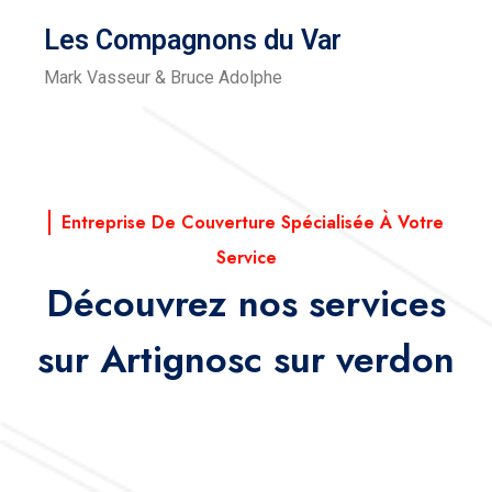
Les Compagnons du Var
Mark Vasseur & Bruce Adolphe
Entreprise De Couverture Spécialisée À Votre
Service
Découvrez nos services
sur Artignosc sur verdon