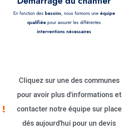
Démarrage du chantier
En fonction des
besoins
, nous formons une
équipe
qualifiée
pour assurer les différentes
interventions
nécessaires
Cliquez sur une des communes
pour avoir plus d'informations et
contacter notre équipe sur place
dés aujourd'hui pour un devis