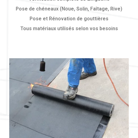
Pose de chéneaux (Noue, Solin, Faîtage, Rive)
Pose et Rénovation de gouttières
Tous matériaux utilisés selon vos besoins