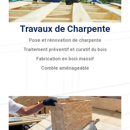
Travaux de Charpente
Pose et rénovation de charpente
Traitement préventif et curatif du bois
Fabrication en bois massif
Comble aménageable