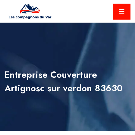
Entreprise Couverture
Artignosc sur verdon 83630