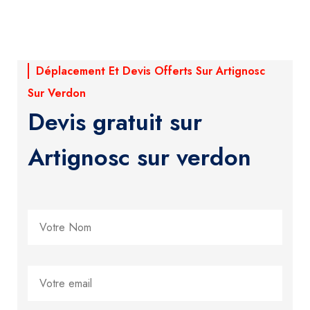
Déplacement Et Devis Offerts Sur Artignosc
Sur Verdon
Devis gratuit sur
Artignosc sur verdon