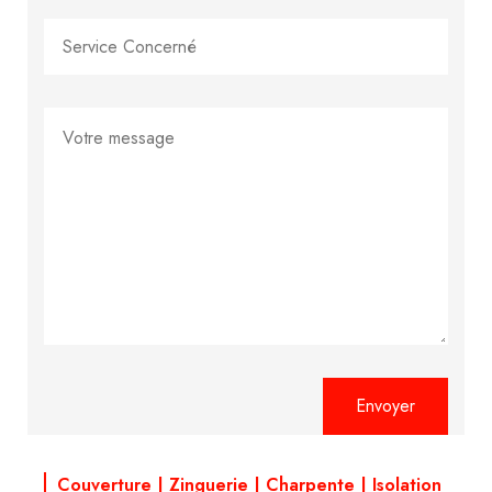
Alternative:
Couverture | Zinguerie | Charpente | Isolation