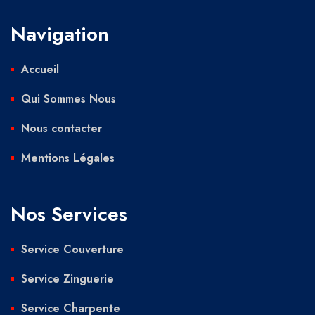
Navigation
Accueil
Qui Sommes Nous
Nous contacter
Mentions Légales
Nos Services
Service Couverture
Service Zinguerie
Service Charpente