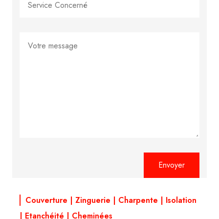
Alternative:
Couverture | Zinguerie | Charpente | Isolation
| Etanchéité | Cheminées