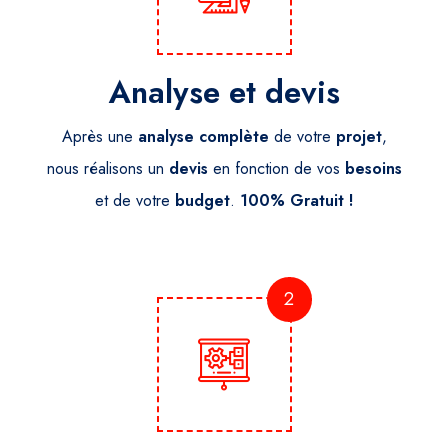
Analyse et devis
Après une
analyse
complète
de votre
projet
,
nous réalisons un
devis
en fonction de vos
besoins
et de votre
budget
.
100% Gratuit !
2