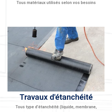
Tous matériaux utilisés selon vos besoins
Travaux d'étanchéité
Tous type d'étanchéité (liquide, membrane,