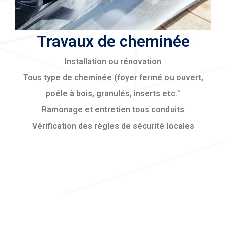
Travaux de cheminée
Installation ou rénovation
Tous type de cheminée (foyer fermé ou ouvert,
poêle à bois, granulés, inserts etc.°
Ramonage et entretien tous conduits
Vérification des règles de sécurité locales