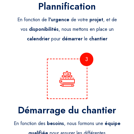
Plannification
En fonction de
l'urgence
de votre
projet
, et de
vos
disponibilités
, nous mettons en place un
calendrier
pour
démarrer
le
chantier
3
Démarrage du chantier
En fonction des
besoins
, nous formons une
équipe
qualifiée
pour assurer les différentes