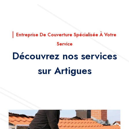
Entreprise De Couverture Spécialisée À Votre
Service
Découvrez nos services
sur Artigues