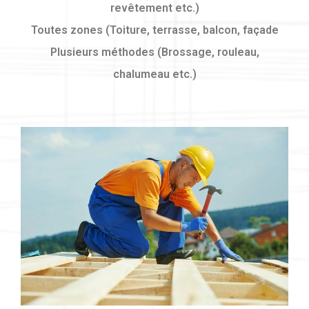
revêtement etc.)
Toutes zones (Toiture, terrasse, balcon, façade
Plusieurs méthodes (Brossage, rouleau,
chalumeau etc.)