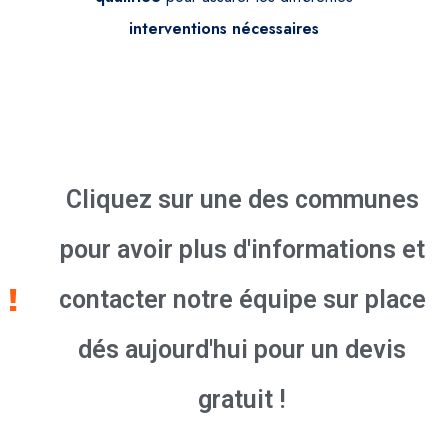
interventions
nécessaires
Cliquez sur une des communes
pour avoir plus d'informations et
contacter notre équipe sur place
dés aujourd'hui pour un devis
gratuit !