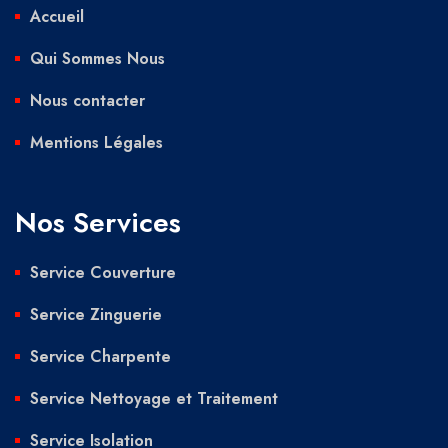
Accueil
Qui Sommes Nous
Nous contacter
Mentions Légales
Nos Services
Service Couverture
Service Zinguerie
Service Charpente
Service Nettoyage et Traitement
Service Isolation