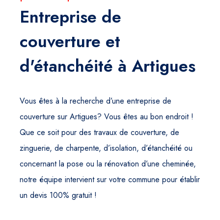
Entreprise de
couverture et
d'étanchéité à Artigues
Vous êtes à la recherche d’une entreprise de
couverture sur Artigues? Vous êtes au bon endroit !
Que ce soit pour des travaux de couverture, de
zinguerie, de charpente, d’isolation, d’étanchéité ou
concernant la pose ou la rénovation d’une cheminée,
notre équipe intervient sur votre commune pour établir
un devis 100% gratuit !