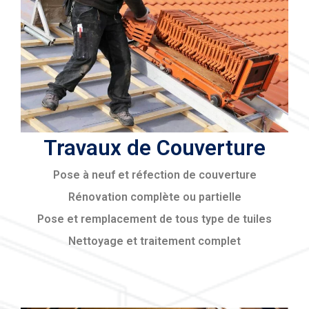
Travaux de Couverture
Pose à neuf et réfection de couverture
Rénovation complète ou partielle
Pose et remplacement de tous type de tuiles
Nettoyage et traitement complet