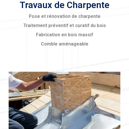
Travaux de Charpente
Pose et rénovation de charpente
Traitement préventif et curatif du bois
Fabrication en bois massif
Comble aménageable