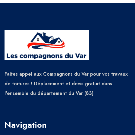
Faites appel aux Compagnons du Var pour vos travaux
de toitures ! Déplacement et devis gratuit dans
l'ensemble du département du Var (83)
Navigation