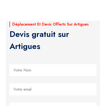
Déplacement Et Devis Offerts Sur Artigues
Devis gratuit sur
Artigues