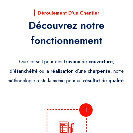
Déroulement D'un Chantier
Découvrez notre
fonctionnement
Que ce soit pour des
travaux
de
couverture
,
d’étanchéité
ou la
réalisation
d’une
charpente
, notre
méthodologie reste la même pour un
résultat
de
qualité
.
1