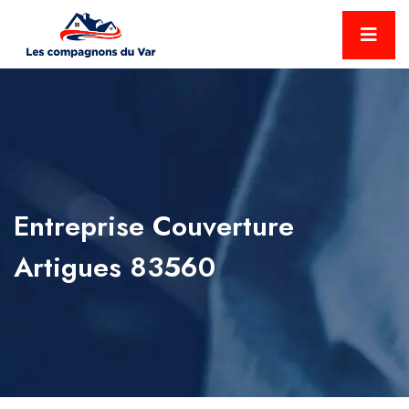
Entreprise Couverture
Artigues 83560