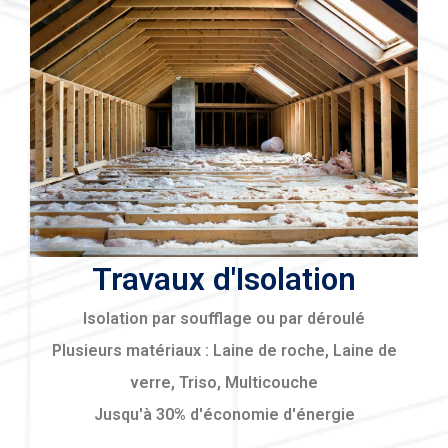
Travaux d'Isolation
Isolation par soufflage ou par déroulé
Plusieurs matériaux : Laine de roche, Laine de
verre, Triso, Multicouche
Jusqu'à 30% d'économie d'énergie