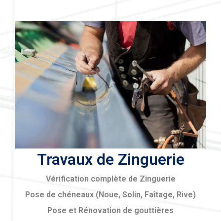
Travaux de Zinguerie
Vérification complète de Zinguerie
Pose de chéneaux (Noue, Solin, Faîtage, Rive)
Pose et Rénovation de gouttières