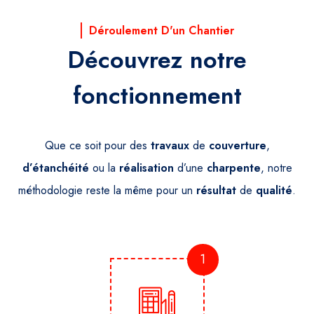
Déroulement D'un Chantier
Découvrez notre
fonctionnement
Que ce soit pour des
travaux
de
couverture
,
d’étanchéité
ou la
réalisation
d’une
charpente
, notre
méthodologie reste la même pour un
résultat
de
qualité
.
1