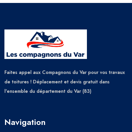
Faites appel aux Compagnons du Var pour vos travaux
de toitures ! Déplacement et devis gratuit dans
l'ensemble du département du Var (83)
Navigation