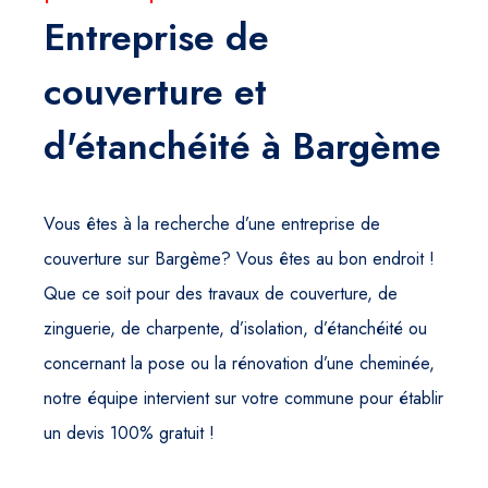
Entreprise de
couverture et
d'étanchéité à Bargème
Vous êtes à la recherche d’une entreprise de
couverture sur Bargème? Vous êtes au bon endroit !
Que ce soit pour des travaux de couverture, de
zinguerie, de charpente, d’isolation, d’étanchéité ou
concernant la pose ou la rénovation d’une cheminée,
notre équipe intervient sur votre commune pour établir
un devis 100% gratuit !