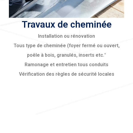
Travaux de cheminée
Installation ou rénovation
Tous type de cheminée (foyer fermé ou ouvert,
poêle à bois, granulés, inserts etc.°
Ramonage et entretien tous conduits
Vérification des règles de sécurité locales