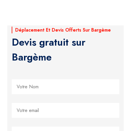
Déplacement Et Devis Offerts Sur Bargème
Devis gratuit sur
Bargème