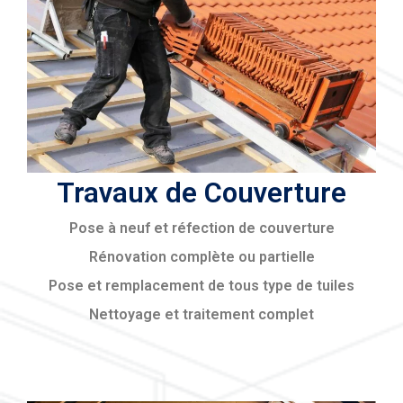
Travaux de Couverture
Pose à neuf et réfection de couverture
Rénovation complète ou partielle
Pose et remplacement de tous type de tuiles
Nettoyage et traitement complet