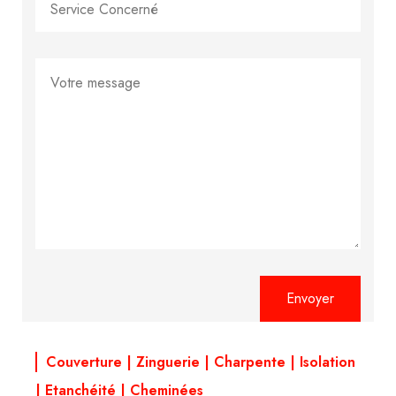
Alternative:
Couverture | Zinguerie | Charpente | Isolation
| Etanchéité | Cheminées