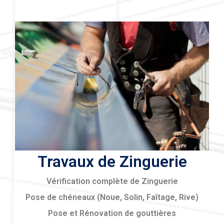
Travaux de Zinguerie
Vérification complète de Zinguerie
Pose de chéneaux (Noue, Solin, Faîtage, Rive)
Pose et Rénovation de gouttières