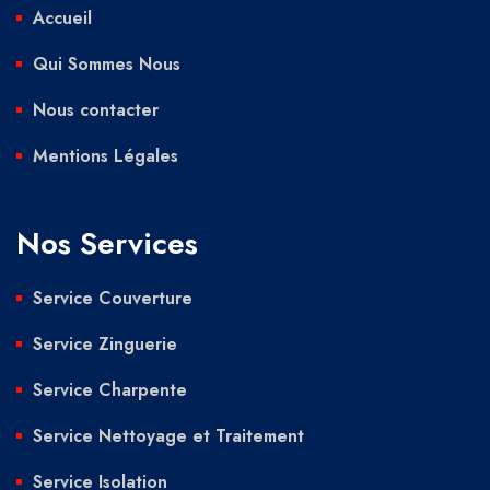
Accueil
Qui Sommes Nous
Nous contacter
Mentions Légales
Nos Services
Service Couverture
Service Zinguerie
Service Charpente
Service Nettoyage et Traitement
Service Isolation