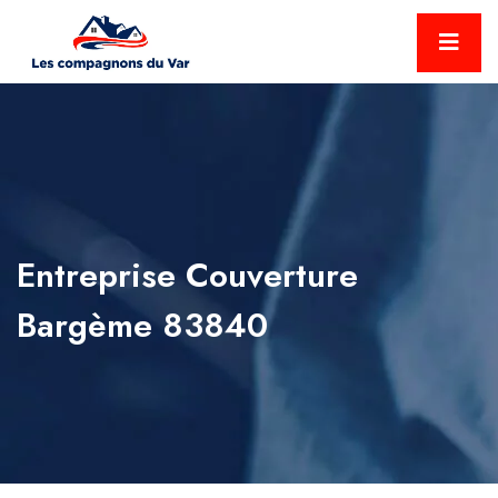
Entreprise Couverture
Bargème 83840