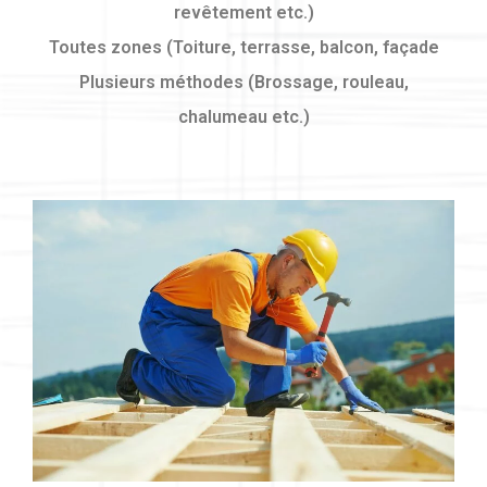
revêtement etc.)
Toutes zones (Toiture, terrasse, balcon, façade
Plusieurs méthodes (Brossage, rouleau,
chalumeau etc.)