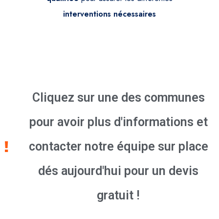
interventions
nécessaires
Cliquez sur une des communes
pour avoir plus d'informations et
contacter notre équipe sur place
dés aujourd'hui pour un devis
gratuit !