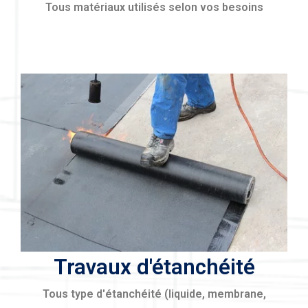
Tous matériaux utilisés selon vos besoins
Travaux d'étanchéité
Tous type d'étanchéité (liquide, membrane,