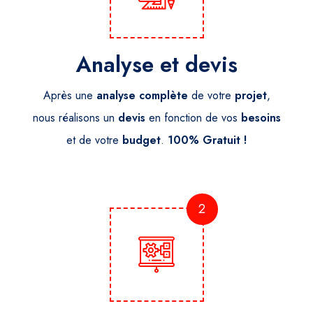
Analyse et devis
Après une
analyse
complète
de votre
projet
,
nous réalisons un
devis
en fonction de vos
besoins
et de votre
budget
.
100% Gratuit !
2