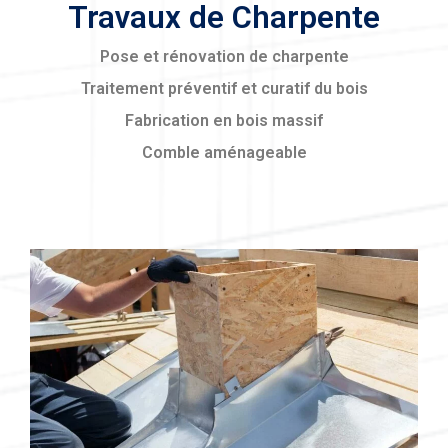
Travaux de Charpente
Pose et rénovation de charpente
Traitement préventif et curatif du bois
Fabrication en bois massif
Comble aménageable