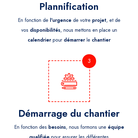
Plannification
En fonction de
l'urgence
de votre
projet
, et de
vos
disponibilités
, nous mettons en place un
calendrier
pour
démarrer
le
chantier
3
Démarrage du chantier
En fonction des
besoins
, nous formons une
équipe
qualifiée
pour assurer les différentes