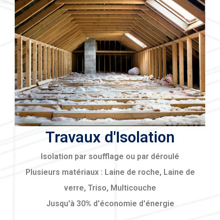
Travaux d'Isolation
Isolation par soufflage ou par déroulé
Plusieurs matériaux : Laine de roche, Laine de
verre, Triso, Multicouche
Jusqu'à 30% d'économie d'énergie