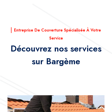
Entreprise De Couverture Spécialisée À Votre
Service
Découvrez nos services
sur Bargème