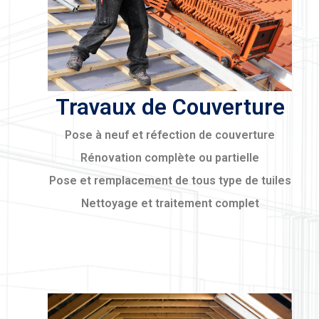
Travaux de Couverture
Pose à neuf et réfection de couverture
Rénovation complète ou partielle
Pose et remplacement de tous type de tuiles
Nettoyage et traitement complet