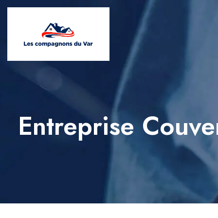
Entreprise Couv