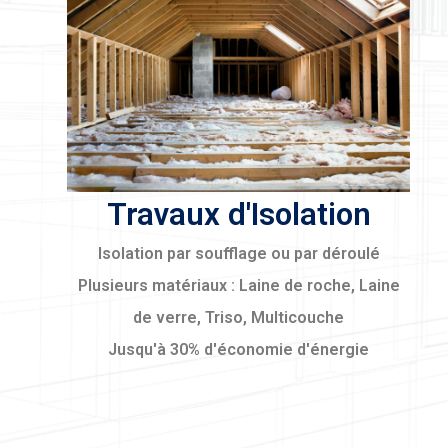
Travaux d'Isolation
Isolation par soufflage ou par déroulé
Plusieurs matériaux : Laine de roche, Laine
de verre, Triso, Multicouche
Jusqu'à 30% d'économie d'énergie