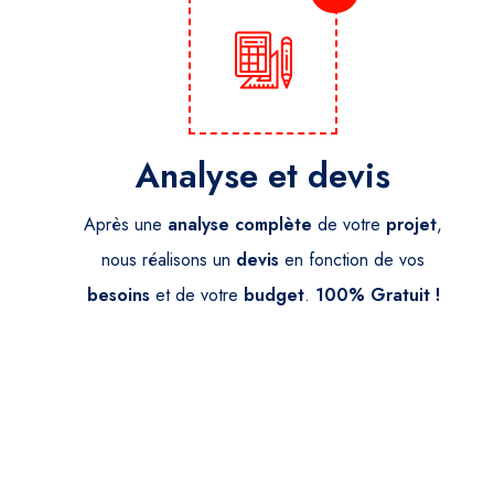
Analyse et devis
Après une
analyse
complète
de votre
projet
,
nous réalisons un
devis
en fonction de vos
besoins
et de votre
budget
.
100% Gratuit !