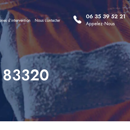
06 35 39 52 21
nes d’intervention
Nous contacter
Appelez-Nous
e 83320