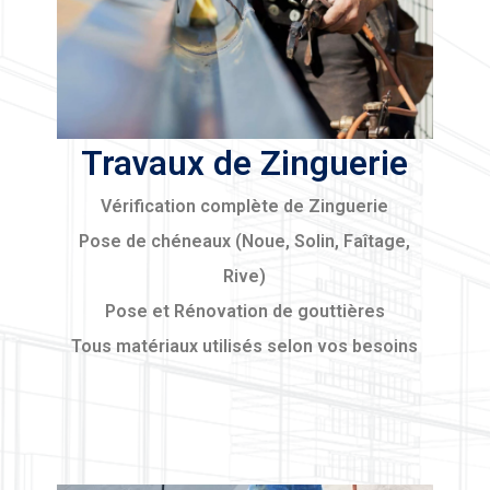
Travaux de Zinguerie
Vérification complète de Zinguerie
Pose de chéneaux (Noue, Solin, Faîtage,
Rive)
Pose et Rénovation de gouttières
Tous matériaux utilisés selon vos besoins