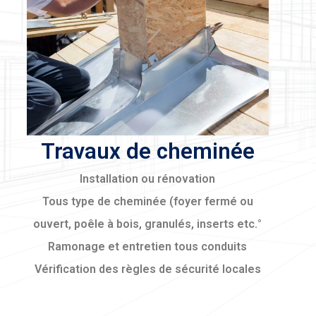
Travaux de cheminée
Installation ou rénovation
Tous type de cheminée (foyer fermé ou
ouvert, poêle à bois, granulés, inserts etc.°
Ramonage et entretien tous conduits
Vérification des règles de sécurité locales