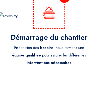
Démarrage du chantier
En fonction des
besoins
, nous formons une
équipe
qualifiée
pour assurer les différentes
interventions
nécessaires