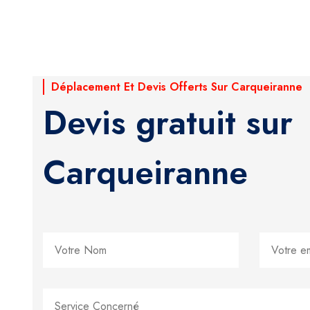
Déplacement Et Devis Offerts Sur Carqueiranne
Devis gratuit sur
Carqueiranne