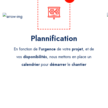
Plannification
En fonction de
l'urgence
de votre
projet
, et de
vos
disponibilités
, nous mettons en place un
calendrier
pour
démarrer
le
chantier