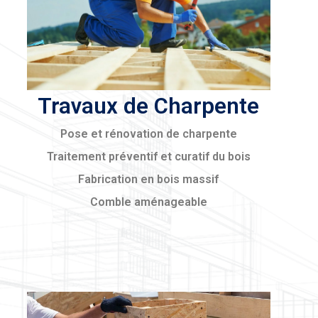
Travaux de Charpente
Pose et rénovation de charpente
Traitement préventif et curatif du bois
Fabrication en bois massif
Comble aménageable