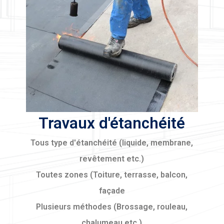
Travaux d'étanchéité
Tous type d'étanchéité (liquide, membrane,
revêtement etc.)
Toutes zones (Toiture, terrasse, balcon,
façade
Plusieurs méthodes (Brossage, rouleau,
chalumeau etc.)