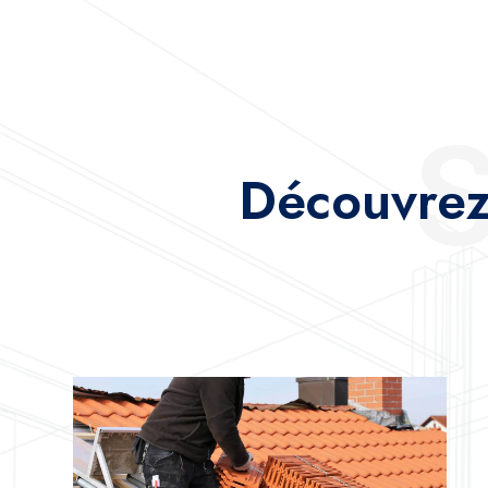
Découvrez