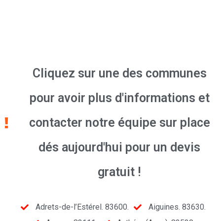
Cliquez sur une des communes
pour avoir plus d'informations et
contacter notre équipe sur place
dés aujourd'hui pour un devis
gratuit !
Adrets-de-l’Estérel. 83600.
Aiguines. 83630.