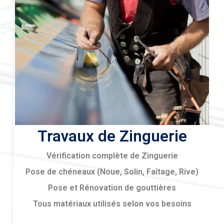
Travaux de Zinguerie
Vérification complète de Zinguerie
Pose de chéneaux (Noue, Solin, Faîtage, Rive)
Pose et Rénovation de gouttières
Tous matériaux utilisés selon vos besoins