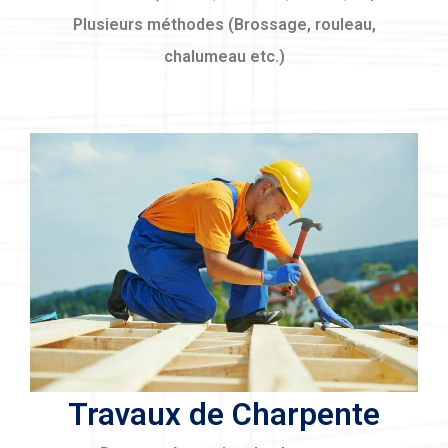
Plusieurs méthodes (Brossage, rouleau,
chalumeau etc.)
Travaux de Charpente