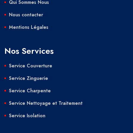
Qui Sommes Nous
Nous contacter
Mentions Légales
Nos Services
Service Couverture
Service Zinguerie
Service Charpente
Service Nettoyage et Traitement
Service Isolation