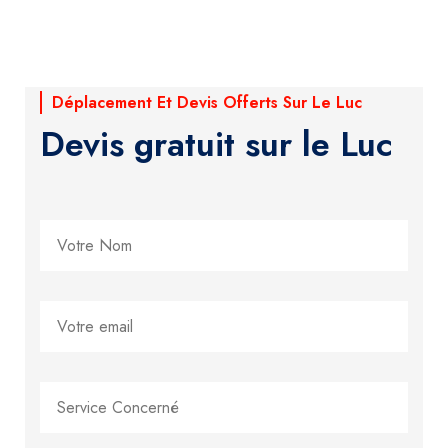
Déplacement Et Devis Offerts Sur Le Luc
Devis gratuit sur le Luc