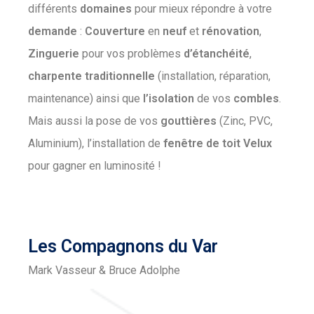
différents
domaines
pour mieux répondre à votre
demande
:
Couverture
en
neuf
et
rénovation
,
Zinguerie
pour vos problèmes
d’étanchéité
,
charpente
traditionnelle
(installation, réparation,
maintenance) ainsi que
l’isolation
de vos
combles
.
Mais aussi la pose de vos
gouttières
(Zinc, PVC,
Aluminium), l’installation de
fenêtre
de
toit
Velux
pour gagner en luminosité !
Les Compagnons du Var
Mark Vasseur & Bruce Adolphe