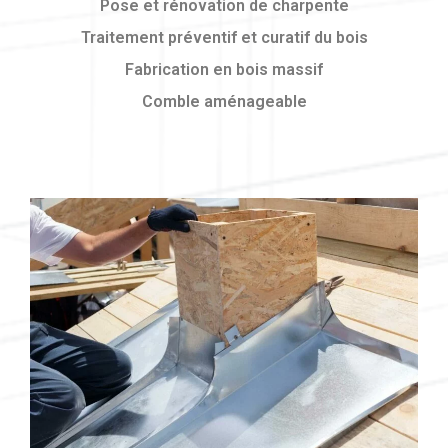
Pose et rénovation de charpente
Traitement préventif et curatif du bois
Fabrication en bois massif
Comble aménageable