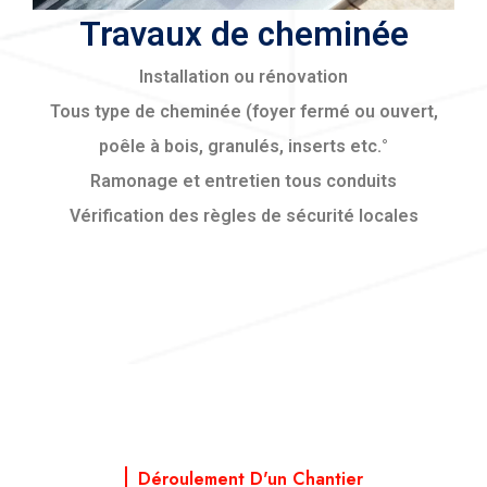
Travaux de cheminée
Installation ou rénovation
Tous type de cheminée (foyer fermé ou ouvert,
poêle à bois, granulés, inserts etc.°
Ramonage et entretien tous conduits
Vérification des règles de sécurité locales
Déroulement D'un Chantier