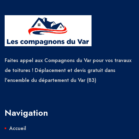
Faites appel aux Compagnons du Var pour vos travaux
de toitures ! Déplacement et devis gratuit dans
l'ensemble du département du Var (83)
Navigation
Accueil