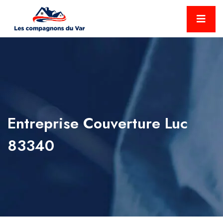
Entreprise Couverture Luc
83340