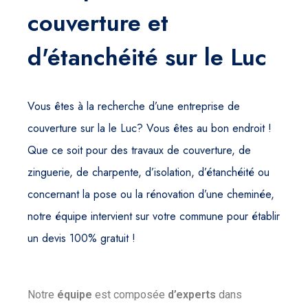
couverture et
d'étanchéité sur le Luc
Vous êtes à la recherche d’une entreprise de
couverture sur la le Luc? Vous êtes au bon endroit !
Que ce soit pour des travaux de couverture, de
zinguerie, de charpente, d’isolation, d’étanchéité ou
concernant la pose ou la rénovation d’une cheminée,
notre équipe intervient sur votre commune pour établir
un devis 100% gratuit !
Notre
équipe
est composée
d’experts
dans