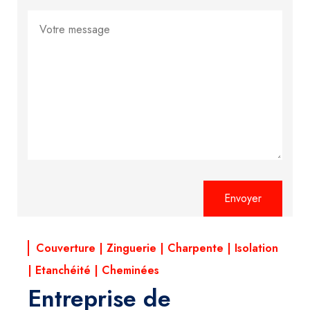
Alternative:
Couverture | Zinguerie | Charpente | Isolation
| Etanchéité | Cheminées
Entreprise de