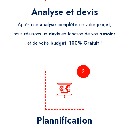
Analyse et devis
Après une
analyse
complète
de votre
projet
,
nous réalisons un
devis
en fonction de vos
besoins
et de votre
budget
.
100% Gratuit !
2
Plannification