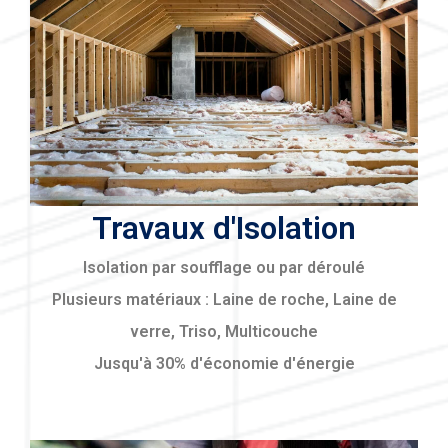
Travaux d'Isolation
Isolation par soufflage ou par déroulé
Plusieurs matériaux : Laine de roche, Laine de
verre, Triso, Multicouche
Jusqu'à 30% d'économie d'énergie