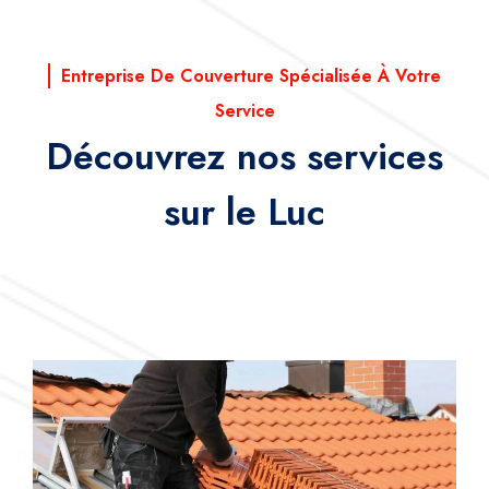
Entreprise De Couverture Spécialisée À Votre
Service
Découvrez nos services
sur le Luc