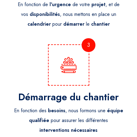
En fonction de
l'urgence
de votre
projet
, et de
vos
disponibilités
, nous mettons en place un
calendrier
pour
démarrer
le
chantier
3
Démarrage du chantier
En fonction des
besoins
, nous formons une
équipe
qualifiée
pour assurer les différentes
interventions
nécessaires