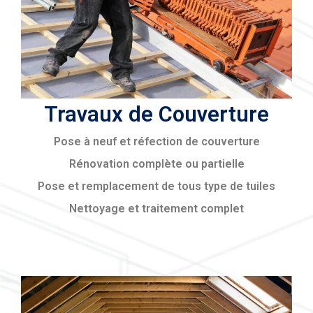
Travaux de Couverture
Pose à neuf et réfection de couverture
Rénovation complète ou partielle
Pose et remplacement de tous type de tuiles
Nettoyage et traitement complet