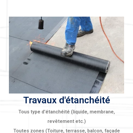
Travaux d'étanchéité
Tous type d'étanchéité (liquide, membrane,
revêtement etc.)
Toutes zones (Toiture, terrasse, balcon, façade