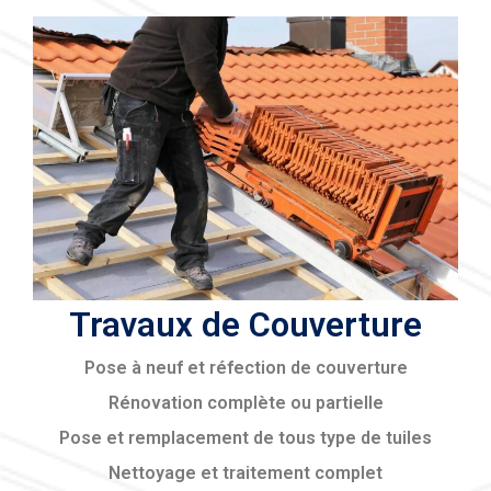
Travaux de Couverture
Pose à neuf et réfection de couverture
Rénovation complète ou partielle
Pose et remplacement de tous type de tuiles
Nettoyage et traitement complet