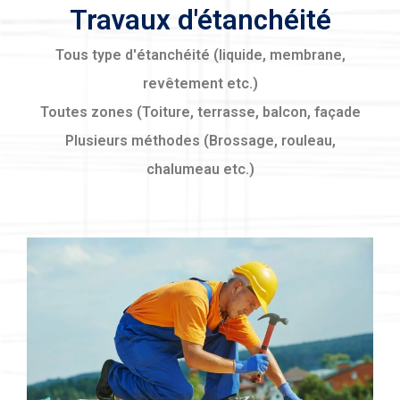
Travaux d'étanchéité
Tous type d'étanchéité (liquide, membrane,
revêtement etc.)
Toutes zones (Toiture, terrasse, balcon, façade
Plusieurs méthodes (Brossage, rouleau,
chalumeau etc.)