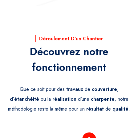
Déroulement D'un Chantier
Découvrez notre
fonctionnement
Que ce soit pour des
travaux
de
couverture
,
d’étanchéité
ou la
réalisation
d’une
charpente
, notre
méthodologie reste la même pour un
résultat
de
qualité
.