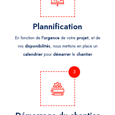
Plannification
En fonction de
l'urgence
de votre
projet
, et de
vos
disponibilités
, nous mettons en place un
calendrier
pour
démarrer
le
chantier
3