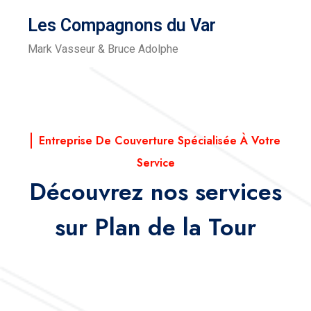
Les Compagnons du Var
Mark Vasseur & Bruce Adolphe
Entreprise De Couverture Spécialisée À Votre
Service
Découvrez nos services
sur Plan de la Tour