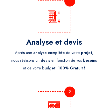
1
Analyse et devis
Après une
analyse
complète
de votre
projet
,
nous réalisons un
devis
en fonction de vos
besoins
et de votre
budget
.
100% Gratuit !
2