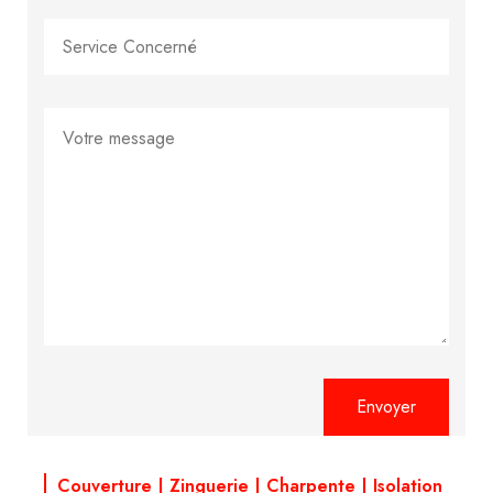
Alternative:
Couverture | Zinguerie | Charpente | Isolation