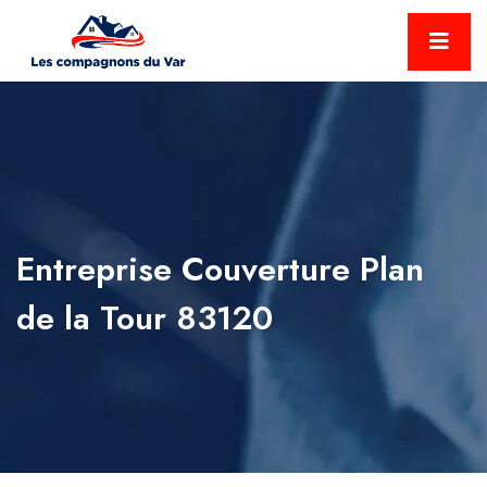
Entreprise Couverture Plan
de la Tour 83120