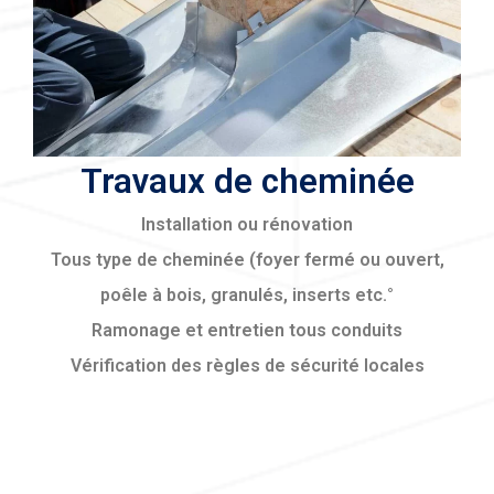
Travaux de cheminée
Installation ou rénovation
Tous type de cheminée (foyer fermé ou ouvert,
poêle à bois, granulés, inserts etc.°
Ramonage et entretien tous conduits
Vérification des règles de sécurité locales