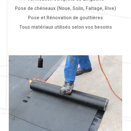
Pose de chéneaux (Noue, Solin, Faîtage, Rive)
Pose et Rénovation de gouttières
Tous matériaux utilisés selon vos besoins