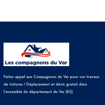
Faites appel aux Compagnons du Var pour vos travaux
de toitures ! Déplacement et devis gratuit dans
l'ensemble du département du Var (83)