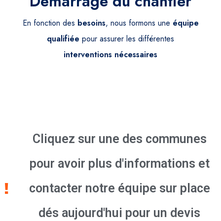
Démarrage du chantier
En fonction des
besoins
, nous formons une
équipe
qualifiée
pour assurer les différentes
interventions
nécessaires
Cliquez sur une des communes
pour avoir plus d'informations et
contacter notre équipe sur place
dés aujourd'hui pour un devis