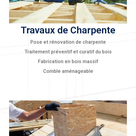
Travaux de Charpente
Pose et rénovation de charpente
Traitement préventif et curatif du bois
Fabrication en bois massif
Comble aménageable