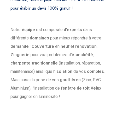
pour établir un devis 100% gratuit !
Notre
équipe
est composée
d’experts
dans
différents
domaines
pour mieux répondre à votre
demande
:
Couverture
en
neuf
et
rénovation
,
Zinguerie
pour vos problèmes
d’étanchéité
,
charpente
traditionnelle
(installation, réparation,
maintenance) ainsi que
l’isolation
de vos
combles
.
Mais aussi la pose de vos
gouttières
(Zinc, PVC,
Aluminium), l’installation de
fenêtre
de
toit
Velux
pour gagner en luminosité !