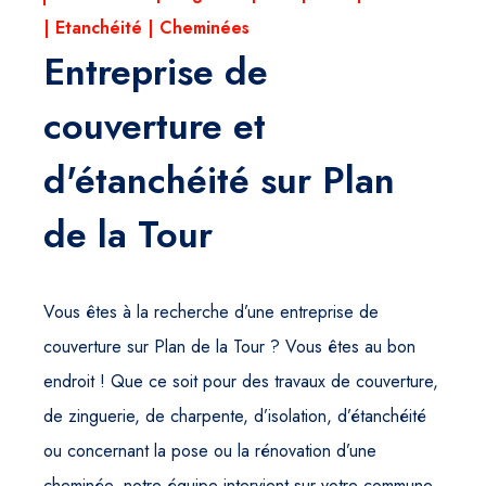
| Etanchéité | Cheminées
Entreprise de
couverture et
d'étanchéité sur Plan
de la Tour
Vous êtes à la recherche d’une entreprise de
couverture sur Plan de la Tour ? Vous êtes au bon
endroit ! Que ce soit pour des travaux de couverture,
de zinguerie, de charpente, d’isolation, d’étanchéité
ou concernant la pose ou la rénovation d’une
cheminée, notre équipe intervient sur votre commune