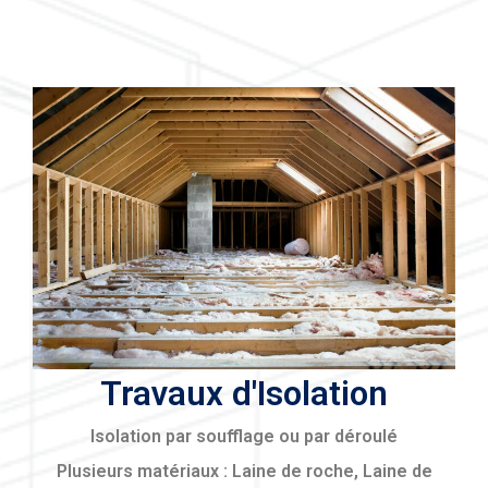
Travaux d'Isolation
Isolation par soufflage ou par déroulé
Plusieurs matériaux : Laine de roche, Laine de