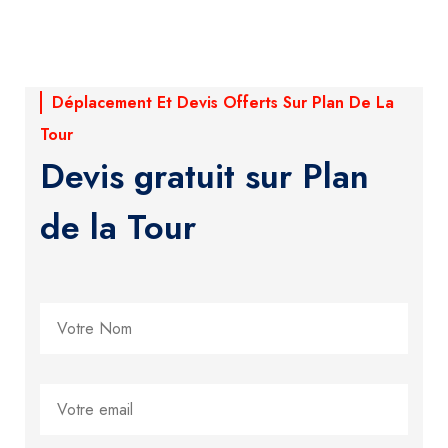
Déplacement Et Devis Offerts Sur Plan De La
Tour
Devis gratuit sur Plan
de la Tour