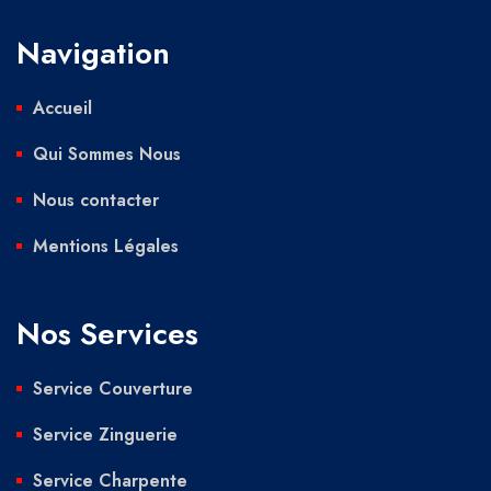
Navigation
Accueil
Qui Sommes Nous
Nous contacter
Mentions Légales
Nos Services
Service Couverture
Service Zinguerie
Service Charpente