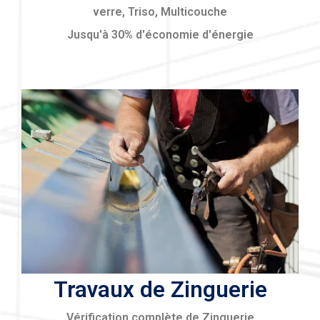
verre, Triso, Multicouche
Jusqu'à 30% d'économie d'énergie
Travaux de Zinguerie
Vérification complète de Zinguerie