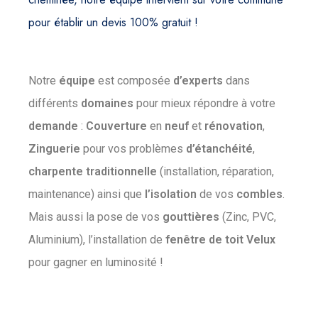
pour établir un devis 100% gratuit !
Notre
équipe
est composée
d’experts
dans
différents
domaines
pour mieux répondre à votre
demande
:
Couverture
en
neuf
et
rénovation
,
Zinguerie
pour vos problèmes
d’étanchéité
,
charpente
traditionnelle
(installation, réparation,
maintenance) ainsi que
l’isolation
de vos
combles
.
Mais aussi la pose de vos
gouttières
(Zinc, PVC,
Aluminium), l’installation de
fenêtre
de
toit
Velux
pour gagner en luminosité !