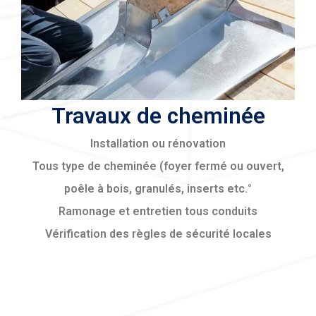
Travaux de cheminée
Installation ou rénovation
Tous type de cheminée (foyer fermé ou ouvert,
poêle à bois, granulés, inserts etc.°
Ramonage et entretien tous conduits
Vérification des règles de sécurité locales