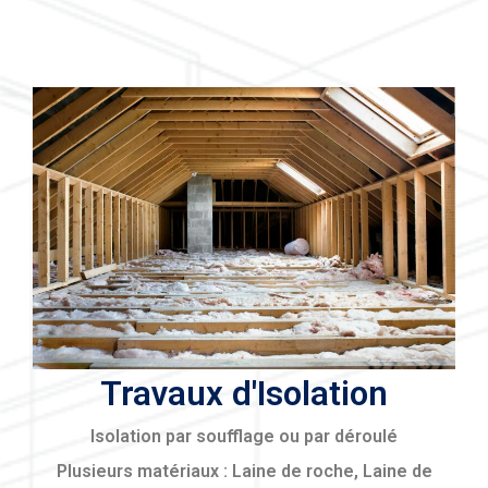
Travaux d'Isolation
Isolation par soufflage ou par déroulé
Plusieurs matériaux : Laine de roche, Laine de