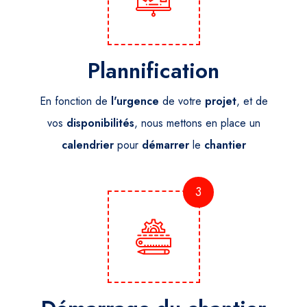
Plannification
En fonction de
l'urgence
de votre
projet
, et de
vos
disponibilités
, nous mettons en place un
calendrier
pour
démarrer
le
chantier
3