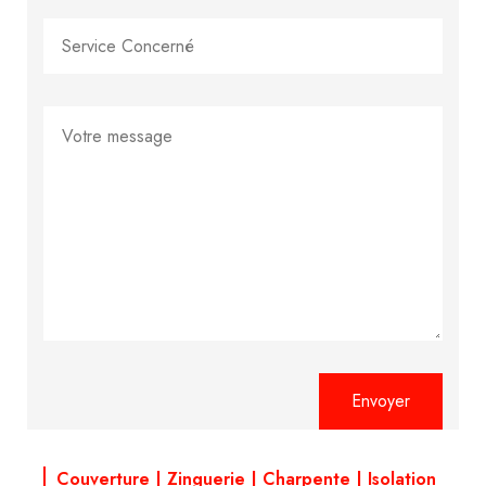
Alternative:
Couverture | Zinguerie | Charpente | Isolation