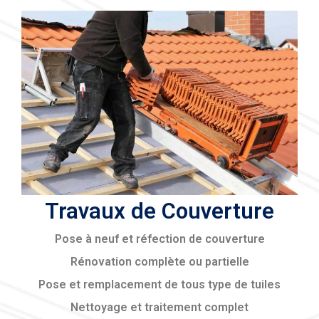
Travaux de Couverture
Pose à neuf et réfection de couverture
Rénovation complète ou partielle
Pose et remplacement de tous type de tuiles
Nettoyage et traitement complet