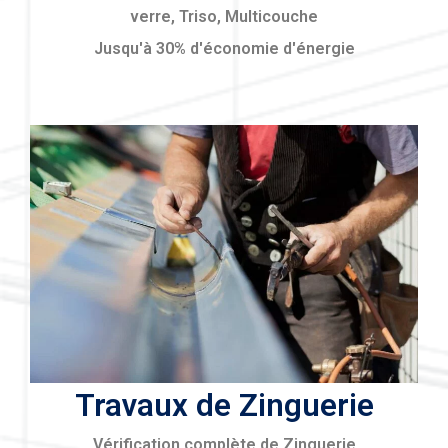
verre, Triso, Multicouche
Jusqu'à 30% d'économie d'énergie
Travaux de Zinguerie
Vérification complète de Zinguerie