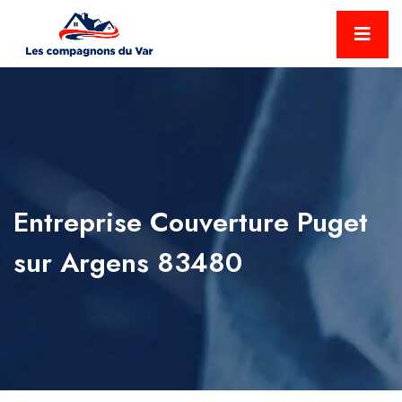
Entreprise Couverture Puget
sur Argens 83480