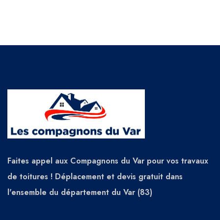
Faites appel aux Compagnons du Var pour vos travaux
de toitures ! Déplacement et devis gratuit dans
l'ensemble du département du Var (83)