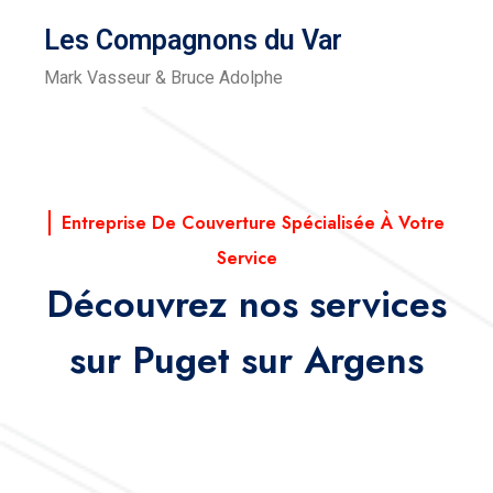
Les Compagnons du Var
Mark Vasseur & Bruce Adolphe
Entreprise De Couverture Spécialisée À Votre
Service
Découvrez nos services
sur Puget sur Argens