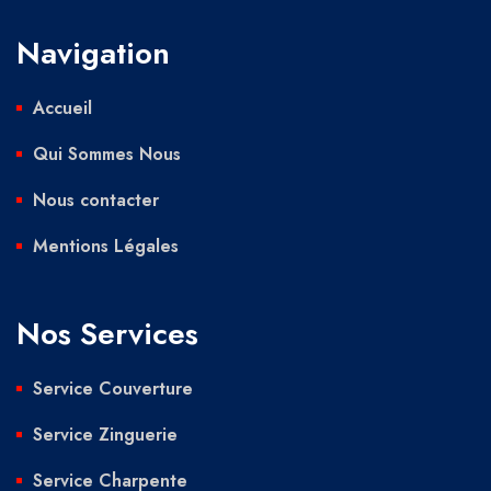
Navigation
Accueil
Qui Sommes Nous
Nous contacter
Mentions Légales
Nos Services
Service Couverture
Service Zinguerie
Service Charpente