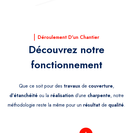
Déroulement D'un Chantier
Découvrez notre
fonctionnement
Que ce soit pour des
travaux
de
couverture
,
d’étanchéité
ou la
réalisation
d’une
charpente
, notre
méthodologie reste la même pour un
résultat
de
qualité
.