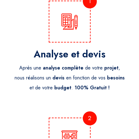
1
Analyse et devis
Après une
analyse
complète
de votre
projet
,
nous réalisons un
devis
en fonction de vos
besoins
et de votre
budget
.
100% Gratuit !
2