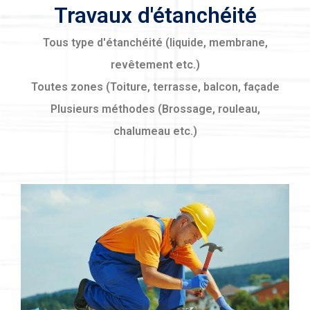
Travaux d'étanchéité
Tous type d'étanchéité (liquide, membrane,
revêtement etc.)
Toutes zones (Toiture, terrasse, balcon, façade
Plusieurs méthodes (Brossage, rouleau,
chalumeau etc.)