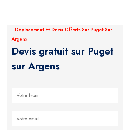
Déplacement Et Devis Offerts Sur Puget Sur
Argens
Devis gratuit sur Puget
sur Argens