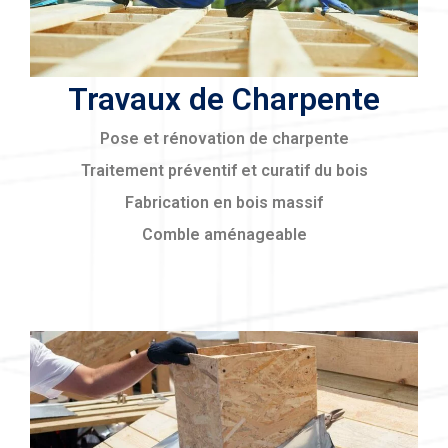
Travaux de Charpente
Pose et rénovation de charpente
Traitement préventif et curatif du bois
Fabrication en bois massif
Comble aménageable