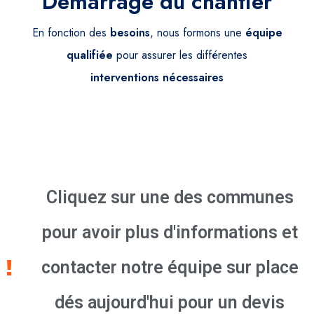
Démarrage du chantier
En fonction des
besoins
, nous formons une
équipe
qualifiée
pour assurer les différentes
interventions
nécessaires
Cliquez sur une des communes
pour avoir plus d'informations et
contacter notre équipe sur place
dés aujourd'hui pour un devis