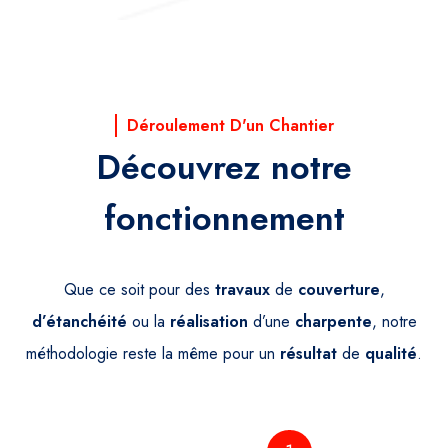
Déroulement D'un Chantier
Découvrez notre
fonctionnement
Que ce soit pour des
travaux
de
couverture
,
d’étanchéité
ou la
réalisation
d’une
charpente
, notre
méthodologie reste la même pour un
résultat
de
qualité
.