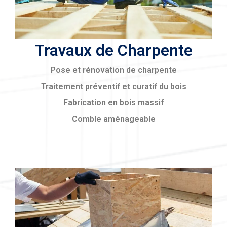
Travaux de Charpente
Pose et rénovation de charpente
Traitement préventif et curatif du bois
Fabrication en bois massif
Comble aménageable