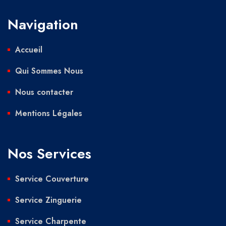
Navigation
Accueil
Qui Sommes Nous
Nous contacter
Mentions Légales
Nos Services
Service Couverture
Service Zinguerie
Service Charpente