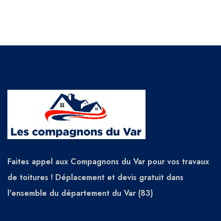
Faites appel aux Compagnons du Var pour vos travaux
de toitures ! Déplacement et devis gratuit dans
l'ensemble du département du Var (83)