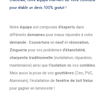
pour établir un devis 100% gratuit !
Notre
équipe
est composée
d’experts
dans
différents
domaines
pour mieux répondre à votre
demande
:
Couverture
en
neuf
et
rénovation
,
Zinguerie
pour vos problèmes
d’étanchéité
,
charpente
traditionnelle
(installation, réparation,
maintenance) ainsi que
l’isolation
de vos
combles
.
Mais aussi la pose de vos
gouttières
(Zinc, PVC,
Aluminium), l’installation de
fenêtre
de
toit
Velux
pour gagner en luminosité !