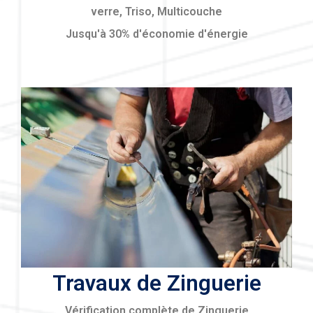
verre, Triso, Multicouche
Jusqu'à 30% d'économie d'énergie
Travaux de Zinguerie
Vérification complète de Zinguerie