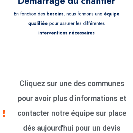
Démarrage du chantier
En fonction des
besoins
, nous formons une
équipe
qualifiée
pour assurer les différentes
interventions
nécessaires
Cliquez sur une des communes
pour avoir plus d'informations et
contacter notre équipe sur place
dés aujourd'hui pour un devis