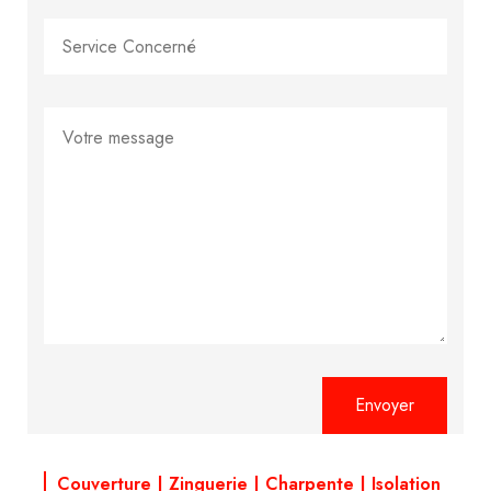
Alternative:
Couverture | Zinguerie | Charpente | Isolation