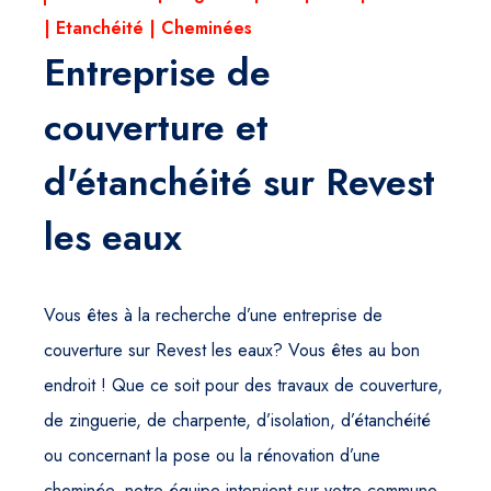
| Etanchéité | Cheminées
Entreprise de
couverture et
d'étanchéité sur Revest
les eaux
Vous êtes à la recherche d’une entreprise de
couverture sur Revest les eaux? Vous êtes au bon
endroit ! Que ce soit pour des travaux de couverture,
de zinguerie, de charpente, d’isolation, d’étanchéité
ou concernant la pose ou la rénovation d’une
cheminée, notre équipe intervient sur votre commune