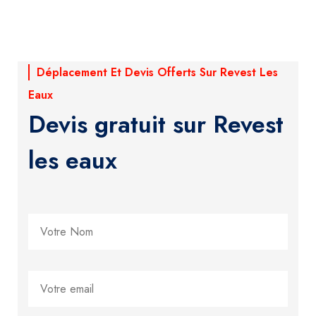
Déplacement Et Devis Offerts Sur Revest Les
Eaux
Devis gratuit sur Revest
les eaux