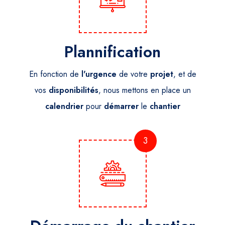
Plannification
En fonction de
l'urgence
de votre
projet
, et de
vos
disponibilités
, nous mettons en place un
calendrier
pour
démarrer
le
chantier
3