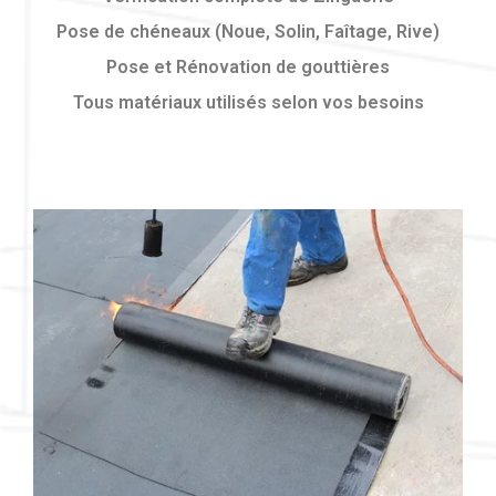
Pose de chéneaux (Noue, Solin, Faîtage, Rive)
Pose et Rénovation de gouttières
Tous matériaux utilisés selon vos besoins