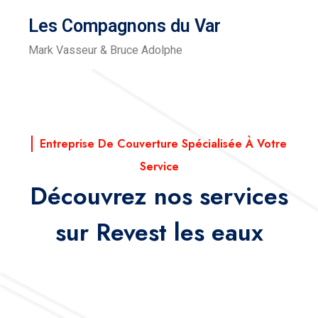
Les Compagnons du Var
Mark Vasseur & Bruce Adolphe
Entreprise De Couverture Spécialisée À Votre
Service
Découvrez nos services
sur Revest les eaux