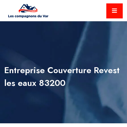
Entreprise Couverture Revest
les eaux 83200