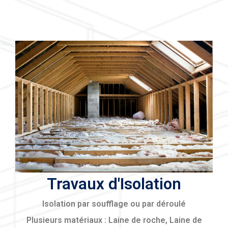
Travaux d'Isolation
Isolation par soufflage ou par déroulé
Plusieurs matériaux : Laine de roche, Laine de