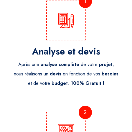
1
Analyse et devis
Après une
analyse
complète
de votre
projet
,
nous réalisons un
devis
en fonction de vos
besoins
et de votre
budget
.
100% Gratuit !
2