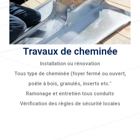
Travaux de cheminée
Installation ou rénovation
Tous type de cheminée (foyer fermé ou ouvert,
poêle à bois, granulés, inserts etc.°
Ramonage et entretien tous conduits
Vérification des règles de sécurité locales