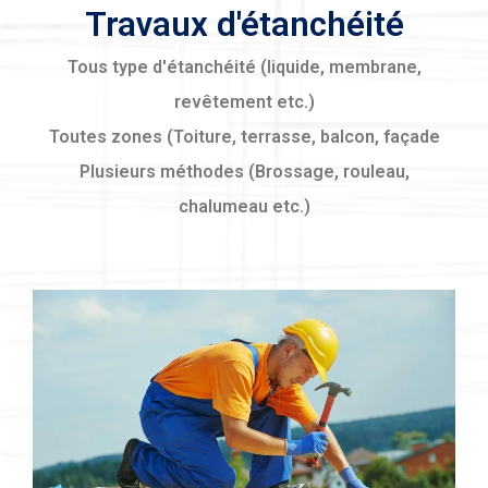
Travaux d'étanchéité
Tous type d'étanchéité (liquide, membrane,
revêtement etc.)
Toutes zones (Toiture, terrasse, balcon, façade
Plusieurs méthodes (Brossage, rouleau,
chalumeau etc.)