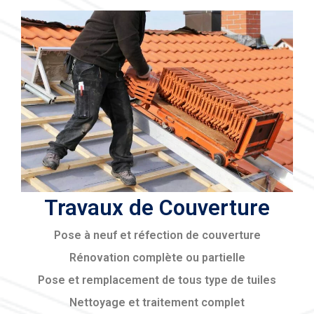
Travaux de Couverture
Pose à neuf et réfection de couverture
Rénovation complète ou partielle
Pose et remplacement de tous type de tuiles
Nettoyage et traitement complet