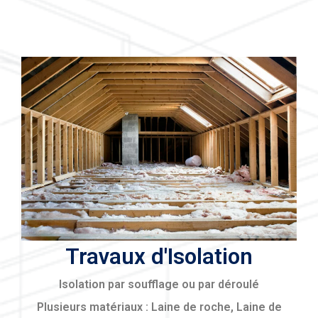
Travaux d'Isolation
Isolation par soufflage ou par déroulé
Plusieurs matériaux : Laine de roche, Laine de