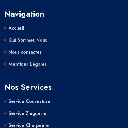
Navigation
Accueil
Qui Sommes Nous
Nous contacter
Mentions Légales
Nos Services
Service Couverture
Service Zinguerie
Service Charpente