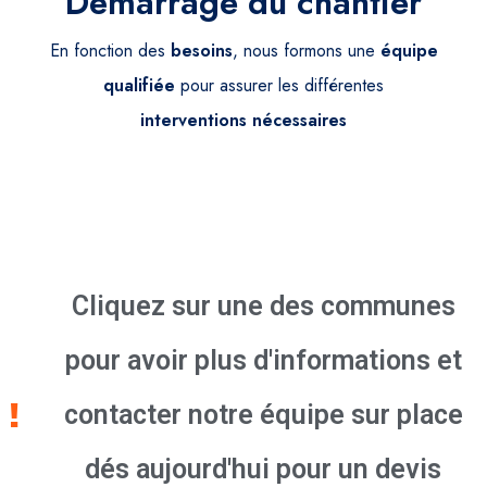
Démarrage du chantier
En fonction des
besoins
, nous formons une
équipe
qualifiée
pour assurer les différentes
interventions
nécessaires
Cliquez sur une des communes
pour avoir plus d'informations et
contacter notre équipe sur place
dés aujourd'hui pour un devis