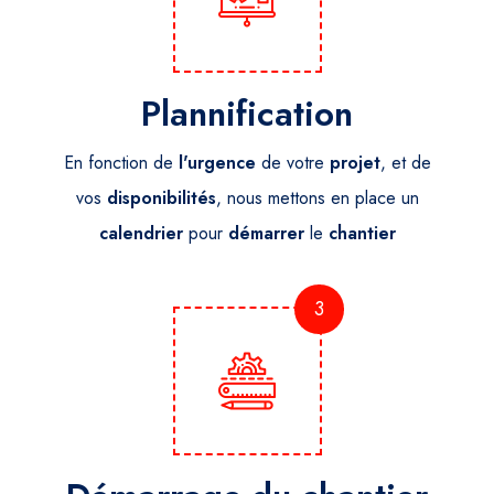
Plannification
En fonction de
l'urgence
de votre
projet
, et de
vos
disponibilités
, nous mettons en place un
calendrier
pour
démarrer
le
chantier
3