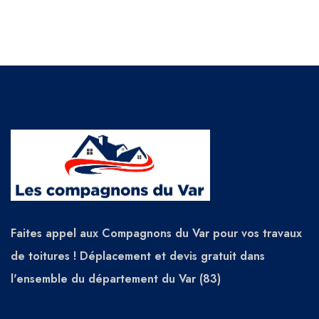
Faites appel aux Compagnons du Var pour vos travaux
de toitures ! Déplacement et devis gratuit dans
l'ensemble du département du Var (83)