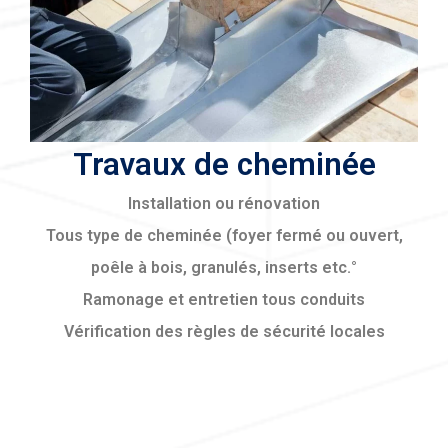
Travaux de cheminée
Installation ou rénovation
Tous type de cheminée (foyer fermé ou ouvert,
poêle à bois, granulés, inserts etc.°
Ramonage et entretien tous conduits
Vérification des règles de sécurité locales