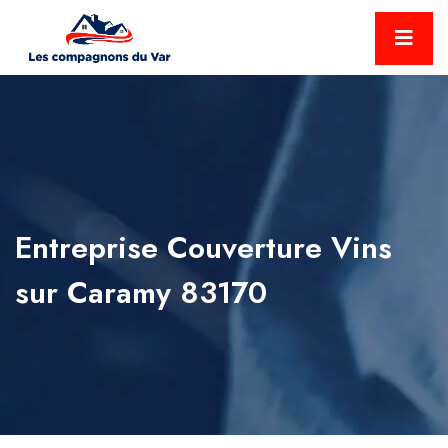
Entreprise Couverture Vins
sur Caramy 83170