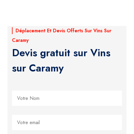
Déplacement Et Devis Offerts Sur Vins Sur
Caramy
Devis gratuit sur Vins
sur Caramy