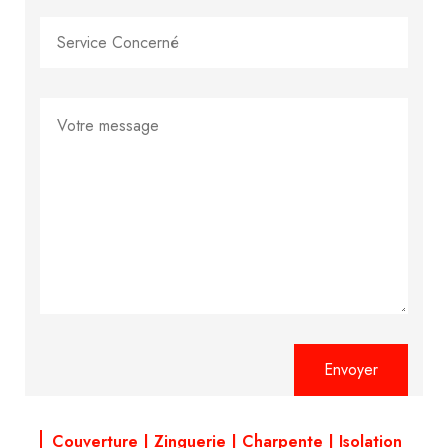
Alternative:
Couverture | Zinguerie | Charpente | Isolation