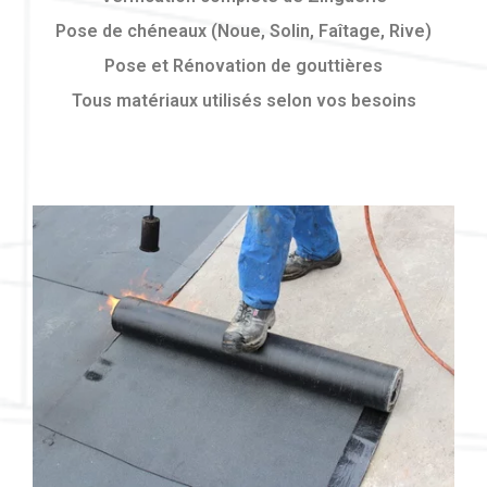
Pose de chéneaux (Noue, Solin, Faîtage, Rive)
Pose et Rénovation de gouttières
Tous matériaux utilisés selon vos besoins