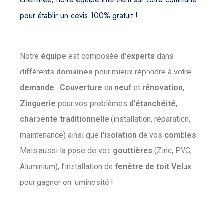
pour établir un devis 100% gratuit !
Notre
équipe
est composée
d’experts
dans
différents
domaines
pour mieux répondre à votre
demande
:
Couverture
en
neuf
et
rénovation
,
Zinguerie
pour vos problèmes
d’étanchéité
,
charpente
traditionnelle
(installation, réparation,
maintenance) ainsi que
l’isolation
de vos
combles
.
Mais aussi la pose de vos
gouttières
(Zinc, PVC,
Aluminium), l’installation de
fenêtre
de
toit
Velux
pour gagner en luminosité !