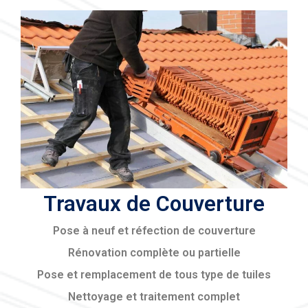
Travaux de Couverture
Pose à neuf et réfection de couverture
Rénovation complète ou partielle
Pose et remplacement de tous type de tuiles
Nettoyage et traitement complet