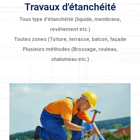
Travaux d'étanchéité
Tous type d'étanchéité (liquide, membrane,
revêtement etc.)
Toutes zones (Toiture, terrasse, balcon, façade
Plusieurs méthodes (Brossage, rouleau,
chalumeau etc.)