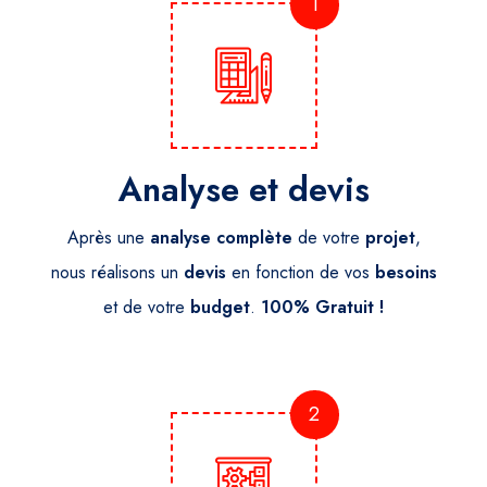
1
Analyse et devis
Après une
analyse
complète
de votre
projet
,
nous réalisons un
devis
en fonction de vos
besoins
et de votre
budget
.
100% Gratuit !
2