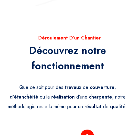
Déroulement D'un Chantier
Découvrez notre
fonctionnement
Que ce soit pour des
travaux
de
couverture
,
d’étanchéité
ou la
réalisation
d’une
charpente
, notre
méthodologie reste la même pour un
résultat
de
qualité
.