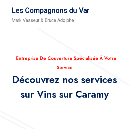
Les Compagnons du Var
Mark Vasseur & Bruce Adolphe
Entreprise De Couverture Spécialisée À Votre
Service
Découvrez nos services
sur Vins sur Caramy