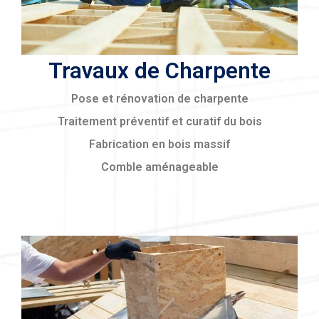
Travaux de Charpente
Pose et rénovation de charpente
Traitement préventif et curatif du bois
Fabrication en bois massif
Comble aménageable