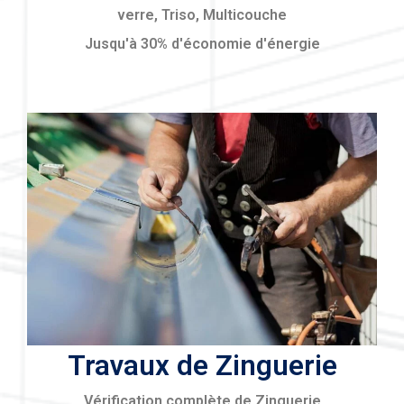
verre, Triso, Multicouche
Jusqu'à 30% d'économie d'énergie
Travaux de Zinguerie
Vérification complète de Zinguerie