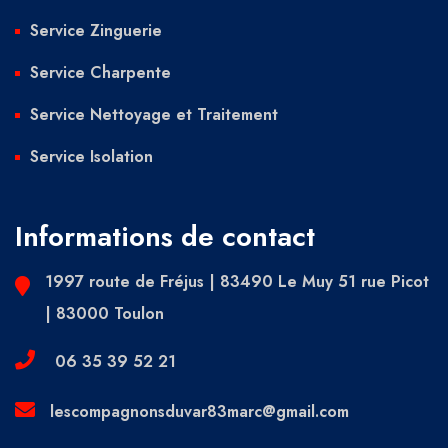
Service Zinguerie
Service Charpente
Service Nettoyage et Traitement
Service Isolation
Informations de contact
1997 route de Fréjus | 83490 Le Muy 51 rue Picot
| 83000 Toulon
06 35 39 52 21
lescompagnonsduvar83marc@gmail.com