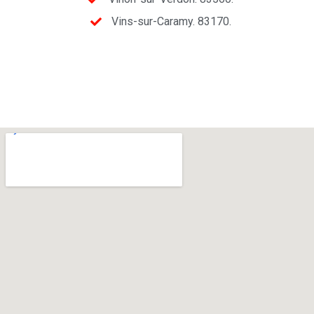
Vins-sur-Caramy. 83170.