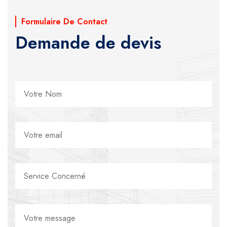
Formulaire De Contact
Demande de devis