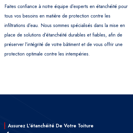
Faites confiance à notre équipe d’experts en étanchéité pour
tous vos besoins en matière de protection contre les
infiltrations d’eau. Nous sommes spécialisés dans la mise en
place de solutions d’étanchéité durables et fiables, afin de
préserver l’intégrité de votre bâtiment et de vous offrir une
protection optimale contre les intempéries.
Assurez L'étanchéité De Votre Toiture