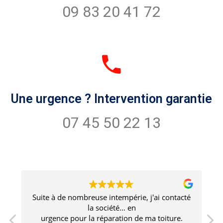
09 83 20 41 72
Une urgence ? Intervention garantie
07 45 50 22 13
é
Un travail de qualité supérieure avec un
professionnalisme irréprochable. Aucun doute
sur la durabilité du travail. Le prestataire est