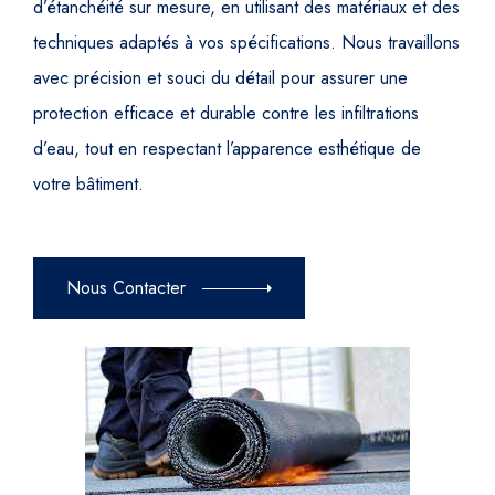
d’étanchéité sur mesure, en utilisant des matériaux et des
techniques adaptés à vos spécifications. Nous travaillons
avec précision et souci du détail pour assurer une
protection efficace et durable contre les infiltrations
d’eau, tout en respectant l’apparence esthétique de
votre bâtiment.
Nous Contacter