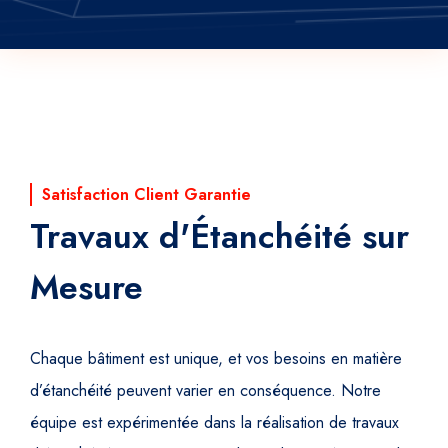
Satisfaction Client Garantie
Travaux d'Étanchéité sur
Mesure
Chaque bâtiment est unique, et vos besoins en matière
d’étanchéité peuvent varier en conséquence. Notre
équipe est expérimentée dans la réalisation de travaux