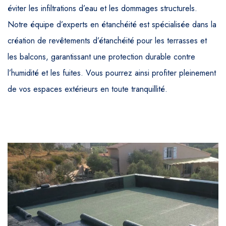
éviter les infiltrations d’eau et les dommages structurels.
Notre équipe d’experts en étanchéité est spécialisée dans la
création de revêtements d’étanchéité pour les terrasses et
les balcons, garantissant une protection durable contre
l’humidité et les fuites. Vous pourrez ainsi profiter pleinement
de vos espaces extérieurs en toute tranquillité.