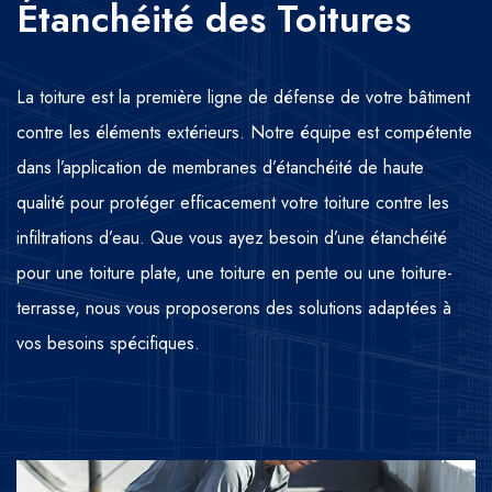
Étanchéité des Toitures
La toiture est la première ligne de défense de votre bâtiment
contre les éléments extérieurs. Notre équipe est compétente
dans l’application de membranes d’étanchéité de haute
qualité pour protéger efficacement votre toiture contre les
infiltrations d’eau. Que vous ayez besoin d’une étanchéité
pour une toiture plate, une toiture en pente ou une toiture-
terrasse, nous vous proposerons des solutions adaptées à
vos besoins spécifiques.