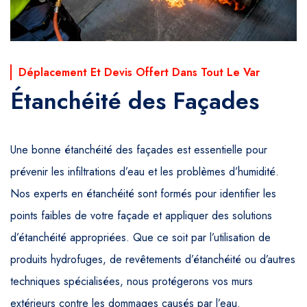
Déplacement Et Devis Offert Dans Tout Le Var
Étanchéité des Façades
Une bonne étanchéité des façades est essentielle pour
prévenir les infiltrations d’eau et les problèmes d’humidité.
Nos experts en étanchéité sont formés pour identifier les
points faibles de votre façade et appliquer des solutions
d’étanchéité appropriées. Que ce soit par l’utilisation de
produits hydrofuges, de revêtements d’étanchéité ou d’autres
techniques spécialisées, nous protégerons vos murs
extérieurs contre les dommages causés par l’eau.