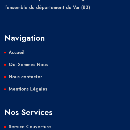
l'ensemble du département du Var (83)
Navigation
Accueil
Qui Sommes Nous
Nous contacter
Mentions Légales
Nos Services
Service Couverture