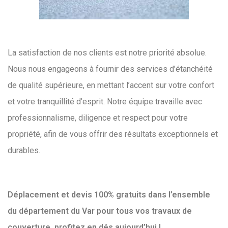
La satisfaction de nos clients est notre priorité absolue.
Nous nous engageons à fournir des services d’étanchéité
de qualité supérieure, en mettant l’accent sur votre confort
et votre tranquillité d’esprit. Notre équipe travaille avec
professionnalisme, diligence et respect pour votre
propriété, afin de vous offrir des résultats exceptionnels et
durables.
Déplacement et devis 100% gratuits dans l’ensemble
du département du Var pour tous vos travaux de
couverture, profitez en dés aujourd’hui !