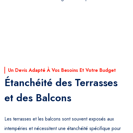
Un Devis Adapté À Vos Besoins Et Votre Budget
Étanchéité des Terrasses
et des Balcons
Les terrasses et les balcons sont souvent exposés aux
intempéries et nécessitent une étanchéité spécifique pour