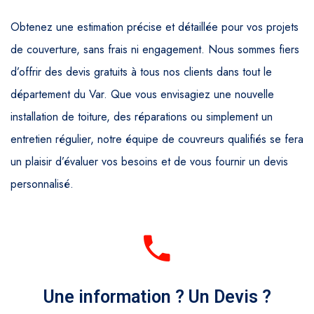
Obtenez une estimation précise et détaillée pour vos projets
de couverture, sans frais ni engagement. Nous sommes fiers
d’offrir des devis gratuits à tous nos clients dans tout le
département du Var. Que vous envisagiez une nouvelle
installation de toiture, des réparations ou simplement un
entretien régulier, notre équipe de couvreurs qualifiés se fera
un plaisir d’évaluer vos besoins et de vous fournir un devis
personnalisé.
Une information ? Un Devis ?