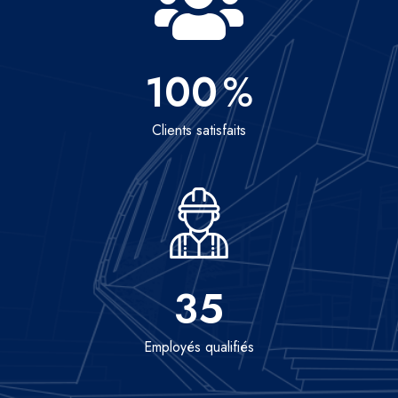
100
%
Clients satisfaits
35
Employés qualifiés