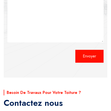
Alternative:
Besoin De Travaux Pour Votre Toiture ?
Contactez nous