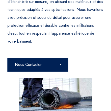
d’étanchéité sur mesure, en utilisant des matériaux et des
techniques adaptés à vos spécifications. Nous travaillons
avec précision et souci du détail pour assurer une
protection efficace et durable contre les infiltrations
d’eau, tout en respectant l’apparence esthétique de
votre bâtiment.
Nous Contacter