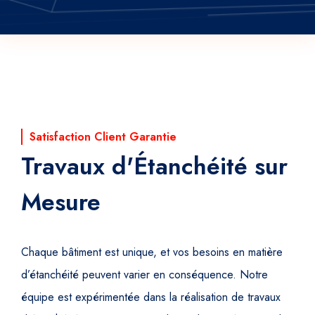
Satisfaction Client Garantie
Travaux d'Étanchéité sur
Mesure
Chaque bâtiment est unique, et vos besoins en matière
d’étanchéité peuvent varier en conséquence. Notre
équipe est expérimentée dans la réalisation de travaux