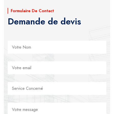
Formulaire De Contact
Demande de devis