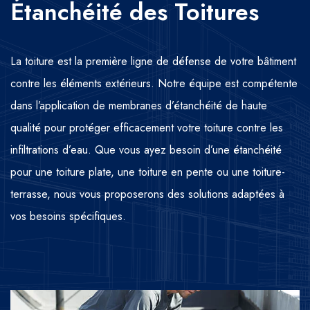
Étanchéité des Toitures
La toiture est la première ligne de défense de votre bâtiment
contre les éléments extérieurs. Notre équipe est compétente
dans l’application de membranes d’étanchéité de haute
qualité pour protéger efficacement votre toiture contre les
infiltrations d’eau. Que vous ayez besoin d’une étanchéité
pour une toiture plate, une toiture en pente ou une toiture-
terrasse, nous vous proposerons des solutions adaptées à
vos besoins spécifiques.