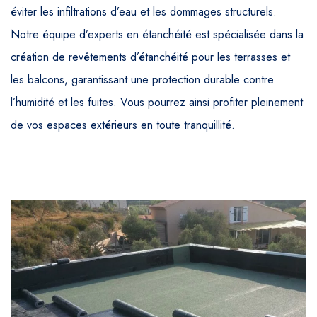
éviter les infiltrations d’eau et les dommages structurels.
Notre équipe d’experts en étanchéité est spécialisée dans la
création de revêtements d’étanchéité pour les terrasses et
les balcons, garantissant une protection durable contre
l’humidité et les fuites. Vous pourrez ainsi profiter pleinement
de vos espaces extérieurs en toute tranquillité.