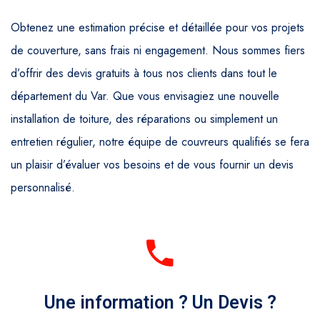
Obtenez une estimation précise et détaillée pour vos projets
de couverture, sans frais ni engagement. Nous sommes fiers
d’offrir des devis gratuits à tous nos clients dans tout le
département du Var. Que vous envisagiez une nouvelle
installation de toiture, des réparations ou simplement un
entretien régulier, notre équipe de couvreurs qualifiés se fera
un plaisir d’évaluer vos besoins et de vous fournir un devis
personnalisé.
Une information ? Un Devis ?