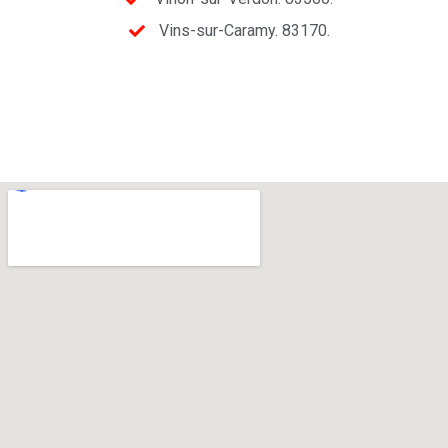
Vins-sur-Caramy. 83170.