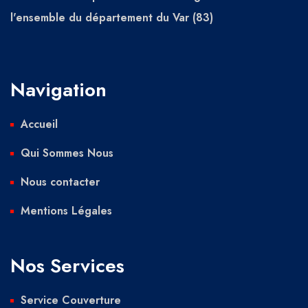
l'ensemble du département du Var (83)
Navigation
Accueil
Qui Sommes Nous
Nous contacter
Mentions Légales
Nos Services
Service Couverture