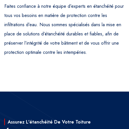
Faites confiance à notre équipe d’experts en étanchéité pour
tous vos besoins en matière de protection contre les
infiltrations d’eau. Nous sommes spécialisés dans la mise en
place de solutions d’étanchéité durables et fiables, afin de
préserver l’intégrité de votre bâtiment et de vous offrir une
protection optimale contre les intempéries.
Assurez L'étanchéité De Votre Toiture