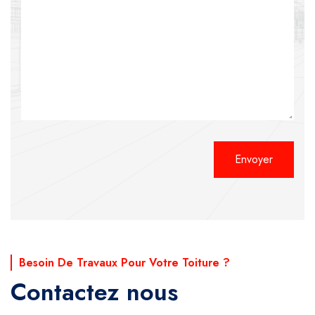
Alternative:
Besoin De Travaux Pour Votre Toiture ?
Contactez nous