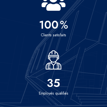
100
%
Clients satisfaits
35
Employés qualifiés