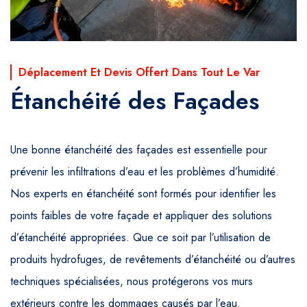
Déplacement Et Devis Offert Dans Tout Le Var
Étanchéité des Façades
Une bonne étanchéité des façades est essentielle pour
prévenir les infiltrations d’eau et les problèmes d’humidité.
Nos experts en étanchéité sont formés pour identifier les
points faibles de votre façade et appliquer des solutions
d’étanchéité appropriées. Que ce soit par l’utilisation de
produits hydrofuges, de revêtements d’étanchéité ou d’autres
techniques spécialisées, nous protégerons vos murs
extérieurs contre les dommages causés par l’eau.