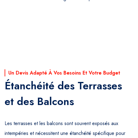
Un Devis Adapté À Vos Besoins Et Votre Budget
Étanchéité des Terrasses
et des Balcons
Les terrasses et les balcons sont souvent exposés aux
intempéries et nécessitent une étanchéité spécifique pour