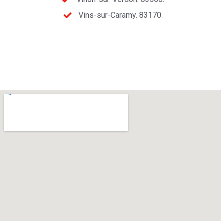
Vins-sur-Caramy. 83170.