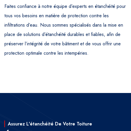
Faites confiance à notre équipe d’experts en étanchéité pour
tous vos besoins en matière de protection contre les
infiltrations d’eau. Nous sommes spécialisés dans la mise en
place de solutions d’étanchéité durables et fiables, afin de
préserver l’intégrité de votre bâtiment et de vous offrir une
protection optimale contre les intempéries.
Assurez L'étanchéité De Votre Toiture