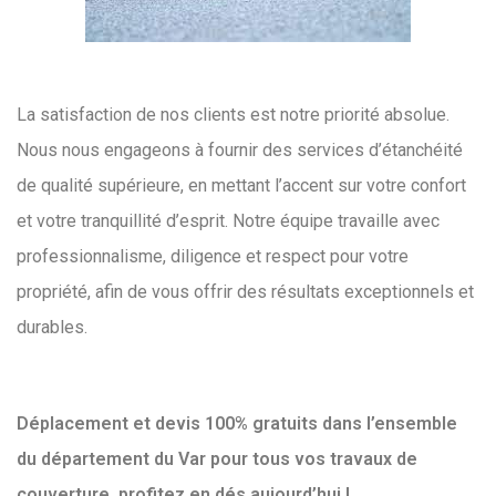
La satisfaction de nos clients est notre priorité absolue.
Nous nous engageons à fournir des services d’étanchéité
de qualité supérieure, en mettant l’accent sur votre confort
et votre tranquillité d’esprit. Notre équipe travaille avec
professionnalisme, diligence et respect pour votre
propriété, afin de vous offrir des résultats exceptionnels et
durables.
Déplacement et devis 100% gratuits dans l’ensemble
du département du Var pour tous vos travaux de
couverture, profitez en dés aujourd’hui !