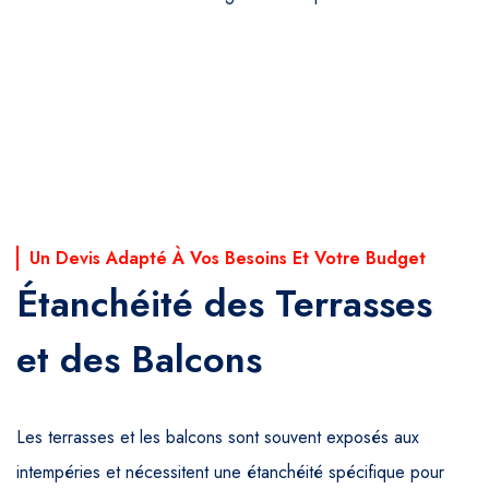
Un Devis Adapté À Vos Besoins Et Votre Budget
Étanchéité des Terrasses
et des Balcons
Les terrasses et les balcons sont souvent exposés aux
intempéries et nécessitent une étanchéité spécifique pour