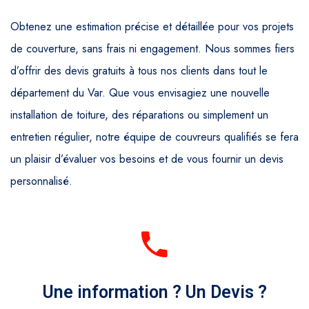
Obtenez une estimation précise et détaillée pour vos projets
de couverture, sans frais ni engagement. Nous sommes fiers
d’offrir des devis gratuits à tous nos clients dans tout le
département du Var. Que vous envisagiez une nouvelle
installation de toiture, des réparations ou simplement un
entretien régulier, notre équipe de couvreurs qualifiés se fera
un plaisir d’évaluer vos besoins et de vous fournir un devis
personnalisé.
Une information ? Un Devis ?