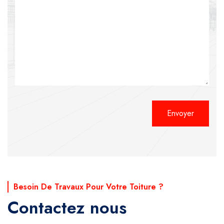
Alternative:
Besoin De Travaux Pour Votre Toiture ?
Contactez nous