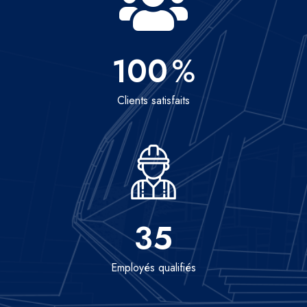
100
%
Clients satisfaits
35
Employés qualifiés