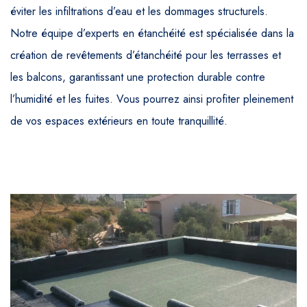
éviter les infiltrations d’eau et les dommages structurels.
Notre équipe d’experts en étanchéité est spécialisée dans la
création de revêtements d’étanchéité pour les terrasses et
les balcons, garantissant une protection durable contre
l’humidité et les fuites. Vous pourrez ainsi profiter pleinement
de vos espaces extérieurs en toute tranquillité.