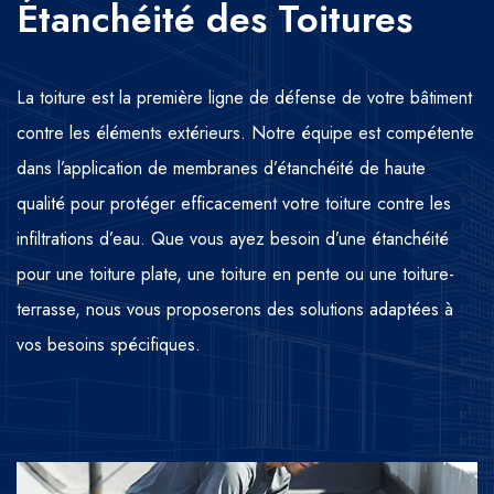
Étanchéité des Toitures
La toiture est la première ligne de défense de votre bâtiment
contre les éléments extérieurs. Notre équipe est compétente
dans l’application de membranes d’étanchéité de haute
qualité pour protéger efficacement votre toiture contre les
infiltrations d’eau. Que vous ayez besoin d’une étanchéité
pour une toiture plate, une toiture en pente ou une toiture-
terrasse, nous vous proposerons des solutions adaptées à
vos besoins spécifiques.