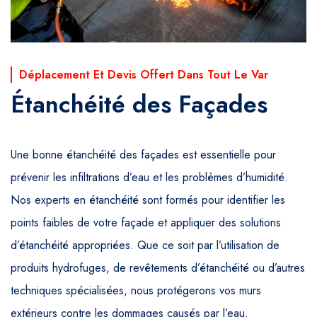
Déplacement Et Devis Offert Dans Tout Le Var
Étanchéité des Façades
Une bonne étanchéité des façades est essentielle pour
prévenir les infiltrations d’eau et les problèmes d’humidité.
Nos experts en étanchéité sont formés pour identifier les
points faibles de votre façade et appliquer des solutions
d’étanchéité appropriées. Que ce soit par l’utilisation de
produits hydrofuges, de revêtements d’étanchéité ou d’autres
techniques spécialisées, nous protégerons vos murs
extérieurs contre les dommages causés par l’eau.