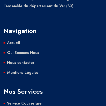
l'ensemble du département du Var (83)
Navigation
Accueil
Qui Sommes Nous
Nous contacter
Mentions Légales
Nos Services
Service Couverture