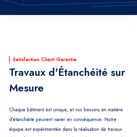
Satisfaction Client Garantie
Travaux d'Étanchéité sur
Mesure
Chaque bâtiment est unique, et vos besoins en matière
d’étanchéité peuvent varier en conséquence. Notre
équipe est expérimentée dans la réalisation de travaux