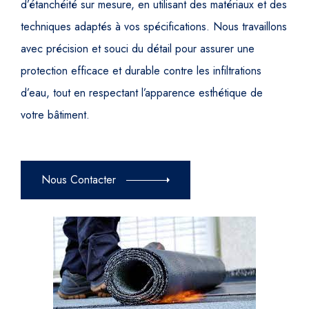
d’étanchéité sur mesure, en utilisant des matériaux et des
techniques adaptés à vos spécifications. Nous travaillons
avec précision et souci du détail pour assurer une
protection efficace et durable contre les infiltrations
d’eau, tout en respectant l’apparence esthétique de
votre bâtiment.
Nous Contacter