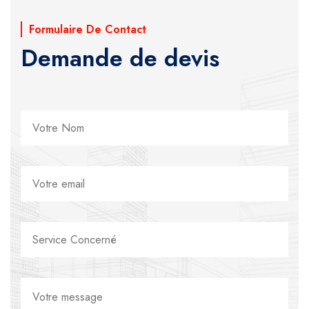
Formulaire De Contact
Demande de devis