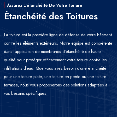
Assurez L'étanchéité De Votre Toiture
Étanchéité des Toitures
La toiture est la première ligne de défense de votre bâtiment
contre les éléments extérieurs. Notre équipe est compétente
dans l’application de membranes d’étanchéité de haute
qualité pour protéger efficacement votre toiture contre les
infiltrations d’eau. Que vous ayez besoin d’une étanchéité
pour une toiture plate, une toiture en pente ou une toiture-
terrasse, nous vous proposerons des solutions adaptées à
vos besoins spécifiques.