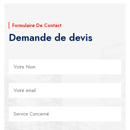
Formulaire De Contact
Demande de devis