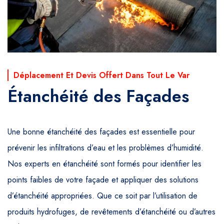
Déplacement Et Devis Offert Dans Tout Le Var
Étanchéité des Façades
Une bonne étanchéité des façades est essentielle pour
prévenir les infiltrations d’eau et les problèmes d’humidité.
Nos experts en étanchéité sont formés pour identifier les
points faibles de votre façade et appliquer des solutions
d’étanchéité appropriées. Que ce soit par l’utilisation de
produits hydrofuges, de revêtements d’étanchéité ou d’autres