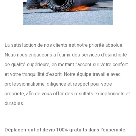
La satisfaction de nos clients est notre priorité absolue.
Nous nous engageons à fournir des services d’étanchéité
de qualité supérieure, en mettant l’accent sur votre confort
et votre tranquillité d’esprit. Notre équipe travaille avec
professionnalisme, diligence et respect pour votre
propriété, afin de vous offrir des résultats exceptionnels et
durables.
Déplacement et devis 100% gratuits dans l’ensemble