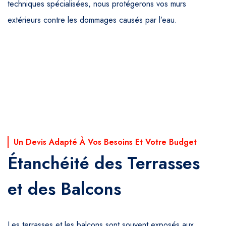
techniques spécialisées, nous protégerons vos murs
extérieurs contre les dommages causés par l’eau.
Un Devis Adapté À Vos Besoins Et Votre Budget
Étanchéité des Terrasses
et des Balcons
Les terrasses et les balcons sont souvent exposés aux