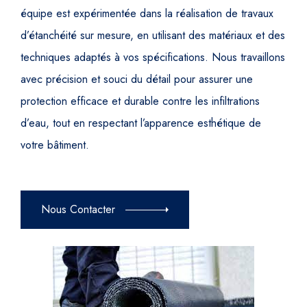
équipe est expérimentée dans la réalisation de travaux
d’étanchéité sur mesure, en utilisant des matériaux et des
techniques adaptés à vos spécifications. Nous travaillons
avec précision et souci du détail pour assurer une
protection efficace et durable contre les infiltrations
d’eau, tout en respectant l’apparence esthétique de
votre bâtiment.
Nous Contacter