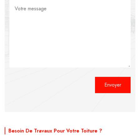
Alternative:
Besoin De Travaux Pour Votre Toiture ?