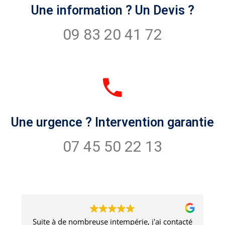
Une information ? Un Devis ?
09 83 20 41 72
Une urgence ? Intervention garantie
07 45 50 22 13
é
Un travail de qualité supérieure avec un