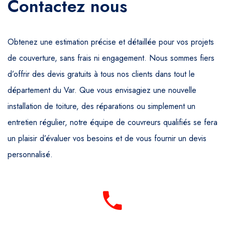
Contactez nous
Obtenez une estimation précise et détaillée pour vos projets
de couverture, sans frais ni engagement. Nous sommes fiers
d’offrir des devis gratuits à tous nos clients dans tout le
département du Var. Que vous envisagiez une nouvelle
installation de toiture, des réparations ou simplement un
entretien régulier, notre équipe de couvreurs qualifiés se fera
un plaisir d’évaluer vos besoins et de vous fournir un devis
personnalisé.