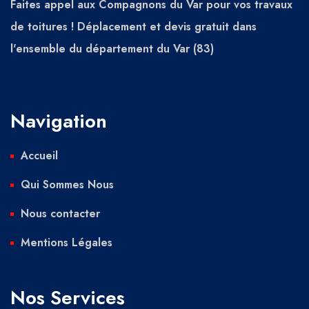
Faites appel aux Compagnons du Var pour vos travaux
de toitures ! Déplacement et devis gratuit dans
l'ensemble du département du Var (83)
Navigation
Accueil
Qui Sommes Nous
Nous contacter
Mentions Légales
Nos Services