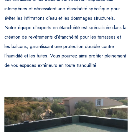
intempéries et nécessitent une étanchéité spécifique pour
éviter les infiltrations d’eau et les dommages structurels.
Notre équipe d’experts en étanchéité est spécialisée dans la
création de revêtements d’étanchéité pour les terrasses et
les balcons, garantissant une protection durable contre
l’humidité et les fuites. Vous pourrez ainsi profiter pleinement
de vos espaces extérieurs en toute tranquillité.