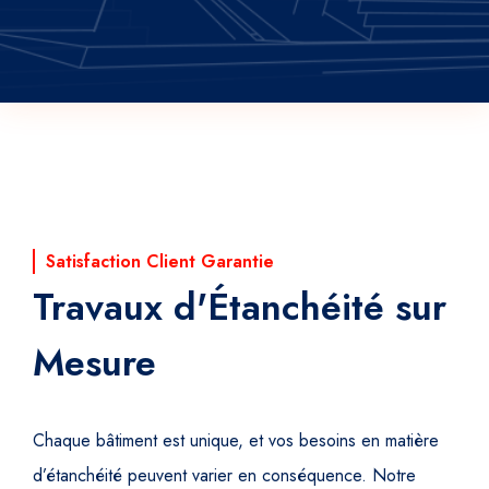
Satisfaction Client Garantie
Travaux d'Étanchéité sur
Mesure
Chaque bâtiment est unique, et vos besoins en matière
d’étanchéité peuvent varier en conséquence. Notre