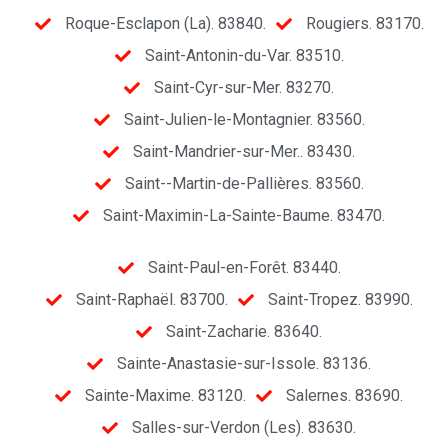
Roque-Esclapon (La). 83840.
Rougiers. 83170.
Saint-Antonin-du-Var. 83510.
Saint-Cyr-sur-Mer. 83270.
Saint-Julien-le-Montagnier. 83560.
Saint-Mandrier-sur-Mer.. 83430.
Saint--Martin-de-Pallières. 83560.
Saint-Maximin-La-Sainte-Baume. 83470.
Saint-Paul-en-Forêt. 83440.
Saint-Raphaël. 83700.
Saint-Tropez. 83990.
Saint-Zacharie. 83640.
Sainte-Anastasie-sur-Issole. 83136.
Sainte-Maxime. 83120.
Salernes. 83690.
Salles-sur-Verdon (Les). 83630.