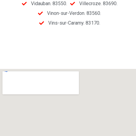
Vidauban. 83550.
Villecroze. 83690.
Vinon-sur-Verdon. 83560.
Vins-sur-Caramy. 83170.