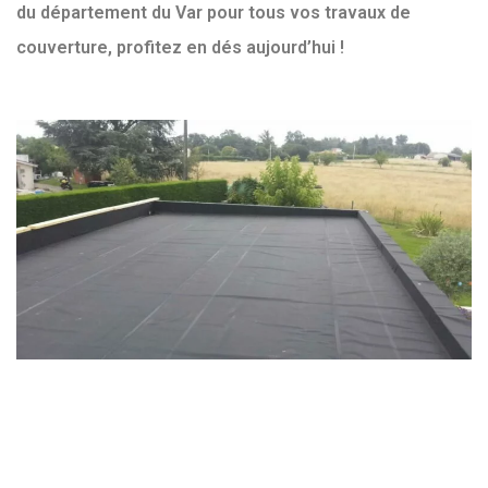
du département du Var pour tous vos travaux de
couverture, profitez en dés aujourd’hui !