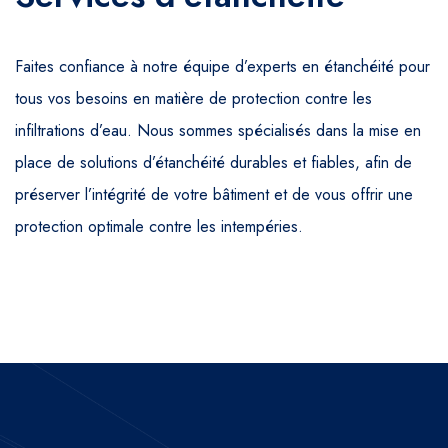
Faites confiance à notre équipe d’experts en étanchéité pour
tous vos besoins en matière de protection contre les
infiltrations d’eau. Nous sommes spécialisés dans la mise en
place de solutions d’étanchéité durables et fiables, afin de
préserver l’intégrité de votre bâtiment et de vous offrir une
protection optimale contre les intempéries.