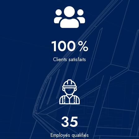
100
%
Clients satisfaits
35
Employés qualifiés