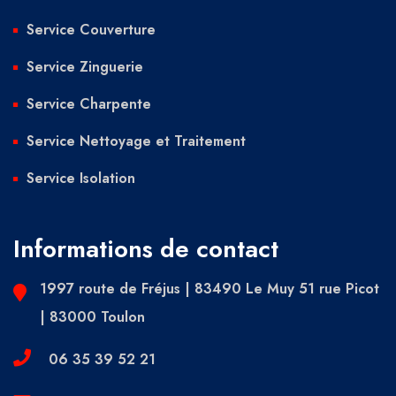
Service Couverture
Service Zinguerie
Service Charpente
Service Nettoyage et Traitement
Service Isolation
Informations de contact
1997 route de Fréjus | 83490 Le Muy 51 rue Picot
| 83000 Toulon
06 35 39 52 21