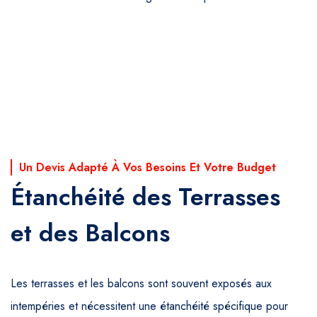
Un Devis Adapté À Vos Besoins Et Votre Budget
Étanchéité des Terrasses
et des Balcons
Les terrasses et les balcons sont souvent exposés aux
intempéries et nécessitent une étanchéité spécifique pour