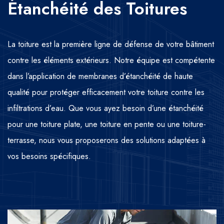
Étanchéité des Toitures
La toiture est la première ligne de défense de votre bâtiment
contre les éléments extérieurs. Notre équipe est compétente
dans l’application de membranes d’étanchéité de haute
qualité pour protéger efficacement votre toiture contre les
infiltrations d’eau. Que vous ayez besoin d’une étanchéité
pour une toiture plate, une toiture en pente ou une toiture-
terrasse, nous vous proposerons des solutions adaptées à
vos besoins spécifiques.