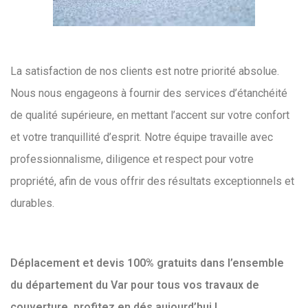
La satisfaction de nos clients est notre priorité absolue.
Nous nous engageons à fournir des services d’étanchéité
de qualité supérieure, en mettant l’accent sur votre confort
et votre tranquillité d’esprit. Notre équipe travaille avec
professionnalisme, diligence et respect pour votre
propriété, afin de vous offrir des résultats exceptionnels et
durables.
Déplacement et devis 100% gratuits dans l’ensemble
du département du Var pour tous vos travaux de
couverture, profitez en dés aujourd’hui !