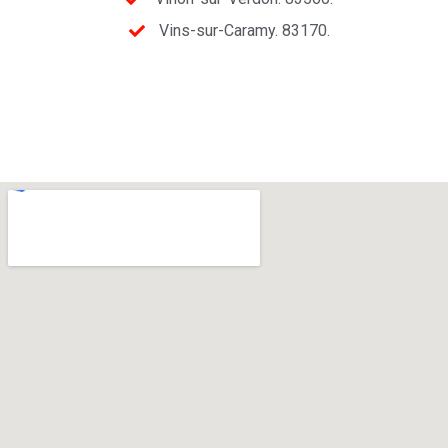
Vins-sur-Caramy. 83170.