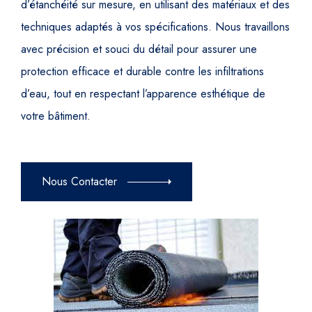
d’étanchéité sur mesure, en utilisant des matériaux et des
techniques adaptés à vos spécifications. Nous travaillons
avec précision et souci du détail pour assurer une
protection efficace et durable contre les infiltrations
d’eau, tout en respectant l’apparence esthétique de
votre bâtiment.
Nous Contacter