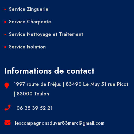
Service Zinguerie
Service Charpente
Service Nettoyage et Traitement
Service Isolation
Informations de contact
1997 route de Fréjus | 83490 Le Muy 51 rue Picot
| 83000 Toulon
06 35 39 52 21
lescompagnonsduvar83marc@gmail.com