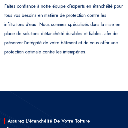
Faites confiance à notre équipe d’experts en étanchéité pour
tous vos besoins en matière de protection contre les
infiltrations d’eau. Nous sommes spécialisés dans la mise en
place de solutions d’étanchéité durables et fiables, afin de
préserver l’intégrité de votre bâtiment et de vous offrir une
protection optimale contre les intempéries.
Assurez L'étanchéité De Votre Toiture