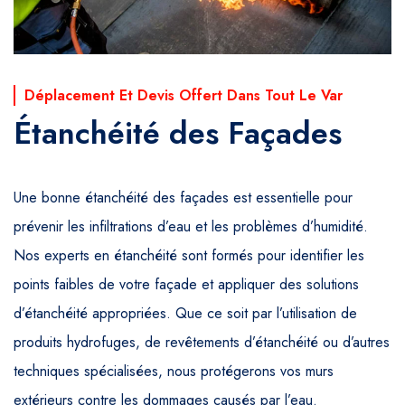
Déplacement Et Devis Offert Dans Tout Le Var
Étanchéité des Façades
Une bonne étanchéité des façades est essentielle pour
prévenir les infiltrations d’eau et les problèmes d’humidité.
Nos experts en étanchéité sont formés pour identifier les
points faibles de votre façade et appliquer des solutions
d’étanchéité appropriées. Que ce soit par l’utilisation de
produits hydrofuges, de revêtements d’étanchéité ou d’autres
techniques spécialisées, nous protégerons vos murs
extérieurs contre les dommages causés par l’eau.