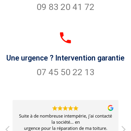
09 83 20 41 72
Une urgence ? Intervention garantie
07 45 50 22 13
é
Un travail de qualité supérieure avec un
professionnalisme irréprochable. Aucun doute
sur la durabilité du travail. Le prestataire est