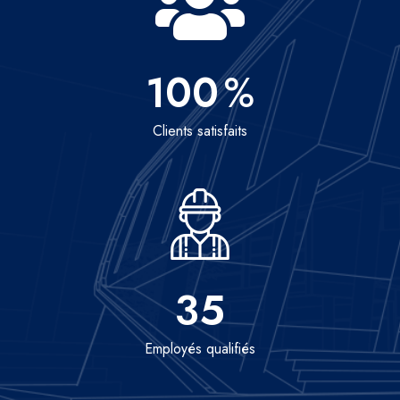
100
%
Clients satisfaits
35
Employés qualifiés