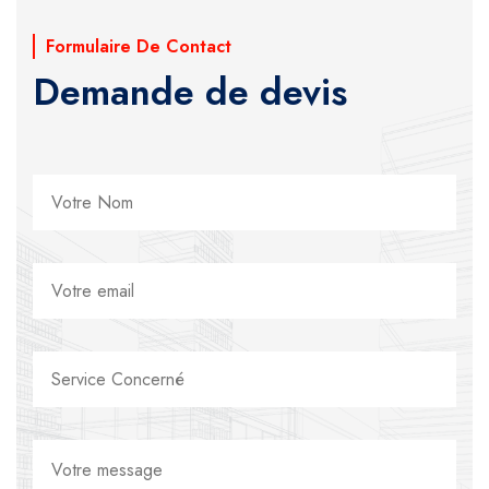
Formulaire De Contact
Demande de devis