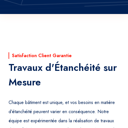
Satisfaction Client Garantie
Travaux d'Étanchéité sur
Mesure
Chaque bâtiment est unique, et vos besoins en matière
d’étanchéité peuvent varier en conséquence. Notre
équipe est expérimentée dans la réalisation de travaux