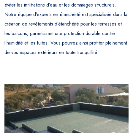
éviter les infiltrations d’eau et les dommages structurels.
Notre équipe d’experts en étanchéité est spécialisée dans la
création de revêtements d’étanchéité pour les terrasses et
les balcons, garantissant une protection durable contre
l’humidité et les fuites. Vous pourrez ainsi profiter pleinement
de vos espaces extérieurs en toute tranquillité.