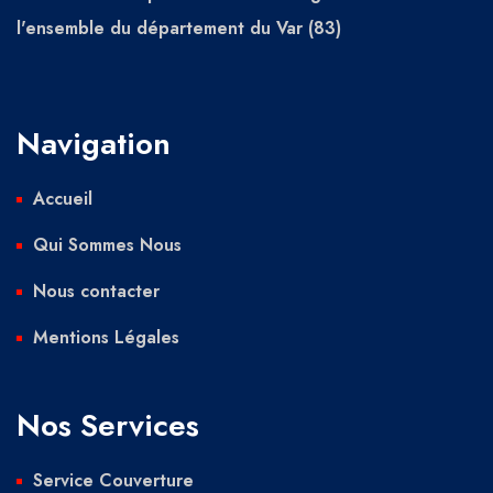
l'ensemble du département du Var (83)
Navigation
Accueil
Qui Sommes Nous
Nous contacter
Mentions Légales
Nos Services
Service Couverture