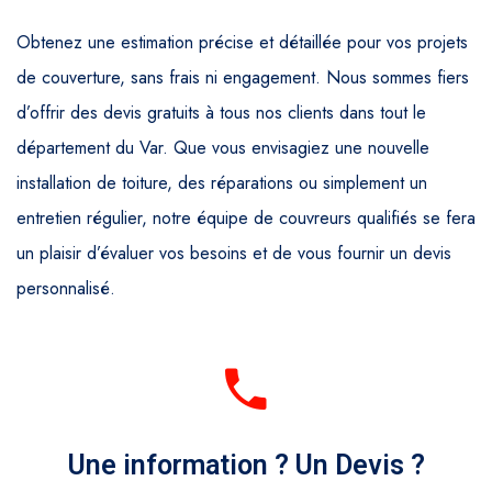
Obtenez une estimation précise et détaillée pour vos projets
de couverture, sans frais ni engagement. Nous sommes fiers
d’offrir des devis gratuits à tous nos clients dans tout le
département du Var. Que vous envisagiez une nouvelle
installation de toiture, des réparations ou simplement un
entretien régulier, notre équipe de couvreurs qualifiés se fera
un plaisir d’évaluer vos besoins et de vous fournir un devis
personnalisé.
Une information ? Un Devis ?