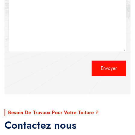
Alternative:
Besoin De Travaux Pour Votre Toiture ?
Contactez nous