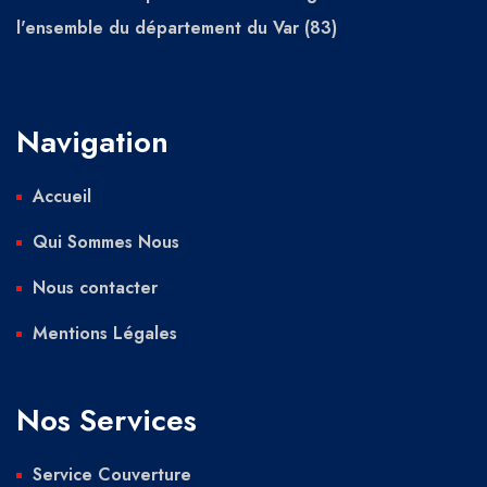
l'ensemble du département du Var (83)
Navigation
Accueil
Qui Sommes Nous
Nous contacter
Mentions Légales
Nos Services
Service Couverture