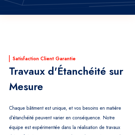
Satisfaction Client Garantie
Travaux d'Étanchéité sur
Mesure
Chaque bâtiment est unique, et vos besoins en matière
d’étanchéité peuvent varier en conséquence. Notre
équipe est expérimentée dans la réalisation de travaux