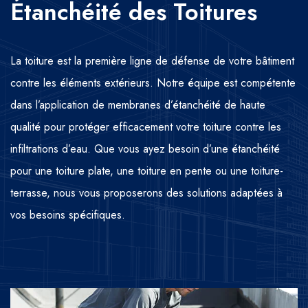
Étanchéité des Toitures
La toiture est la première ligne de défense de votre bâtiment
contre les éléments extérieurs. Notre équipe est compétente
dans l’application de membranes d’étanchéité de haute
qualité pour protéger efficacement votre toiture contre les
infiltrations d’eau. Que vous ayez besoin d’une étanchéité
pour une toiture plate, une toiture en pente ou une toiture-
terrasse, nous vous proposerons des solutions adaptées à
vos besoins spécifiques.