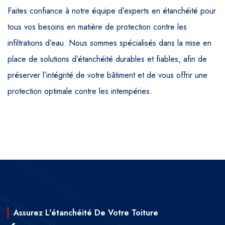
Faites confiance à notre équipe d’experts en étanchéité pour
tous vos besoins en matière de protection contre les
infiltrations d’eau. Nous sommes spécialisés dans la mise en
place de solutions d’étanchéité durables et fiables, afin de
préserver l’intégrité de votre bâtiment et de vous offrir une
protection optimale contre les intempéries.
Assurez L'étanchéité De Votre Toiture