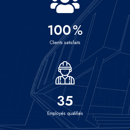
100
%
Clients satisfaits
35
Employés qualifiés