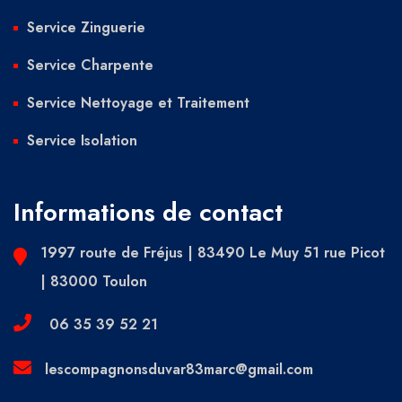
Service Zinguerie
Service Charpente
Service Nettoyage et Traitement
Service Isolation
Informations de contact
1997 route de Fréjus | 83490 Le Muy 51 rue Picot
| 83000 Toulon
06 35 39 52 21
lescompagnonsduvar83marc@gmail.com