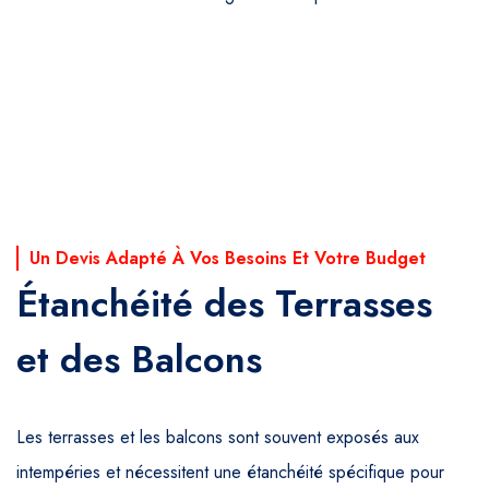
Un Devis Adapté À Vos Besoins Et Votre Budget
Étanchéité des Terrasses
et des Balcons
Les terrasses et les balcons sont souvent exposés aux
intempéries et nécessitent une étanchéité spécifique pour