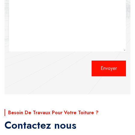
Alternative:
Besoin De Travaux Pour Votre Toiture ?
Contactez nous