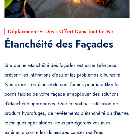
Déplacement Et Devis Offert Dans Tout Le Var
Étanchéité des Façades
Une bonne étanchéité des façades est essentielle pour
prévenir les infiltrations d’eau et les problèmes d’humidité.
Nos experts en étanchéité sont formés pour identifier les
points faibles de votre façade et appliquer des solutions
d’étanchéité appropriées. Que ce soit par l’utilisation de
produits hydrofuges, de revêtements d’étanchéité ou d’autres
techniques spécialisées, nous protégerons vos murs
extérieurs contre les dommages causés par l’eau.