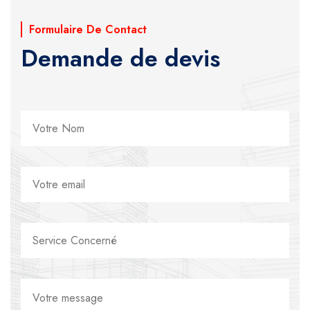
Formulaire De Contact
Demande de devis