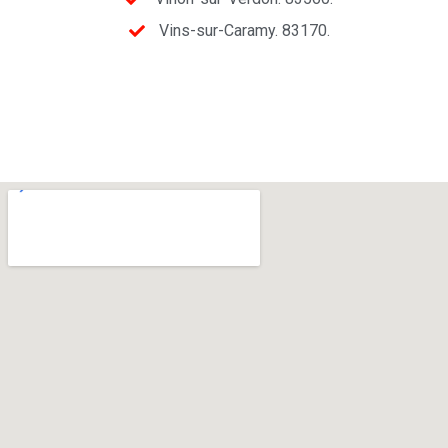
Vins-sur-Caramy. 83170.