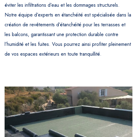
éviter les infiltrations d’eau et les dommages structurels.
Notre équipe d’experts en étanchéité est spécialisée dans la
création de revêtements d’étanchéité pour les terrasses et
les balcons, garantissant une protection durable contre
l’humidité et les fuites. Vous pourrez ainsi profiter pleinement
de vos espaces extérieurs en toute tranquillité.