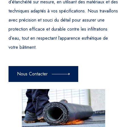
d’étanchéité sur mesure, en utilisant des matériaux et des
techniques adaptés à vos spécifications. Nous travaillons
avec précision et souci du détail pour assurer une
protection efficace et durable contre les infiltrations
d’eau, tout en respectant l’apparence esthétique de
votre bâtiment.
Nous Contacter