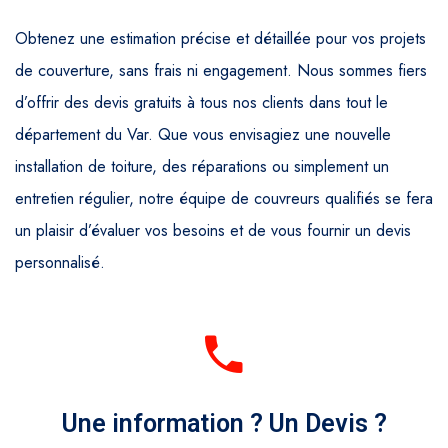
Obtenez une estimation précise et détaillée pour vos projets
de couverture, sans frais ni engagement. Nous sommes fiers
d’offrir des devis gratuits à tous nos clients dans tout le
département du Var. Que vous envisagiez une nouvelle
installation de toiture, des réparations ou simplement un
entretien régulier, notre équipe de couvreurs qualifiés se fera
un plaisir d’évaluer vos besoins et de vous fournir un devis
personnalisé.
Une information ? Un Devis ?