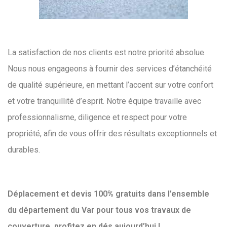
La satisfaction de nos clients est notre priorité absolue.
Nous nous engageons à fournir des services d’étanchéité
de qualité supérieure, en mettant l’accent sur votre confort
et votre tranquillité d’esprit. Notre équipe travaille avec
professionnalisme, diligence et respect pour votre
propriété, afin de vous offrir des résultats exceptionnels et
durables.
Déplacement et devis 100% gratuits dans l’ensemble
du département du Var pour tous vos travaux de
couverture, profitez en dés aujourd’hui !