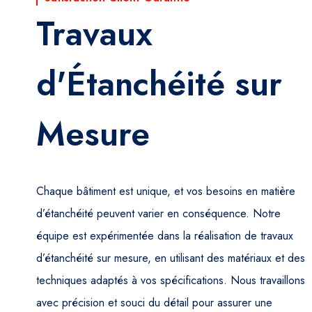
Travaux
d'Étanchéité sur
Mesure
Chaque bâtiment est unique, et vos besoins en matière
d’étanchéité peuvent varier en conséquence. Notre
équipe est expérimentée dans la réalisation de travaux
d’étanchéité sur mesure, en utilisant des matériaux et des
techniques adaptés à vos spécifications. Nous travaillons
avec précision et souci du détail pour assurer une