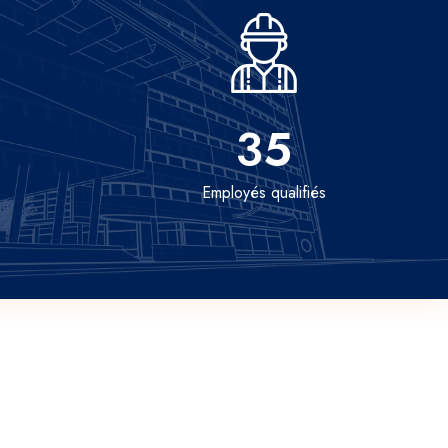
35
Employés qualifiés