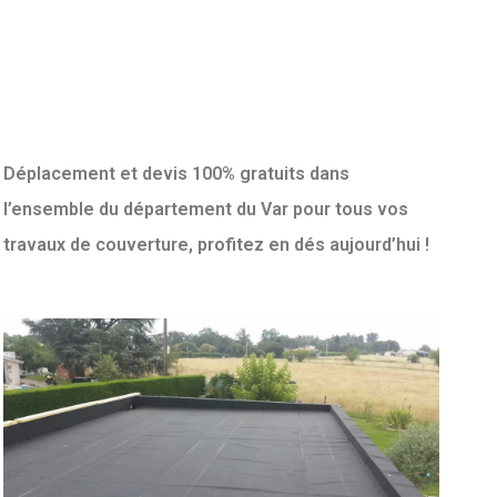
Déplacement et devis 100% gratuits dans
l’ensemble du département du Var pour tous vos
travaux de couverture, profitez en dés aujourd’hui !