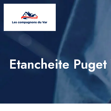
Etancheite Puget 