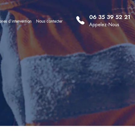
06 35 39 52 21
nes d’intervention
Nous contacter
Appelez-Nous