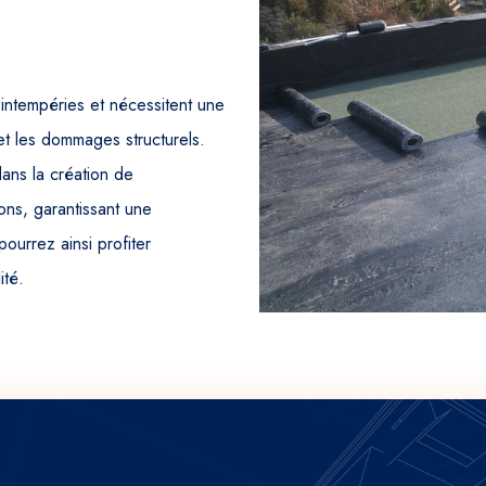
intempéries et nécessitent une
 et les dommages structurels.
ans la création de
ons, garantissant une
pourrez ainsi profiter
ité.