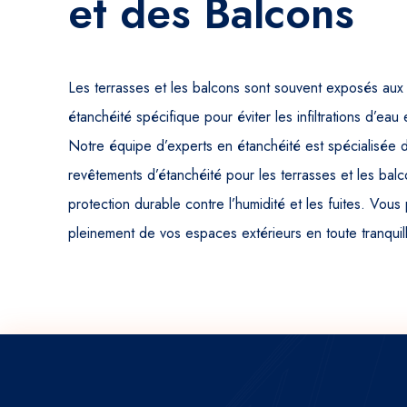
et des Balcons
Les terrasses et les balcons sont souvent exposés aux 
étanchéité spécifique pour éviter les infiltrations d’eau
Notre équipe d’experts en étanchéité est spécialisée d
revêtements d’étanchéité pour les terrasses et les balc
protection durable contre l’humidité et les fuites. Vous 
pleinement de vos espaces extérieurs en toute tranquill