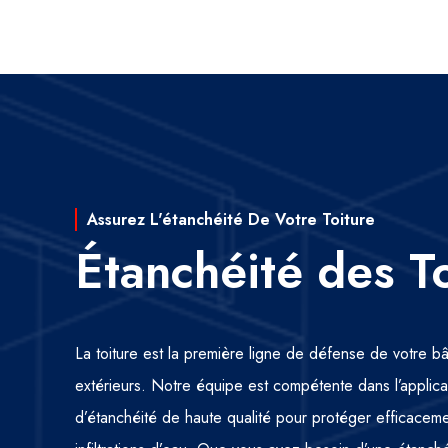
Assurez L'étanchéité De Votre Toiture
Étanchéité des T
La toiture est la première ligne de défense de votre b
extérieurs. Notre équipe est compétente dans l’appli
d’étanchéité de haute qualité pour protéger efficacemen