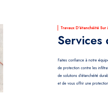
Travaux D'étanchéité Sur
Services 
Faites confiance à notre équip
de protection contre les infil
de solutions d’étanchéité durab
et de vous offrir une protectio