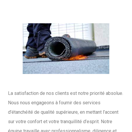
La satisfaction de nos clients est notre priorité absolue.
Nous nous engageons à fournir des services
d’étanchéité de qualité supérieure, en mettant l’accent
sur votre confort et votre tranquillité d’esprit. Notre
équipe travaille avec professionnalisme, diligence et