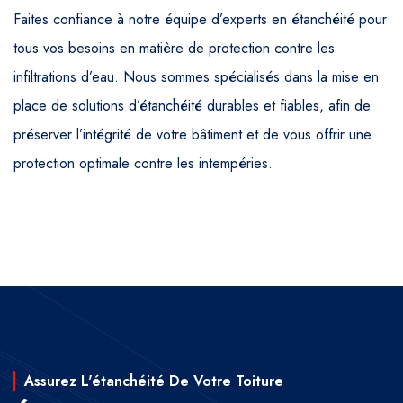
Faites confiance à notre équipe d’experts en étanchéité pour
tous vos besoins en matière de protection contre les
infiltrations d’eau. Nous sommes spécialisés dans la mise en
place de solutions d’étanchéité durables et fiables, afin de
préserver l’intégrité de votre bâtiment et de vous offrir une
protection optimale contre les intempéries.
Assurez L'étanchéité De Votre Toiture