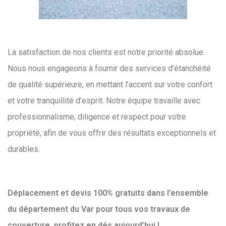
La satisfaction de nos clients est notre priorité absolue.
Nous nous engageons à fournir des services d’étanchéité
de qualité supérieure, en mettant l’accent sur votre confort
et votre tranquillité d’esprit. Notre équipe travaille avec
professionnalisme, diligence et respect pour votre
propriété, afin de vous offrir des résultats exceptionnels et
durables.
Déplacement et devis 100% gratuits dans l’ensemble
du département du Var pour tous vos travaux de
couverture, profitez en dés aujourd’hui !