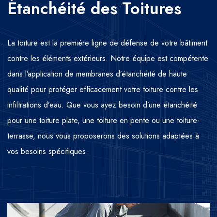
Étanchéité des Toitures
La toiture est la première ligne de défense de votre bâtiment
contre les éléments extérieurs. Notre équipe est compétente
dans l’application de membranes d’étanchéité de haute
qualité pour protéger efficacement votre toiture contre les
infiltrations d’eau. Que vous ayez besoin d’une étanchéité
pour une toiture plate, une toiture en pente ou une toiture-
terrasse, nous vous proposerons des solutions adaptées à
vos besoins spécifiques.