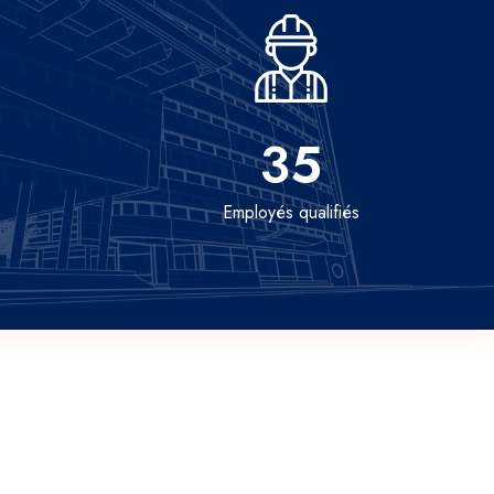
35
Employés qualifiés