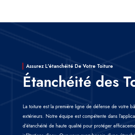
Assurez L'étanchéité De Votre Toiture
Étanchéité des T
La toiture est la première ligne de défense de votre b
extérieurs. Notre équipe est compétente dans l’appli
d’étanchéité de haute qualité pour protéger efficacemen