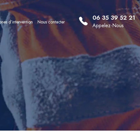
06 35 39 52 21
nes d’intervention
Nous contacter
Appelez-Nous