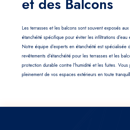
et des Balcons
Les terrasses et les balcons sont souvent exposés aux 
étanchéité spécifique pour éviter les infiltrations d’eau
Notre équipe d’experts en étanchéité est spécialisée d
revêtements d’étanchéité pour les terrasses et les balc
protection durable contre l’humidité et les fuites. Vous 
pleinement de vos espaces extérieurs en toute tranquill