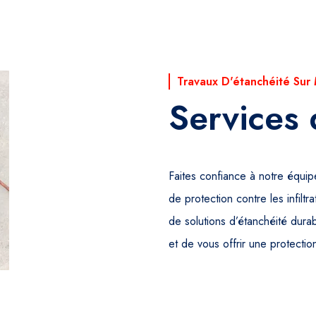
Travaux D'étanchéité Sur
Services 
Faites confiance à notre équip
de protection contre les infil
de solutions d’étanchéité durab
et de vous offrir une protectio