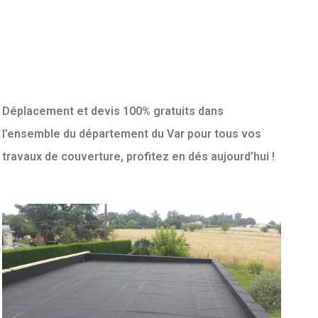
Déplacement et devis 100% gratuits dans
l’ensemble du département du Var pour tous vos
travaux de couverture, profitez en dés aujourd’hui !