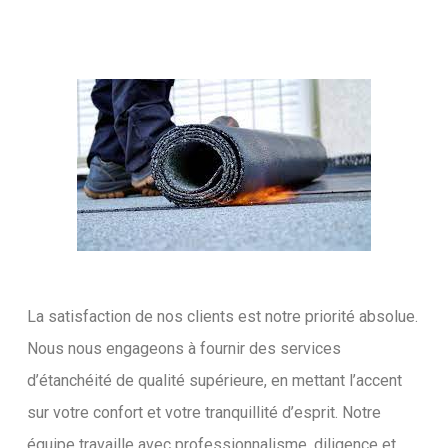
La satisfaction de nos clients est notre priorité absolue.
Nous nous engageons à fournir des services
d’étanchéité de qualité supérieure, en mettant l’accent
sur votre confort et votre tranquillité d’esprit. Notre
équipe travaille avec professionnalisme, diligence et