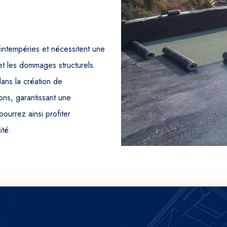
intempéries et nécessitent une
 et les dommages structurels.
ans la création de
ons, garantissant une
pourrez ainsi profiter
ité.