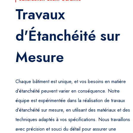
Travaux
d'Étanchéité sur
Mesure
Chaque bâtiment est unique, et vos besoins en matière
d’étanchéité peuvent varier en conséquence. Notre
équipe est expérimentée dans la réalisation de travaux
d’étanchéité sur mesure, en utilisant des matériaux et des
techniques adaptés à vos spécifications. Nous travaillons
avec précision et souci du détail pour assurer une