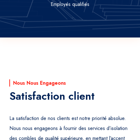
Employés qualifiés
Nous Nous Engageons
Satisfaction client
La satisfaction de nos clients est notre priorité absolue.
Nous nous engageons à fournir des services d’isolation
des combles de qualité supérieure, en mettant l’accent