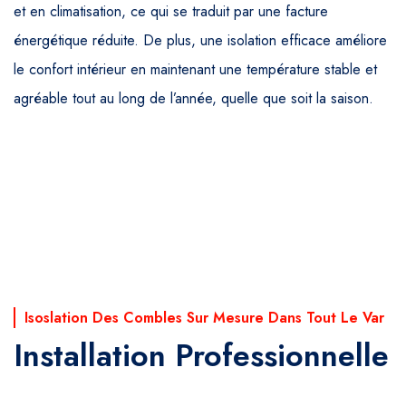
et en climatisation, ce qui se traduit par une facture
énergétique réduite. De plus, une isolation efficace améliore
le confort intérieur en maintenant une température stable et
agréable tout au long de l’année, quelle que soit la saison.
Isoslation Des Combles Sur Mesure Dans Tout Le Var
Installation Professionnelle