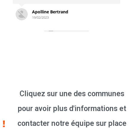
Simon Derambure
18/02/2023
Cliquez sur une des communes
pour avoir plus d'informations et
contacter notre équipe sur place