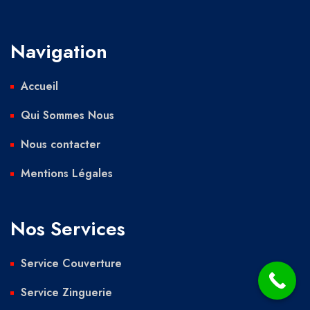
Navigation
Accueil
Qui Sommes Nous
Nous contacter
Mentions Légales
Nos Services
Service Couverture
Service Zinguerie