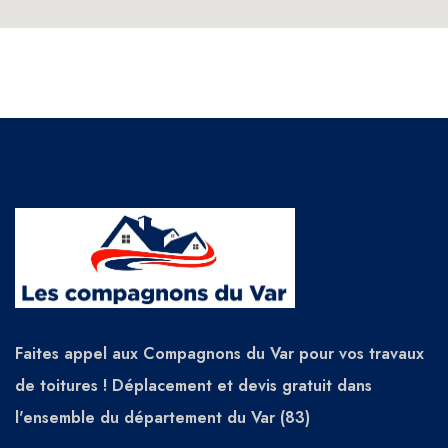
Faites appel aux Compagnons du Var pour vos travaux
de toitures ! Déplacement et devis gratuit dans
l'ensemble du département du Var (83)