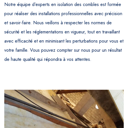
Notre équipe d’experts en isolation des combles est formée
pour réaliser des installations professionnelles avec précision
et savoir-faire. Nous veillons à respecter les normes de
sécurité et les réglementations en vigueur, tout en travaillant
avec efficacité et en minimisant les perturbations pour vous et
votre famille. Vous pouvez compter sur nous pour un résultat
de haute qualité qui répondra à vos attentes.