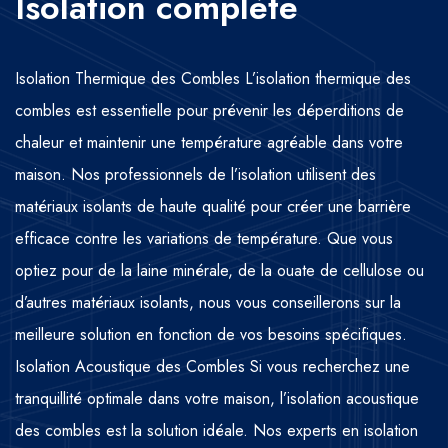
Isolation complète
Isolation Thermique des Combles L’isolation thermique des
combles est essentielle pour prévenir les déperditions de
chaleur et maintenir une température agréable dans votre
maison. Nos professionnels de l’isolation utilisent des
matériaux isolants de haute qualité pour créer une barrière
efficace contre les variations de température. Que vous
optiez pour de la laine minérale, de la ouate de cellulose ou
d’autres matériaux isolants, nous vous conseillerons sur la
meilleure solution en fonction de vos besoins spécifiques.
Isolation Acoustique des Combles Si vous recherchez une
tranquillité optimale dans votre maison, l’isolation acoustique
des combles est la solution idéale. Nos experts en isolation