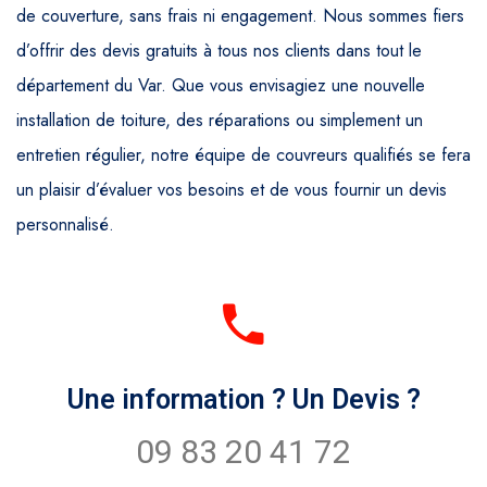
de couverture, sans frais ni engagement. Nous sommes fiers
d’offrir des devis gratuits à tous nos clients dans tout le
département du Var. Que vous envisagiez une nouvelle
installation de toiture, des réparations ou simplement un
entretien régulier, notre équipe de couvreurs qualifiés se fera
un plaisir d’évaluer vos besoins et de vous fournir un devis
personnalisé.
Une information ? Un Devis ?
09 83 20 41 72