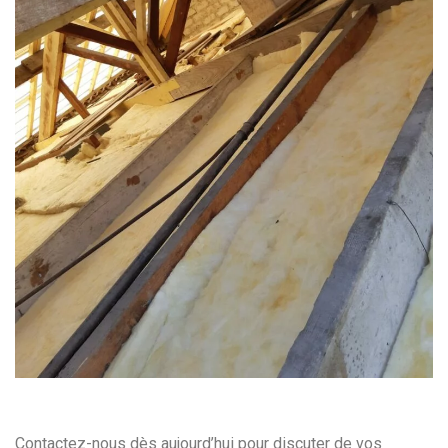
Contactez-nous dès aujourd’hui pour discuter de vos