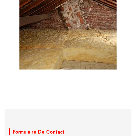
Formulaire De Contact