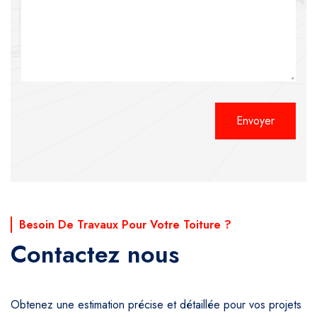
Alternative:
Besoin De Travaux Pour Votre Toiture ?
Contactez nous
Obtenez une estimation précise et détaillée pour vos projets