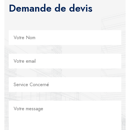
Demande de devis