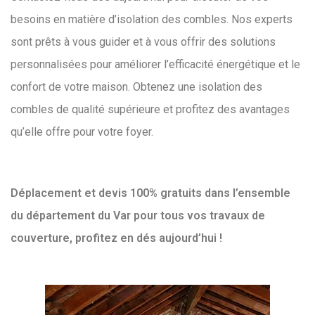
besoins en matière d’isolation des combles. Nos experts
sont prêts à vous guider et à vous offrir des solutions
personnalisées pour améliorer l’efficacité énergétique et le
confort de votre maison. Obtenez une isolation des
combles de qualité supérieure et profitez des avantages
qu’elle offre pour votre foyer.
Déplacement et devis 100% gratuits dans l’ensemble
du département du Var pour tous vos travaux de
couverture, profitez en dés aujourd’hui !