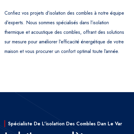
Confiez vos projets d’isolation des combles à notre équipe
d’experts. Nous sommes spécialisés dans l’isolation
thermique et acoustique des combles, offrant des solutions
sur mesure pour améliorer l’efficacité énergétique de votre
maison et vous procurer un confort optimal toute l’année.
Spécialiste De L'isolation Des Combles Dan Le Var