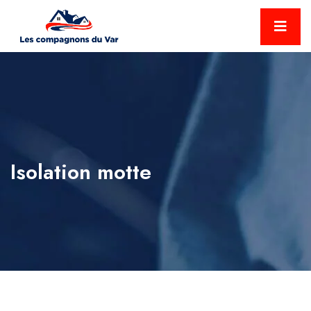
Isolation motte