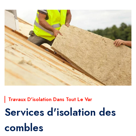
Travaux D'isolation Dans Tout Le Var
Services d'isolation des
combles