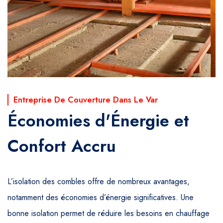
Entreprise De Couverture Dans Le Var
Économies d'Énergie et
Confort Accru
L’isolation des combles offre de nombreux avantages,
notamment des économies d’énergie significatives. Une
bonne isolation permet de réduire les besoins en chauffage