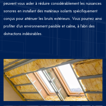
peuvent vous aider à réduire considérablement les nuisances
sonores en installant des matériaux isolants spécifiquement
conçus pour atténuer les bruits extérieurs. Vous pourrez ainsi
profiter d’un environnement paisible et calme, à l’abri des
distractions indésirables.