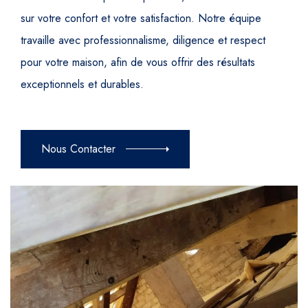
sur votre confort et votre satisfaction. Notre équipe
travaille avec professionnalisme, diligence et respect
pour votre maison, afin de vous offrir des résultats
exceptionnels et durables.
Nous Contacter