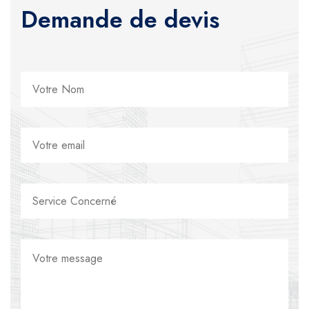
Demande de devis