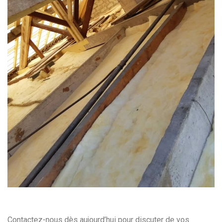
Contactez-nous dès aujourd’hui pour discuter de vos