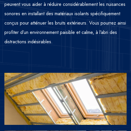
peuvent vous aider à réduire considérablement les nuisances
sonores en installant des matériaux isolants spécifiquement
conçus pour atténuer les bruits extérieurs. Vous pourrez ainsi
profiter d’un environnement paisible et calme, à l’abri des
distractions indésirables.