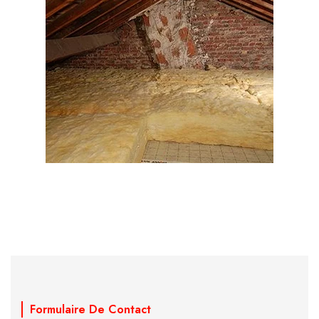
Formulaire De Contact