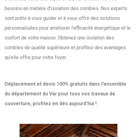
besoins en matière d’isolation des combles. Nos experts
sont prêts à vous guider et à vous offrir des solutions
personnalisées pour améliorer l’efficacité énergétique et le
confort de votre maison. Obtenez une isolation des
combles de qualité supérieure et profitez des avantages
qu’elle offre pour votre foyer.
Déplacement et devis 100% gratuits dans l’ensemble
du département du Var pour tous vos travaux de
couverture, profitez en dés aujourd’hui !