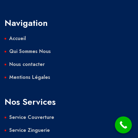
Navigation
Accueil
Qui Sommes Nous
Nous contacter
Mentions Légales
Nos Services
Service Couverture
Service Zinguerie