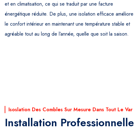
et en climatisation, ce qui se traduit par une facture
énergétique réduite. De plus, une isolation efficace améliore
le confort intérieur en maintenant une température stable et
agréable tout au long de l’année, quelle que soit la saison.
Isoslation Des Combles Sur Mesure Dans Tout Le Var
Installation Professionnelle