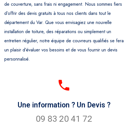
de couverture, sans frais ni engagement. Nous sommes fiers
d’offrir des devis gratuits à tous nos clients dans tout le
département du Var. Que vous envisagiez une nouvelle
installation de toiture, des réparations ou simplement un
entretien régulier, notre équipe de couvreurs qualifiés se fera
un plaisir d’évaluer vos besoins et de vous fournir un devis
personnalisé.
Une information ? Un Devis ?
09 83 20 41 72