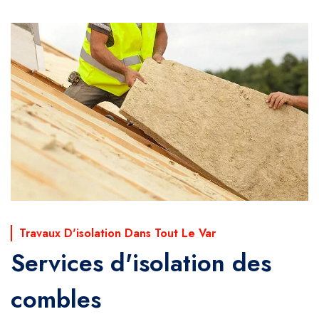
Travaux D'isolation Dans Tout Le Var
Services d'isolation des
combles