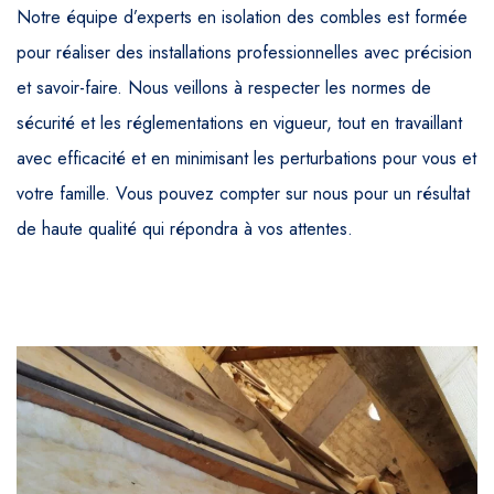
Notre équipe d’experts en isolation des combles est formée
pour réaliser des installations professionnelles avec précision
et savoir-faire. Nous veillons à respecter les normes de
sécurité et les réglementations en vigueur, tout en travaillant
avec efficacité et en minimisant les perturbations pour vous et
votre famille. Vous pouvez compter sur nous pour un résultat
de haute qualité qui répondra à vos attentes.