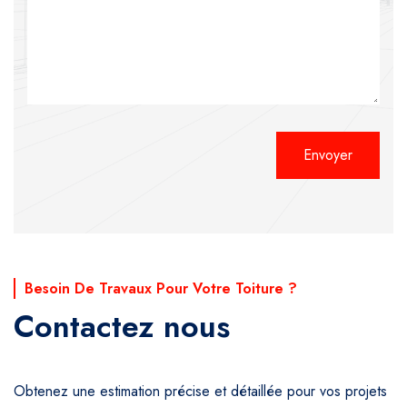
Alternative:
Besoin De Travaux Pour Votre Toiture ?
Contactez nous
Obtenez une estimation précise et détaillée pour vos projets