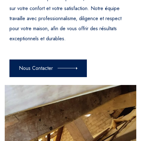
sur votre confort et votre satisfaction. Notre équipe
travaille avec professionnalisme, diligence et respect
pour votre maison, afin de vous offrir des résultats
exceptionnels et durables.
Nous Contacter