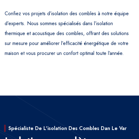
Confiez vos projets d’isolation des combles à notre équipe
d’experts. Nous sommes spécialisés dans l’isolation
thermique et acoustique des combles, offrant des solutions
sur mesure pour améliorer l’efficacité énergétique de votre
maison et vous procurer un confort optimal toute l’année.
Spécialiste De L'isolation Des Combles Dan Le Var