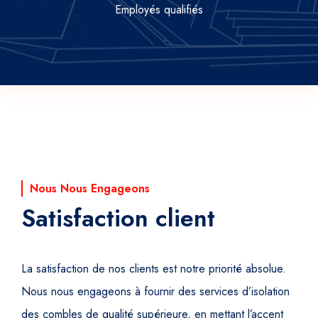
Employés qualifiés
Nous Nous Engageons
Satisfaction client
La satisfaction de nos clients est notre priorité absolue.
Nous nous engageons à fournir des services d’isolation
des combles de qualité supérieure, en mettant l’accent