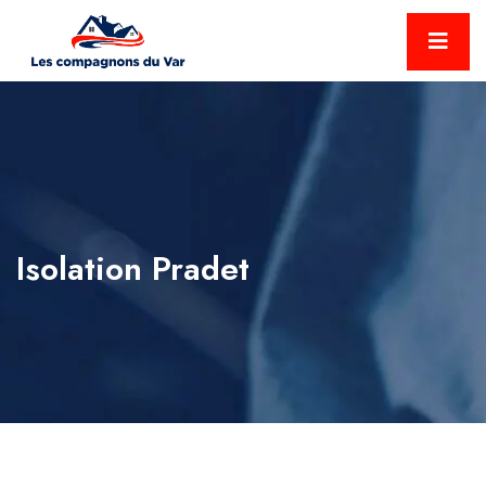
Isolation Pradet