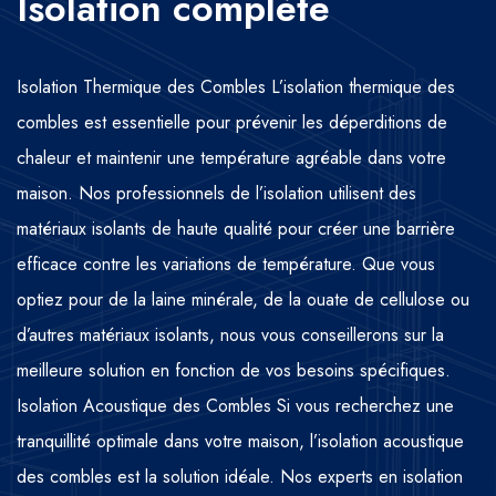
Isolation complète
Isolation Thermique des Combles L’isolation thermique des
combles est essentielle pour prévenir les déperditions de
chaleur et maintenir une température agréable dans votre
maison. Nos professionnels de l’isolation utilisent des
matériaux isolants de haute qualité pour créer une barrière
efficace contre les variations de température. Que vous
optiez pour de la laine minérale, de la ouate de cellulose ou
d’autres matériaux isolants, nous vous conseillerons sur la
meilleure solution en fonction de vos besoins spécifiques.
Isolation Acoustique des Combles Si vous recherchez une
tranquillité optimale dans votre maison, l’isolation acoustique
des combles est la solution idéale. Nos experts en isolation