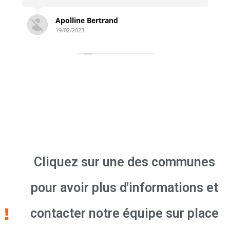
Simon Derambure
18/02/2023
Cliquez sur une des communes
pour avoir plus d'informations et
contacter notre équipe sur place