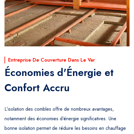
Entreprise De Couverture Dans Le Var
Économies d'Énergie et
Confort Accru
L’isolation des combles offre de nombreux avantages,
notamment des économies d’énergie significatives. Une
bonne isolation permet de réduire les besoins en chauffage