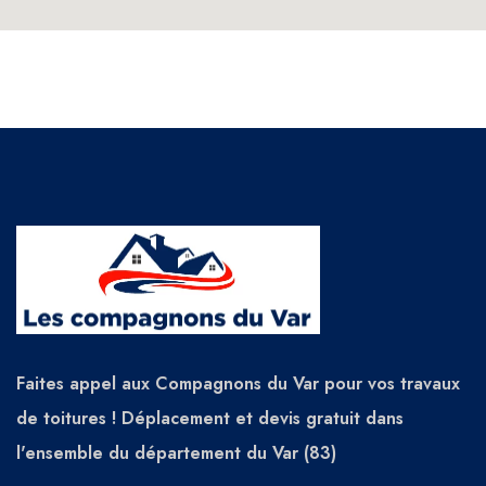
Faites appel aux Compagnons du Var pour vos travaux
de toitures ! Déplacement et devis gratuit dans
l'ensemble du département du Var (83)