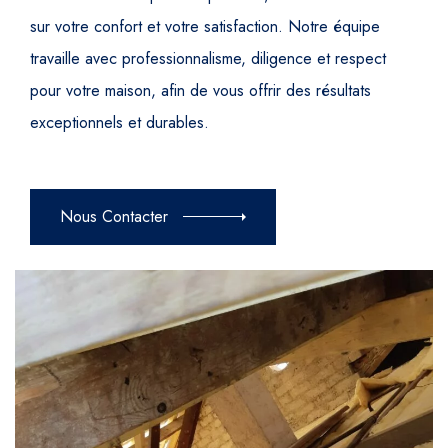
sur votre confort et votre satisfaction. Notre équipe
travaille avec professionnalisme, diligence et respect
pour votre maison, afin de vous offrir des résultats
exceptionnels et durables.
Nous Contacter