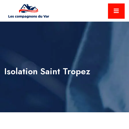
Isolation Saint Tropez