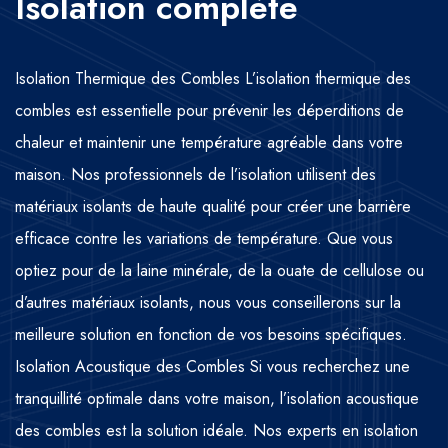
Isolation complète
Isolation Thermique des Combles L’isolation thermique des
combles est essentielle pour prévenir les déperditions de
chaleur et maintenir une température agréable dans votre
maison. Nos professionnels de l’isolation utilisent des
matériaux isolants de haute qualité pour créer une barrière
efficace contre les variations de température. Que vous
optiez pour de la laine minérale, de la ouate de cellulose ou
d’autres matériaux isolants, nous vous conseillerons sur la
meilleure solution en fonction de vos besoins spécifiques.
Isolation Acoustique des Combles Si vous recherchez une
tranquillité optimale dans votre maison, l’isolation acoustique
des combles est la solution idéale. Nos experts en isolation