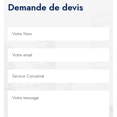
Demande de devis