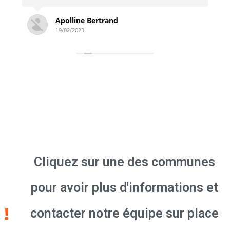
Simon Derambure
18/02/2023
Cliquez sur une des communes
pour avoir plus d'informations et
contacter notre équipe sur place