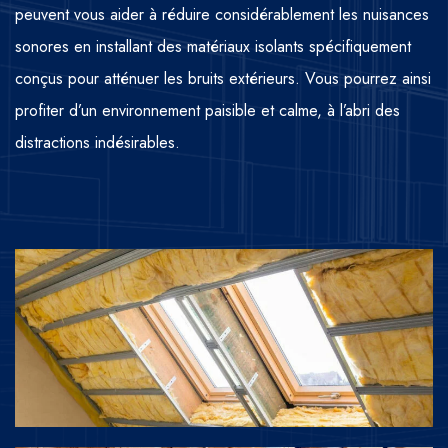
peuvent vous aider à réduire considérablement les nuisances
sonores en installant des matériaux isolants spécifiquement
conçus pour atténuer les bruits extérieurs. Vous pourrez ainsi
profiter d’un environnement paisible et calme, à l’abri des
distractions indésirables.