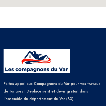
Faites appel aux Compagnons du Var pour vos travaux
de toitures ! Déplacement et devis gratuit dans
l'ensemble du département du Var (83)