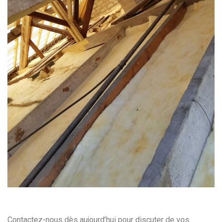
Contactez-nous dès aujourd’hui pour discuter de vos