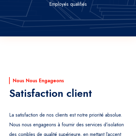
Employés qualifiés
Nous Nous Engageons
Satisfaction client
La satisfaction de nos clients est notre priorité absolue.
Nous nous engageons à fournir des services d’isolation
des combles de qualité supérieure, en mettant l’accent