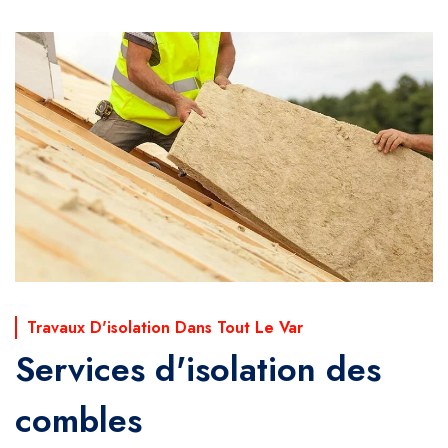
Travaux D'isolation Dans Tout Le Var
Services d'isolation des
combles