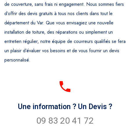
de couverture, sans frais ni engagement. Nous sommes fiers
d’offrir des devis gratuits à tous nos clients dans tout le
département du Var. Que vous envisagiez une nouvelle
installation de toiture, des réparations ou simplement un
entretien régulier, notre équipe de couvreurs qualifiés se fera
un plaisir d’évaluer vos besoins et de vous fournir un devis
personnalisé.
Une information ? Un Devis ?
09 83 20 41 72