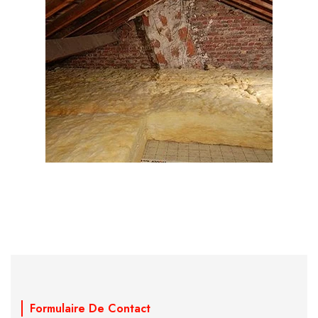
Formulaire De Contact