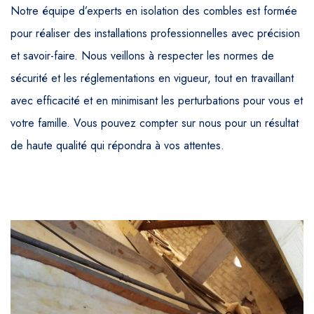
Notre équipe d’experts en isolation des combles est formée
pour réaliser des installations professionnelles avec précision
et savoir-faire. Nous veillons à respecter les normes de
sécurité et les réglementations en vigueur, tout en travaillant
avec efficacité et en minimisant les perturbations pour vous et
votre famille. Vous pouvez compter sur nous pour un résultat
de haute qualité qui répondra à vos attentes.