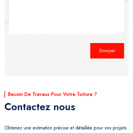
Alternative:
Besoin De Travaux Pour Votre Toiture ?
Contactez nous
Obtenez une estimation précise et détaillée pour vos projets