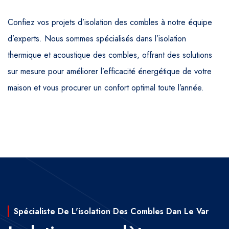
Confiez vos projets d’isolation des combles à notre équipe
d’experts. Nous sommes spécialisés dans l’isolation
thermique et acoustique des combles, offrant des solutions
sur mesure pour améliorer l’efficacité énergétique de votre
maison et vous procurer un confort optimal toute l’année.
Spécialiste De L'isolation Des Combles Dan Le Var