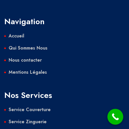
Navigation
Accueil
Qui Sommes Nous
Nous contacter
Mentions Légales
Nos Services
Service Couverture
Service Zinguerie