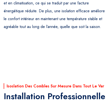
et en climatisation, ce qui se traduit par une facture
énergétique réduite. De plus, une isolation efficace améliore
le confort intérieur en maintenant une température stable et
agréable tout au long de l’année, quelle que soit la saison.
Isoslation Des Combles Sur Mesure Dans Tout Le Var
Installation Professionnelle