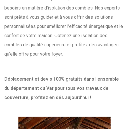
besoins en matière d’isolation des combles. Nos experts
sont prêts à vous guider et à vous offrir des solutions
personnalisées pour améliorer l’efficacité énergétique et le
confort de votre maison. Obtenez une isolation des
combles de qualité supérieure et profitez des avantages
qu’elle offre pour votre foyer.
Déplacement et devis 100% gratuits dans l’ensemble
du département du Var pour tous vos travaux de
couverture, profitez en dés aujourd’hui !