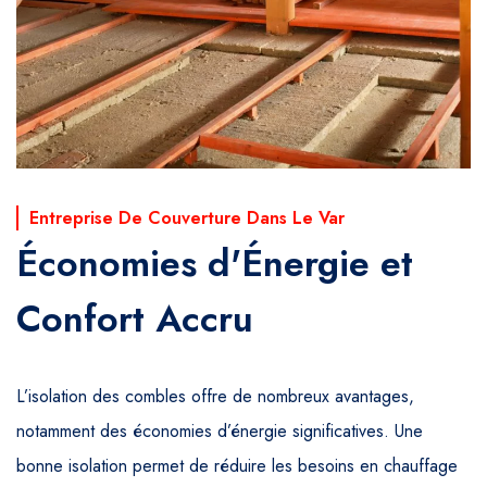
Entreprise De Couverture Dans Le Var
Économies d'Énergie et
Confort Accru
L’isolation des combles offre de nombreux avantages,
notamment des économies d’énergie significatives. Une
bonne isolation permet de réduire les besoins en chauffage