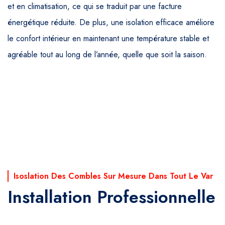
et en climatisation, ce qui se traduit par une facture
énergétique réduite. De plus, une isolation efficace améliore
le confort intérieur en maintenant une température stable et
agréable tout au long de l’année, quelle que soit la saison.
Isoslation Des Combles Sur Mesure Dans Tout Le Var
Installation Professionnelle