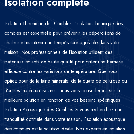
Isolation complète
Isolation Thermique des Combles L’isolation thermique des
combles est essentielle pour prévenir les déperditions de
chaleur et maintenir une température agréable dans votre
maison. Nos professionnels de l’isolation utilisent des
matériaux isolants de haute qualité pour créer une barrière
efficace contre les variations de température. Que vous
optiez pour de la laine minérale, de la ouate de cellulose ou
d’autres matériaux isolants, nous vous conseillerons sur la
meilleure solution en fonction de vos besoins spécifiques.
Isolation Acoustique des Combles Si vous recherchez une
tranquillité optimale dans votre maison, l’isolation acoustique
des combles est la solution idéale. Nos experts en isolation