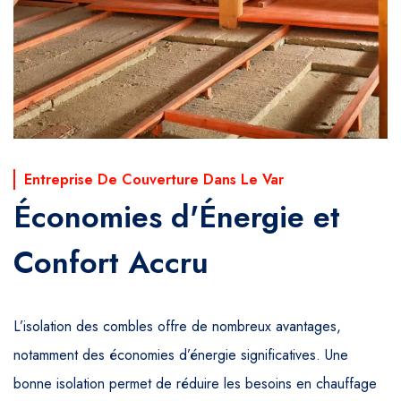
Entreprise De Couverture Dans Le Var
Économies d'Énergie et
Confort Accru
L’isolation des combles offre de nombreux avantages,
notamment des économies d’énergie significatives. Une
bonne isolation permet de réduire les besoins en chauffage