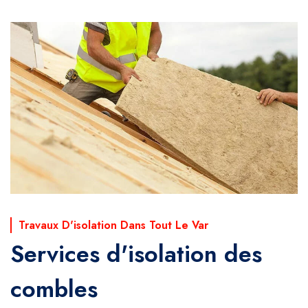
Travaux D'isolation Dans Tout Le Var
Services d'isolation des
combles