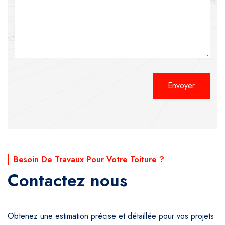
Alternative:
Besoin De Travaux Pour Votre Toiture ?
Contactez nous
Obtenez une estimation précise et détaillée pour vos projets