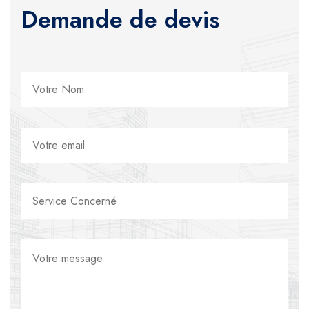
Demande de devis