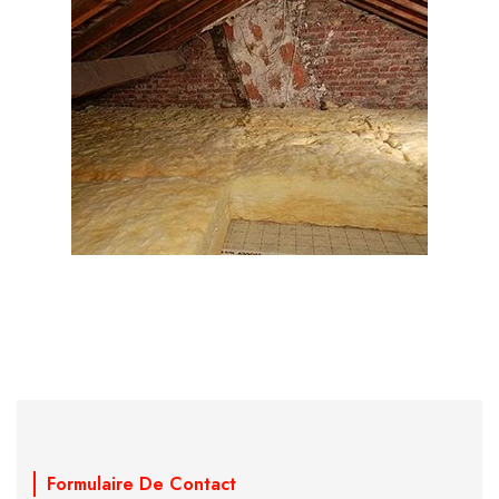
Formulaire De Contact