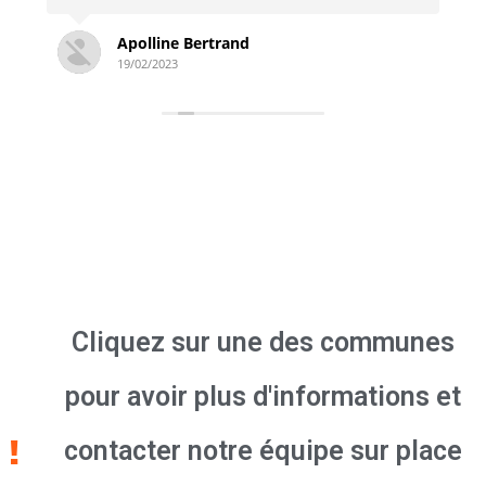
Simon Derambure
18/02/2023
Cliquez sur une des communes
pour avoir plus d'informations et
contacter notre équipe sur place