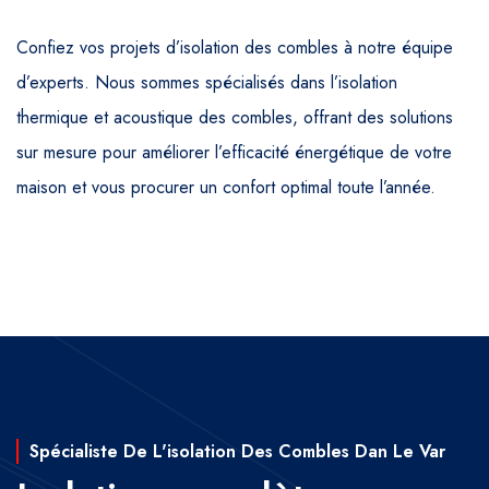
Confiez vos projets d’isolation des combles à notre équipe
d’experts. Nous sommes spécialisés dans l’isolation
thermique et acoustique des combles, offrant des solutions
sur mesure pour améliorer l’efficacité énergétique de votre
maison et vous procurer un confort optimal toute l’année.
Spécialiste De L'isolation Des Combles Dan Le Var