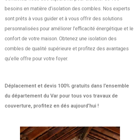
besoins en matière d’isolation des combles. Nos experts
sont prêts à vous guider et à vous offrir des solutions
personnalisées pour améliorer l’efficacité énergétique et le
confort de votre maison. Obtenez une isolation des
combles de qualité supérieure et profitez des avantages
qu’elle offre pour votre foyer.
Déplacement et devis 100% gratuits dans l’ensemble
du département du Var pour tous vos travaux de
couverture, profitez en dés aujourd’hui !