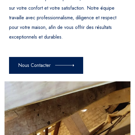
sur votre confort et votre satisfaction. Notre équipe
travaille avec professionnalisme, diligence et respect
pour votre maison, afin de vous offrir des résultats
exceptionnels et durables.
Nous Contacter