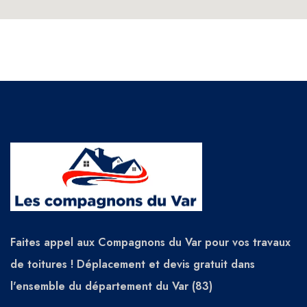
Faites appel aux Compagnons du Var pour vos travaux
de toitures ! Déplacement et devis gratuit dans
l'ensemble du département du Var (83)