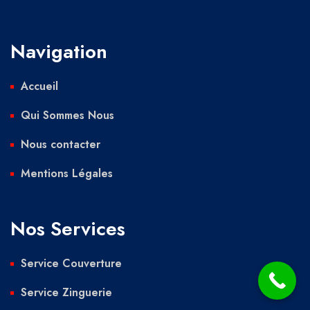
Navigation
Accueil
Qui Sommes Nous
Nous contacter
Mentions Légales
Nos Services
Service Couverture
Service Zinguerie