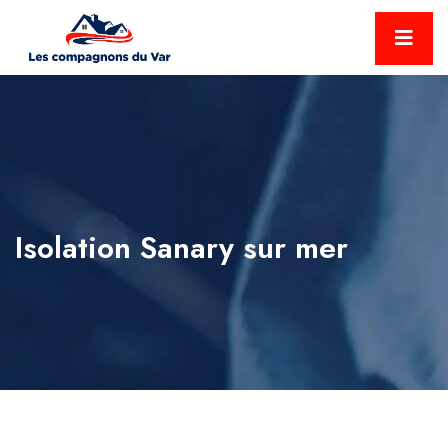
Isolation Sanary sur mer