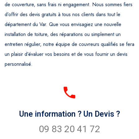
de couverture, sans frais ni engagement. Nous sommes fiers
d’offrir des devis gratuits à tous nos clients dans tout le
département du Var. Que vous envisagiez une nouvelle
installation de toiture, des réparations ou simplement un
entretien régulier, notre équipe de couvreurs qualifiés se fera
un plaisir d’évaluer vos besoins et de vous fournir un devis
personnalisé.
Une information ? Un Devis ?
09 83 20 41 72