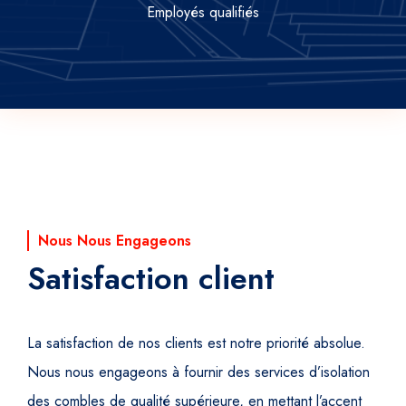
Employés qualifiés
Nous Nous Engageons
Satisfaction client
La satisfaction de nos clients est notre priorité absolue.
Nous nous engageons à fournir des services d’isolation
des combles de qualité supérieure, en mettant l’accent