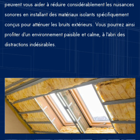
peuvent vous aider à réduire considérablement les nuisances
sonores en installant des matériaux isolants spécifiquement
conçus pour atténuer les bruits extérieurs. Vous pourrez ainsi
profiter d’un environnement paisible et calme, à l’abri des
distractions indésirables.