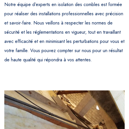
Notre équipe d’experts en isolation des combles est formée
pour réaliser des installations professionnelles avec précision
et savoir-faire. Nous veillons à respecter les normes de
sécurité et les réglementations en vigueur, tout en travaillant
avec efficacité et en minimisant les perturbations pour vous et
votre famille. Vous pouvez compter sur nous pour un résultat
de haute qualité qui répondra à vos attentes.