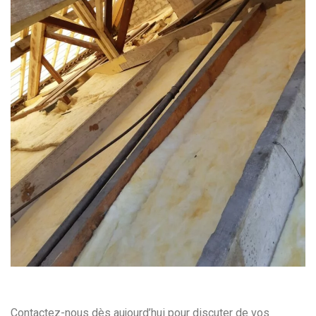
Contactez-nous dès aujourd’hui pour discuter de vos