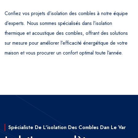
Confiez vos projets d’isolation des combles à notre équipe
d’experts. Nous sommes spécialisés dans l’isolation
thermique et acoustique des combles, offrant des solutions
sur mesure pour améliorer l’efficacité énergétique de votre
maison et vous procurer un confort optimal toute l’année.
Spécialiste De L'isolation Des Combles Dan Le Var