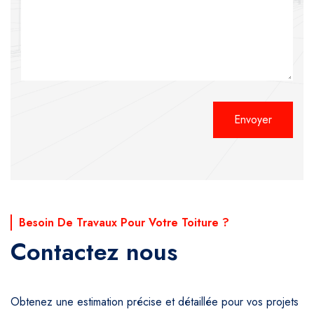
Alternative:
Besoin De Travaux Pour Votre Toiture ?
Contactez nous
Obtenez une estimation précise et détaillée pour vos projets