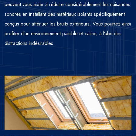
peuvent vous aider à réduire considérablement les nuisances
sonores en installant des matériaux isolants spécifiquement
conçus pour atténuer les bruits extérieurs. Vous pourrez ainsi
profiter d’un environnement paisible et calme, à l’abri des
distractions indésirables.