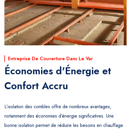
Entreprise De Couverture Dans Le Var
Économies d'Énergie et
Confort Accru
L’isolation des combles offre de nombreux avantages,
notamment des économies d’énergie significatives. Une
bonne isolation permet de réduire les besoins en chauffage