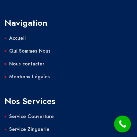
Navigation
Accueil
Qui Sommes Nous
Nous contacter
Mentions Légales
Nos Services
Service Couverture
Service Zinguerie