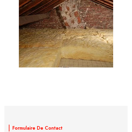
Formulaire De Contact