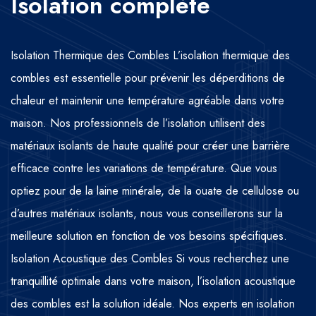
Isolation complète
Isolation Thermique des Combles L’isolation thermique des
combles est essentielle pour prévenir les déperditions de
chaleur et maintenir une température agréable dans votre
maison. Nos professionnels de l’isolation utilisent des
matériaux isolants de haute qualité pour créer une barrière
efficace contre les variations de température. Que vous
optiez pour de la laine minérale, de la ouate de cellulose ou
d’autres matériaux isolants, nous vous conseillerons sur la
meilleure solution en fonction de vos besoins spécifiques.
Isolation Acoustique des Combles Si vous recherchez une
tranquillité optimale dans votre maison, l’isolation acoustique
des combles est la solution idéale. Nos experts en isolation