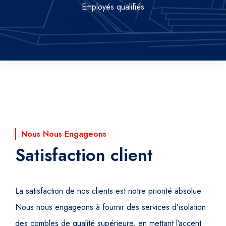
Employés qualifiés
Nous Nous Engageons
Satisfaction client
La satisfaction de nos clients est notre priorité absolue.
Nous nous engageons à fournir des services d’isolation
des combles de qualité supérieure, en mettant l’accent