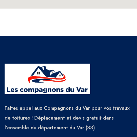
Faites appel aux Compagnons du Var pour vos travaux
de toitures ! Déplacement et devis gratuit dans
l'ensemble du département du Var (83)