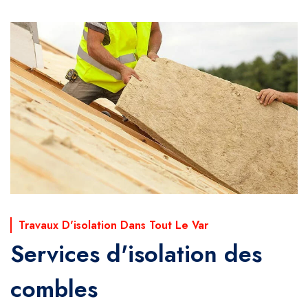
Travaux D'isolation Dans Tout Le Var
Services d'isolation des
combles