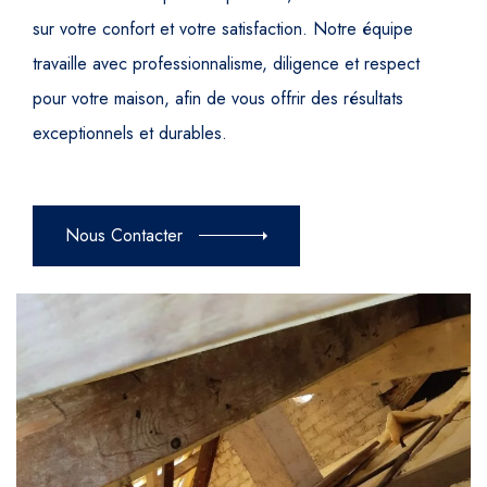
sur votre confort et votre satisfaction. Notre équipe
travaille avec professionnalisme, diligence et respect
pour votre maison, afin de vous offrir des résultats
exceptionnels et durables.
Nous Contacter