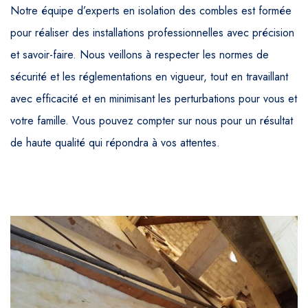
Notre équipe d’experts en isolation des combles est formée
pour réaliser des installations professionnelles avec précision
et savoir-faire. Nous veillons à respecter les normes de
sécurité et les réglementations en vigueur, tout en travaillant
avec efficacité et en minimisant les perturbations pour vous et
votre famille. Vous pouvez compter sur nous pour un résultat
de haute qualité qui répondra à vos attentes.