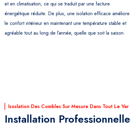
et en climatisation, ce qui se traduit par une facture
énergétique réduite. De plus, une isolation efficace améliore
le confort intérieur en maintenant une température stable et
agréable tout au long de l’année, quelle que soit la saison.
Isoslation Des Combles Sur Mesure Dans Tout Le Var
Installation Professionnelle