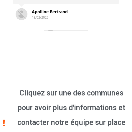
Simon Derambure
18/02/2023
Cliquez sur une des communes
pour avoir plus d'informations et
contacter notre équipe sur place