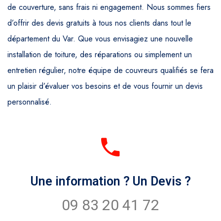
de couverture, sans frais ni engagement. Nous sommes fiers
d’offrir des devis gratuits à tous nos clients dans tout le
département du Var. Que vous envisagiez une nouvelle
installation de toiture, des réparations ou simplement un
entretien régulier, notre équipe de couvreurs qualifiés se fera
un plaisir d’évaluer vos besoins et de vous fournir un devis
personnalisé.
Une information ? Un Devis ?
09 83 20 41 72