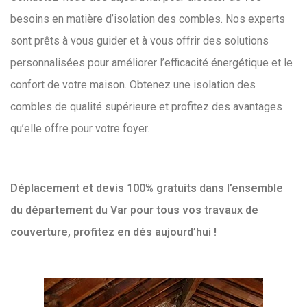
besoins en matière d’isolation des combles. Nos experts
sont prêts à vous guider et à vous offrir des solutions
personnalisées pour améliorer l’efficacité énergétique et le
confort de votre maison. Obtenez une isolation des
combles de qualité supérieure et profitez des avantages
qu’elle offre pour votre foyer.
Déplacement et devis 100% gratuits dans l’ensemble
du département du Var pour tous vos travaux de
couverture, profitez en dés aujourd’hui !