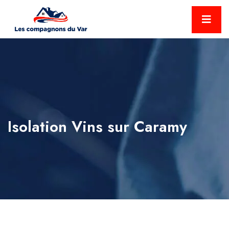
Isolation Vins sur Caramy