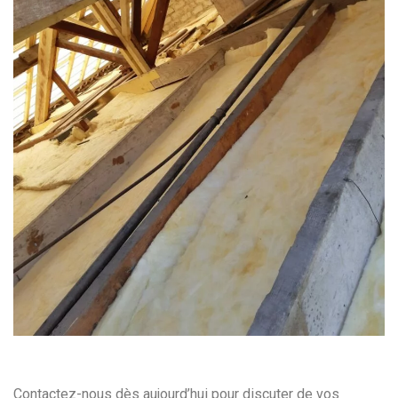
Contactez-nous dès aujourd’hui pour discuter de vos