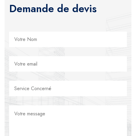
Demande de devis