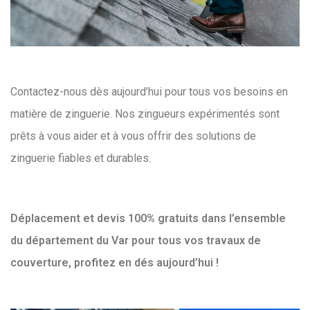
Contactez-nous dès aujourd’hui pour tous vos besoins en
matière de zinguerie. Nos zingueurs expérimentés sont
prêts à vous aider et à vous offrir des solutions de
zinguerie fiables et durables.
Déplacement et devis 100% gratuits dans l’ensemble
du département du Var pour tous vos travaux de
couverture, profitez en dés aujourd’hui !