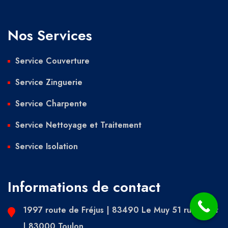
Nos Services
Service Couverture
Service Zinguerie
Service Charpente
Service Nettoyage et Traitement
Service Isolation
Informations de contact
1997 route de Fréjus | 83490 Le Muy 51 rue Picot
| 83000 Toulon