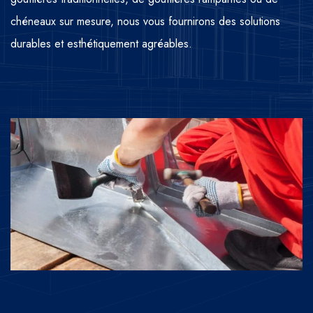
chéneaux sur mesure, nous vous fournirons des solutions
durables et esthétiquement agréables.