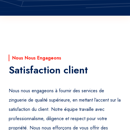
Nous Nous Engageons
Satisfaction client
Nous nous engageons à fournir des services de
zinguerie de qualité supérieure, en mettant l’accent sur la
satisfaction du client. Notre équipe travaille avec
professionnalisme, diligence et respect pour votre
propriété. Nous nous efforçons de vous offrir des