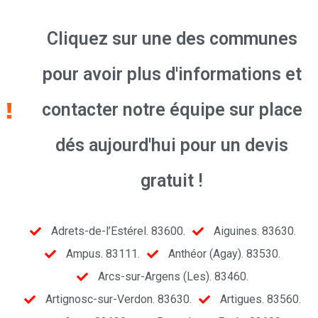
Cliquez sur une des communes
pour avoir plus d'informations et
contacter notre équipe sur place
dés aujourd'hui pour un devis
gratuit !
Adrets-de-l’Estérel. 83600.
Aiguines. 83630.
Ampus. 83111.
Anthéor (Agay). 83530.
Arcs-sur-Argens (Les). 83460.
Artignosc-sur-Verdon. 83630.
Artigues. 83560.