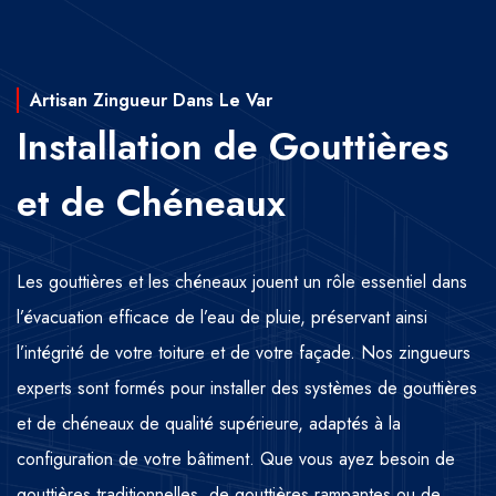
Artisan Zingueur Dans Le Var
Installation de Gouttières
et de Chéneaux
Les gouttières et les chéneaux jouent un rôle essentiel dans
l’évacuation efficace de l’eau de pluie, préservant ainsi
l’intégrité de votre toiture et de votre façade. Nos zingueurs
experts sont formés pour installer des systèmes de gouttières
et de chéneaux de qualité supérieure, adaptés à la
configuration de votre bâtiment. Que vous ayez besoin de
gouttières traditionnelles, de gouttières rampantes ou de