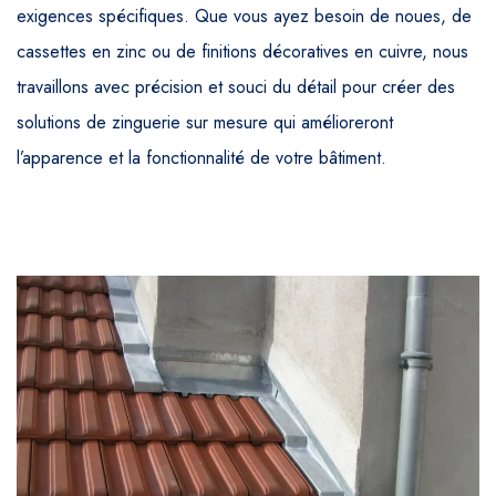
exigences spécifiques. Que vous ayez besoin de noues, de
cassettes en zinc ou de finitions décoratives en cuivre, nous
travaillons avec précision et souci du détail pour créer des
solutions de zinguerie sur mesure qui amélioreront
l’apparence et la fonctionnalité de votre bâtiment.