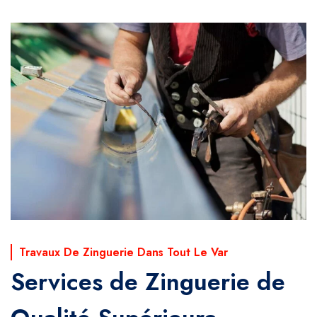
Travaux De Zinguerie Dans Tout Le Var
Services de Zinguerie de