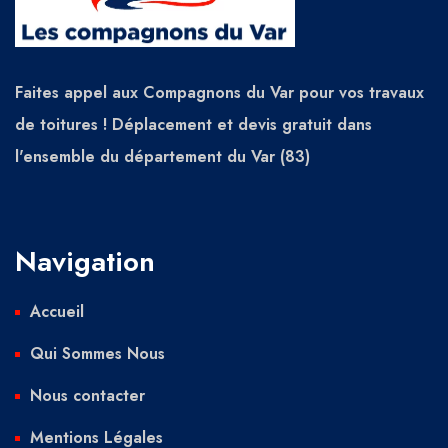
Faites appel aux Compagnons du Var pour vos travaux
de toitures ! Déplacement et devis gratuit dans
l'ensemble du département du Var (83)
Navigation
Accueil
Qui Sommes Nous
Nous contacter
Mentions Légales