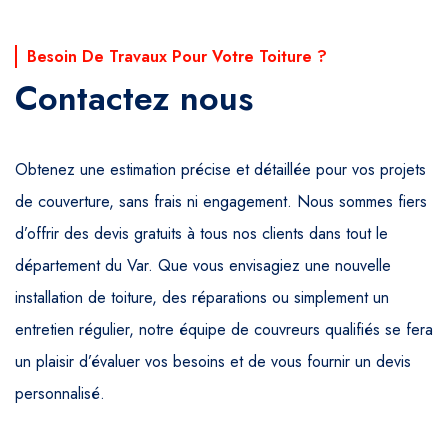
Besoin De Travaux Pour Votre Toiture ?
Contactez nous
Obtenez une estimation précise et détaillée pour vos projets
de couverture, sans frais ni engagement. Nous sommes fiers
d’offrir des devis gratuits à tous nos clients dans tout le
département du Var. Que vous envisagiez une nouvelle
installation de toiture, des réparations ou simplement un
entretien régulier, notre équipe de couvreurs qualifiés se fera
un plaisir d’évaluer vos besoins et de vous fournir un devis
personnalisé.