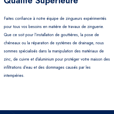
Qualité Supérieure
Faites confiance à notre équipe de zingueurs expérimentés
pour tous vos besoins en matière de travaux de zinguerie.
Que ce soit pour l’installation de gouttières, la pose de
chéneaux ou la réparation de systèmes de drainage, nous
sommes spécialisés dans la manipulation des matériaux de
zinc, de cuivre et d’aluminium pour protéger votre maison des
infiltrations d’eau et des dommages causés par les
intempéries.