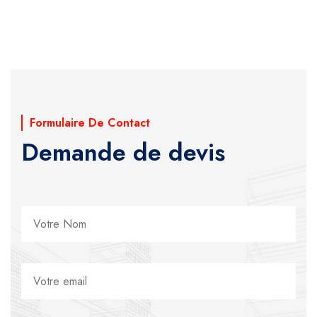
Formulaire De Contact
Demande de devis