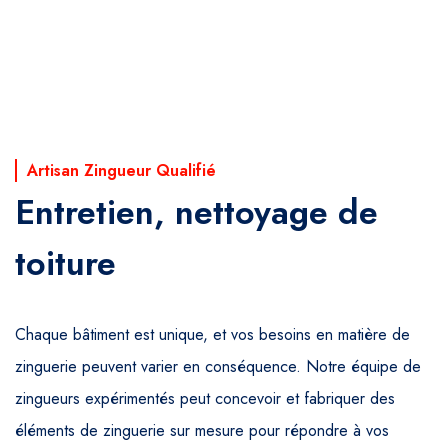
Artisan Zingueur Qualifié
Entretien, nettoyage de
toiture
Chaque bâtiment est unique, et vos besoins en matière de
zinguerie peuvent varier en conséquence. Notre équipe de
zingueurs expérimentés peut concevoir et fabriquer des
éléments de zinguerie sur mesure pour répondre à vos