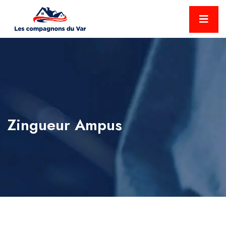
Zingueur Ampus