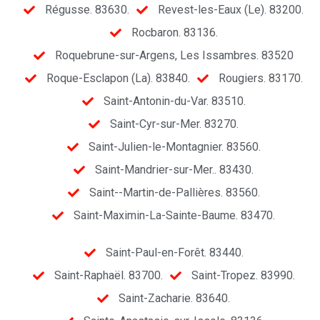
Régusse. 83630.
Revest-les-Eaux (Le). 83200.
Rocbaron. 83136.
Roquebrune-sur-Argens, Les Issambres. 83520
Roque-Esclapon (La). 83840.
Rougiers. 83170.
Saint-Antonin-du-Var. 83510.
Saint-Cyr-sur-Mer. 83270.
Saint-Julien-le-Montagnier. 83560.
Saint-Mandrier-sur-Mer.. 83430.
Saint--Martin-de-Pallières. 83560.
Saint-Maximin-La-Sainte-Baume. 83470.
Saint-Paul-en-Forêt. 83440.
Saint-Raphaël. 83700.
Saint-Tropez. 83990.
Saint-Zacharie. 83640.