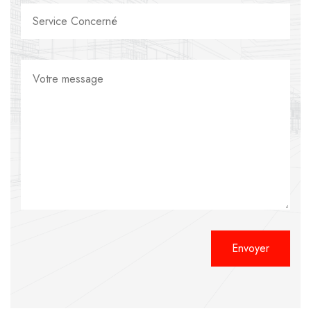
Alternative: