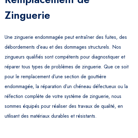
Zinguerie
Une zinguerie endommagée peut entraîner des fuites, des
débordements d’eau et des dommages structurels. Nos
zingueurs qualifiés sont compétents pour diagnostiquer et
réparer tous types de problèmes de zinguerie. Que ce soit
pour le remplacement d’une section de gouttière
endommagée, la réparation d’un chéneau défectueux ou la
réfection complète de votre système de zinguerie, nous
sommes équipés pour réaliser des travaux de qualité, en
utilisant des matériaux durables et résistants.