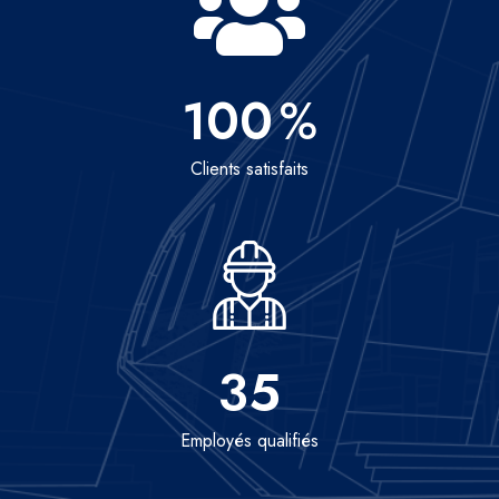
100
%
Clients satisfaits
35
Employés qualifiés