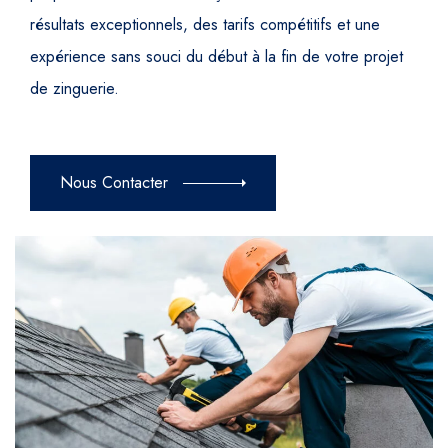
résultats exceptionnels, des tarifs compétitifs et une
expérience sans souci du début à la fin de votre projet
de zinguerie.
Nous Contacter