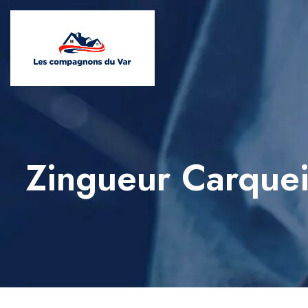
Zingueur Carque