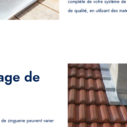
complète de votre système de 
de qualité, en utilisant des mat
yage de
 de zinguerie peuvent varier