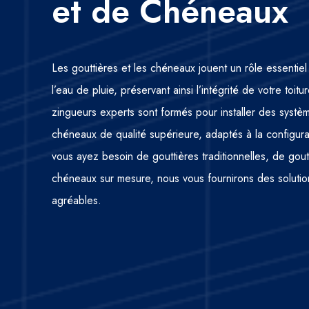
et de Chéneaux
Les gouttières et les chéneaux jouent un rôle essentiel
l’eau de pluie, préservant ainsi l’intégrité de votre toi
zingueurs experts sont formés pour installer des systè
chéneaux de qualité supérieure, adaptés à la configur
vous ayez besoin de gouttières traditionnelles, de gou
chéneaux sur mesure, nous vous fournirons des solutio
agréables.