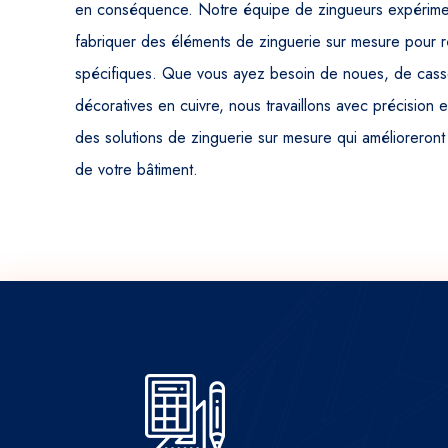
en conséquence. Notre équipe de zingueurs expérime
fabriquer des éléments de zinguerie sur mesure pour 
spécifiques. Que vous ayez besoin de noues, de casset
décoratives en cuivre, nous travaillons avec précision e
des solutions de zinguerie sur mesure qui amélioreront 
de votre bâtiment.