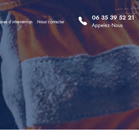
06 35 39 52 21
nes d’intervention
Nous contacter
Appelez-Nous