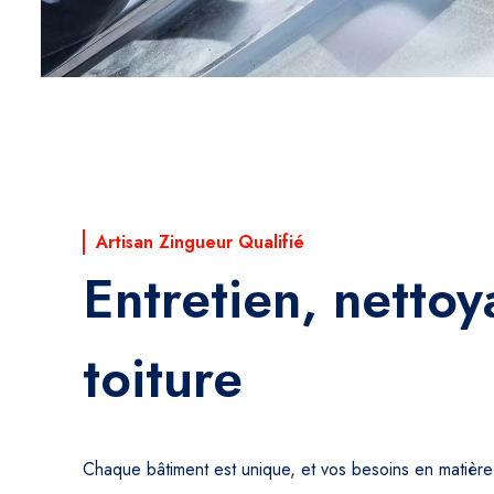
Artisan Zingueur Qualifié
Entretien, netto
toiture
Chaque bâtiment est unique, et vos besoins en matière