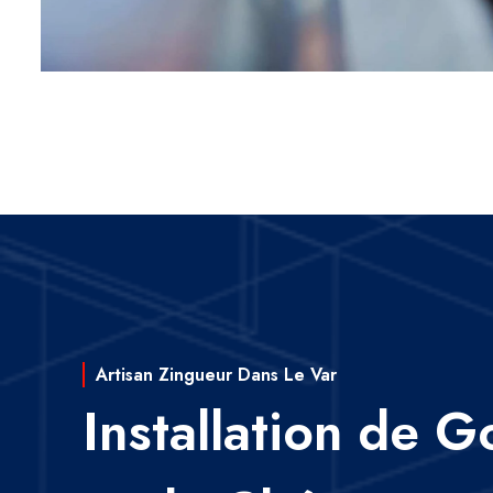
Artisan Zingueur Dans Le Var
Installation de G