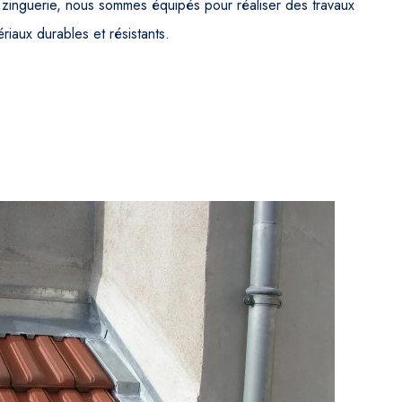
zinguerie, nous sommes équipés pour réaliser des travaux
ériaux durables et résistants.