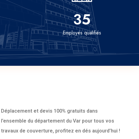
35
Employés qualifiés
Déplacement et devis 100% gratuits dans
l’ensemble du département du Var pour tous vos
travaux de couverture, profitez en dés aujourd’hui !