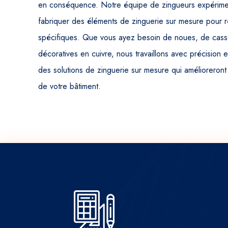
en conséquence. Notre équipe de zingueurs expérime
fabriquer des éléments de zinguerie sur mesure pour 
spécifiques. Que vous ayez besoin de noues, de casset
décoratives en cuivre, nous travaillons avec précision e
des solutions de zinguerie sur mesure qui amélioreront 
de votre bâtiment.