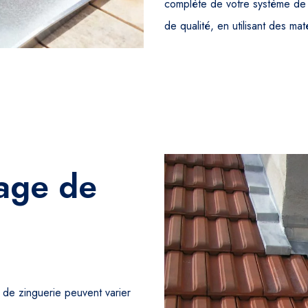
complète de votre système de 
de qualité, en utilisant des mat
yage de
 de zinguerie peuvent varier