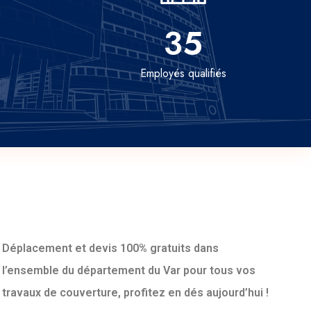
35
Employés qualifiés
Déplacement et devis 100% gratuits dans
l’ensemble du département du Var pour tous vos
travaux de couverture, profitez en dés aujourd’hui !