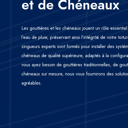
et de Chéneaux
Les gouttières et les chéneaux jouent un rôle essentiel
l’eau de pluie, préservant ainsi l’intégrité de votre toi
zingueurs experts sont formés pour installer des systè
chéneaux de qualité supérieure, adaptés à la configur
vous ayez besoin de gouttières traditionnelles, de gou
chéneaux sur mesure, nous vous fournirons des solutio
agréables.