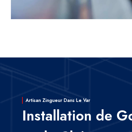
Artisan Zingueur Dans Le Var
Installation de G