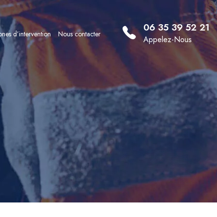
06 35 39 52 21
nes d’intervention
Nous contacter
Appelez-Nous