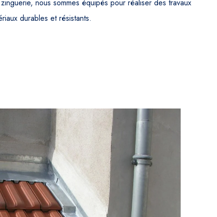
zinguerie, nous sommes équipés pour réaliser des travaux
ériaux durables et résistants.