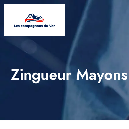
Zingueur Mayons