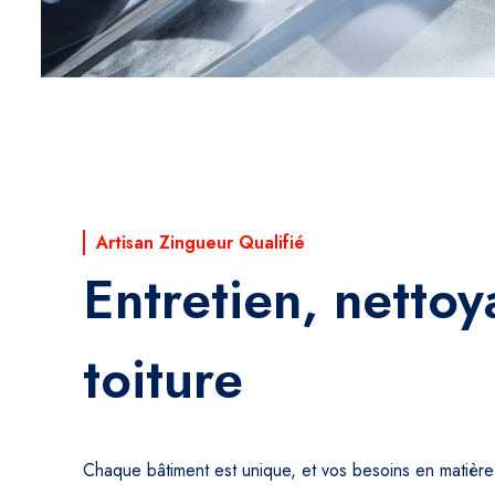
Artisan Zingueur Qualifié
Entretien, netto
toiture
Chaque bâtiment est unique, et vos besoins en matière